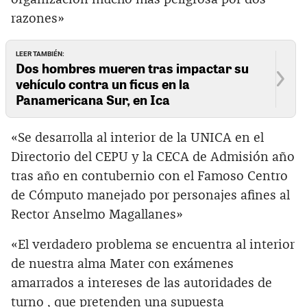
razones»
LEER TAMBIÉN:
Dos hombres mueren tras impactar su
vehículo contra un ficus en la
Panamericana Sur, en Ica
«Se desarrolla al interior de la UNICA en el
Directorio del CEPU y la CECA de Admisión año
tras año en contubernio con el Famoso Centro
de Cómputo manejado por personajes afines al
Rector Anselmo Magallanes»
«El verdadero problema se encuentra al interior
de nuestra alma Mater con exámenes
amarrados a intereses de las autoridades de
turno , que pretenden una supuesta