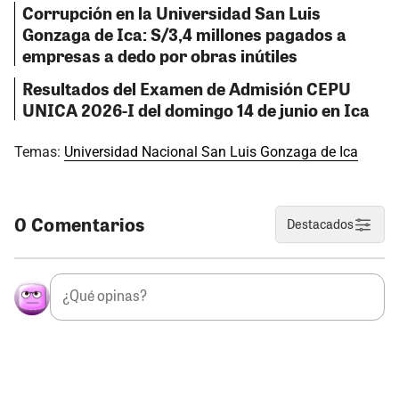
Corrupción en la Universidad San Luis
Gonzaga de Ica: S/3,4 millones pagados a
empresas a dedo por obras inútiles
Resultados del Examen de Admisión CEPU
UNICA 2026-I del domingo 14 de junio en Ica
Temas:
Universidad Nacional San Luis Gonzaga de Ica
0 Comentarios
Destacados