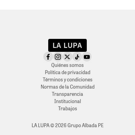
Quiénes somos
Política de privacidad
Términos y condiciones
Normas de la Comunidad
Transparencia
Institucional
Trabajos
LA LUPA © 2026 Grupo Albada PE