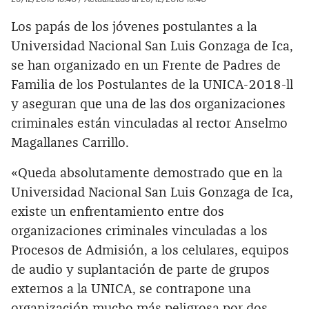
Los papás de los jóvenes postulantes a la
Universidad Nacional San Luis Gonzaga de Ica,
se han organizado en un Frente de Padres de
Familia de los Postulantes de la UNICA-2018-ll
y aseguran que una de las dos organizaciones
criminales están vinculadas al rector Anselmo
Magallanes Carrillo.
«Queda absolutamente demostrado que en la
Universidad Nacional San Luis Gonzaga de Ica,
existe un enfrentamiento entre dos
organizaciones criminales vinculadas a los
Procesos de Admisión, a los celulares, equipos
de audio y suplantación de parte de grupos
externos a la UNICA, se contrapone una
organización mucho más peligrosa por dos