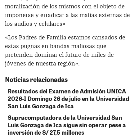
moralización de los mismos con el objeto de
imponerse y erradicar a las mafias externas de
los audios y celulares»
«Los Padres de Familia estamos cansados de
estas pugnas en bandas mafiosas que
pretenden dominar el futuro de miles de
jóvenes de nuestra región».
Noticias relacionadas
Resultados del Examen de Admisión UNICA
2026-I Domingo 26 de julio en la Universidad
San Luis Gonzaga de Ica
Supracomputadora de la Universidad San
Luis Gonzaga de Ica sigue sin operar pese a
inversión de S/ 27,5 millones