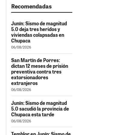
Recomendadas
Junín: Sismo de magnitud
5.0 deja tres heridos y
viviendas colapsadas en
Chupaca
06/08/2026
San Martín de Porres:
dictan 12 meses de prisión
preventiva contra tres
extorsionadores
extranjeros
06/08/2026
Junín: Sismo de magnitud
5.0 sacudió la provincia de
Chupaca esta tarde
06/08/2026
Temblor en Junín: Sismo de