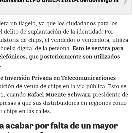
era un flagelo, ya que los ciudadanos para los
 delito de suplantación de la identidad. Por
atoria de chips, el vendedor o vendedora, utiliza
huella digital de la persona.
Esto le servirá para
elefónicos, que posteriormente son utilizados
.
e Inversión Privada en Telecomunicaciones
bición de venta de chips en la vía pública. Esto se
21, cuando
Rafael Muente Schwarz,
presidente de
mpresas a que sus distribuidores en regiones como
 chips en las calles.
 acabar por falta de un mayor