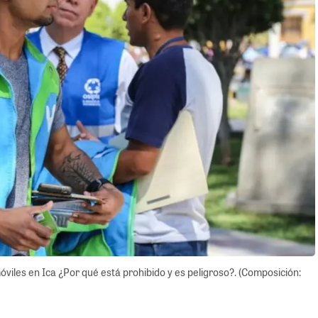
móviles en Ica ¿Por qué está prohibido y es peligroso?. (Composición: