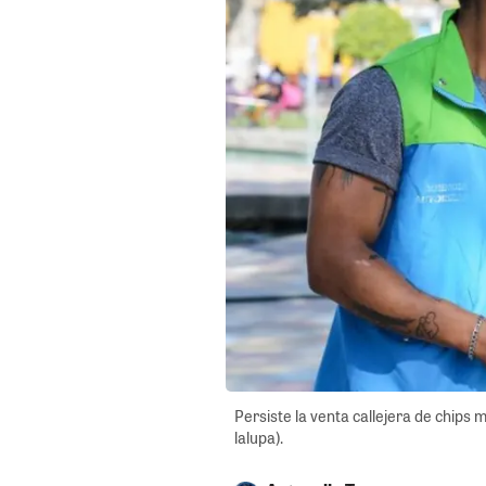
Persiste la venta callejera de chips 
lalupa).