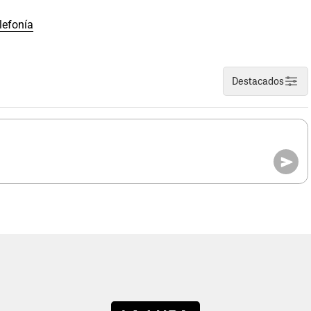
lefonía
Destacados