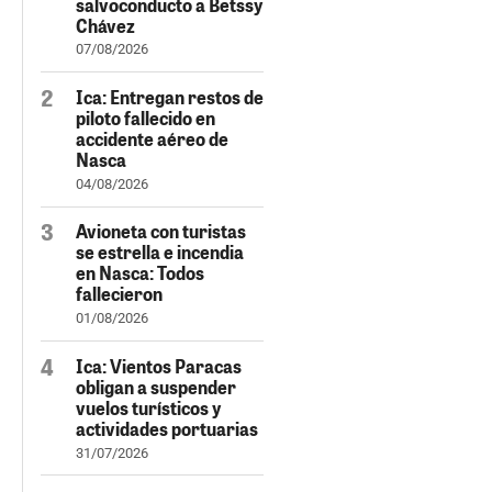
salvoconducto a Betssy
Chávez
07/08/2026
Ica: Entregan restos de
piloto fallecido en
accidente aéreo de
Nasca
04/08/2026
Avioneta con turistas
se estrella e incendia
en Nasca: Todos
fallecieron
01/08/2026
Ica: Vientos Paracas
obligan a suspender
vuelos turísticos y
actividades portuarias
31/07/2026