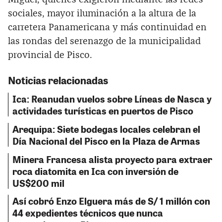
sociales, mayor iluminación a la altura de la
carretera Panamericana y más continuidad en
las rondas del serenazgo de la municipalidad
provincial de Pisco.
Noticias relacionadas
Ica: Reanudan vuelos sobre Líneas de Nasca y
actividades turísticas en puertos de Pisco
Arequipa: Siete bodegas locales celebran el
Día Nacional del Pisco en la Plaza de Armas
Minera Francesa alista proyecto para extraer
roca diatomita en Ica con inversión de
US$200 mil
Así cobró Enzo Elguera más de S/ 1 millón con
44 expedientes técnicos que nunca