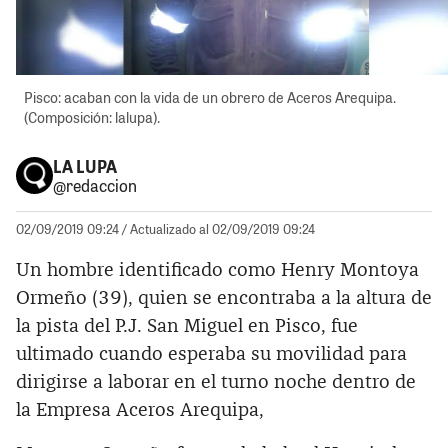
Pisco: acaban con la vida de un obrero de Aceros Arequipa.
(Composición: lalupa).
LA LUPA
@redaccion
02/09/2019 09:24
/ Actualizado al 02/09/2019 09:24
Un hombre identificado como Henry Montoya
Ormeño (39), quien se encontraba a la altura de
la pista del P.J. San Miguel en Pisco, fue
ultimado cuando esperaba su movilidad para
dirigirse a laborar en el turno noche dentro de
la Empresa Aceros Arequipa,