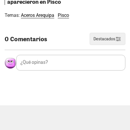
aparecieron en Pisco
Temas:
Aceros Arequipa
Pisco
0 Comentarios
Destacados