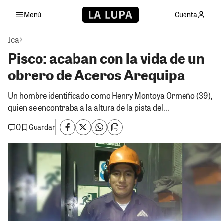
Menú
Cuenta
Ica
Pisco: acaban con la vida de un
obrero de Aceros Arequipa
Un hombre identificado como Henry Montoya Ormeño (39),
quien se encontraba a la altura de la pista del...
0
Guardar