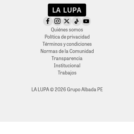
Quiénes somos
Política de privacidad
Términos y condiciones
Normas de la Comunidad
Transparencia
Institucional
Trabajos
LA LUPA © 2026 Grupo Albada PE