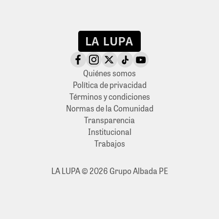
Quiénes somos
Política de privacidad
Términos y condiciones
Normas de la Comunidad
Transparencia
Institucional
Trabajos
LA LUPA © 2026 Grupo Albada PE