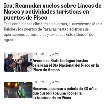
Ica: Reanudan vuelos sobre Líneas de
Nasca y actividades turísticas en
puertos de Pisco
Tras condiciones climáticas adversas, el aeródromo María
Reiche y los puertos de Paracas restablecieron sus
operaciones comerciales y turísticas este sábado 1 de
agosto.
ICA • 30 JUL, 2026
Arequipa: Siete bodegas locales
celebran el Día Nacional del Pisco en la
Plaza de Armas
ICA • 29 JUL, 2026
Sicarios asesinan a policía de 30 años
que custodiaba una licorería
extorsionada en Pisco