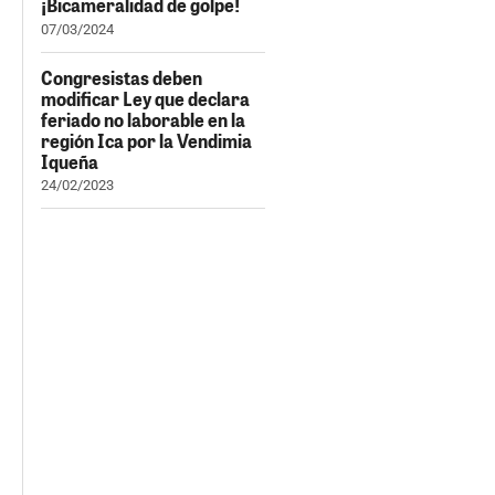
¡Bicameralidad de golpe!
07/03/2024
Congresistas deben
modificar Ley que declara
feriado no laborable en la
región Ica por la Vendimia
Iqueña
24/02/2023