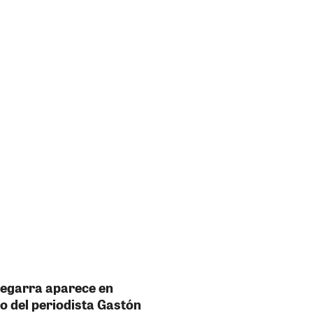
Zegarra aparece en
o del periodista Gastón