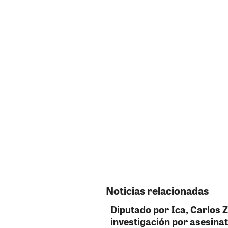
Noticias relacionadas
Diputado por Ica, Carlos 
investigación por asesinat