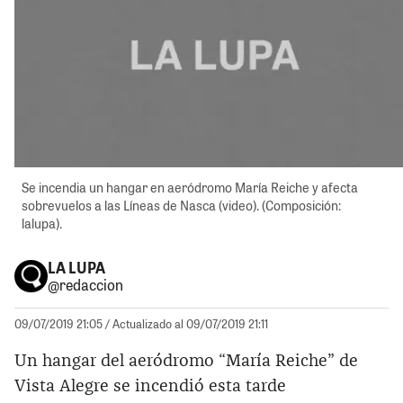
Se incendia un hangar en aeródromo María Reiche y afecta
sobrevuelos a las Líneas de Nasca (video). (Composición:
lalupa).
LA LUPA
@redaccion
09/07/2019 21:05
/ Actualizado al 09/07/2019 21:11
Un hangar del aeródromo “María Reiche” de
Vista Alegre se incendió esta tarde