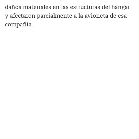
daños materiales en las estructuras del hangar
y afectaron parcialmente a la avioneta de esa
compañía.