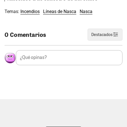
Temas:
Incendios
Líneas de Nasca
Nasca
0 Comentarios
Destacados