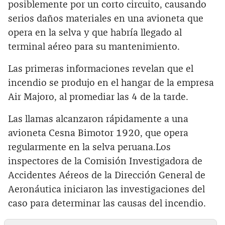
posiblemente por un corto circuito, causando
serios daños materiales en una avioneta que
opera en la selva y que habría llegado al
terminal aéreo para su mantenimiento.
Las primeras informaciones revelan que el
incendio se produjo en el hangar de la empresa
Air Majoro, al promediar las 4 de la tarde.
Las llamas alcanzaron rápidamente a una
avioneta Cesna Bimotor 1920, que opera
regularmente en la selva peruana.Los
inspectores de la Comisión Investigadora de
Accidentes Aéreos de la Dirección General de
Aeronáutica iniciaron las investigaciones del
caso para determinar las causas del incendio.