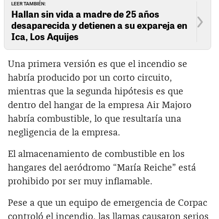
LEER TAMBIÉN:
Hallan sin vida a madre de 25 años
desaparecida y detienen a su expareja en
Ica, Los Aquijes
Una primera versión es que el incendio se
habría producido por un corto circuito,
mientras que la segunda hipótesis es que
dentro del hangar de la empresa Air Majoro
habría combustible, lo que resultaría una
negligencia de la empresa.
El almacenamiento de combustible en los
hangares del aeródromo “María Reiche” está
prohibido por ser muy inflamable.
Pese a que un equipo de emergencia de Corpac
controló el incendio, las llamas causaron serios