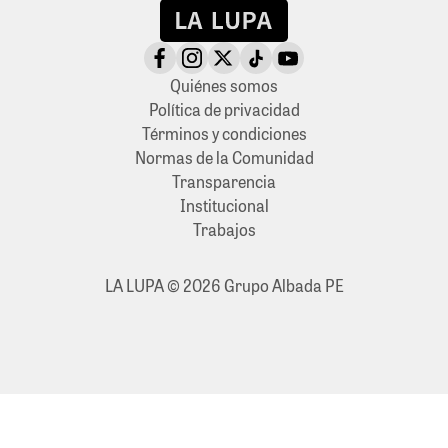
Quiénes somos
Política de privacidad
Términos y condiciones
Normas de la Comunidad
Transparencia
Institucional
Trabajos
LA LUPA © 2026 Grupo Albada PE