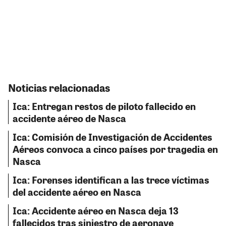
Noticias relacionadas
Ica: Entregan restos de piloto fallecido en
accidente aéreo de Nasca
Ica: Comisión de Investigación de Accidentes
Aéreos convoca a cinco países por tragedia en
Nasca
Ica: Forenses identifican a las trece víctimas
del accidente aéreo en Nasca
Ica: Accidente aéreo en Nasca deja 13
fallecidos tras siniestro de aeronave