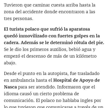
Tuvieron que caminar cuesta arriba hasta la
zona del accidente donde encontraron a las
tres personas.
El turista polaco que sufrió la aparatosa
quedó inmovilizado con fuertes golpes en la
cadera. Además se le determinó rótula del pie.
Se le dio los primeros auxilios, bebió agua y
empezó el descenso de más de un kilómetro
abajo.
Desde el punto en la autopista, fue trasladado
en ambulancia hasta el
Hospital de Apoyo de
Nasca
para ser atendido. Informaron que el
idioma causó un cierto problema de
comunicación. El polaco no hablaba ingles por
lo que tuvieron que comunicarse a través de un