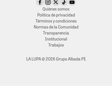
Quiénes somos
Política de privacidad
Términos y condiciones
Normas de la Comunidad
Transparencia
Institucional
Trabajos
LA LUPA © 2026 Grupo Albada PE