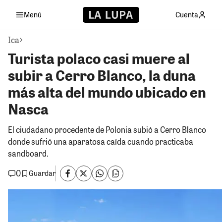
Menú
Cuenta
Ica
Turista polaco casi muere al
subir a Cerro Blanco, la duna
más alta del mundo ubicado en
Nasca
El ciudadano procedente de Polonia subió a Cerro Blanco
donde sufrió una aparatosa caída cuando practicaba
sandboard.
0
Guardar