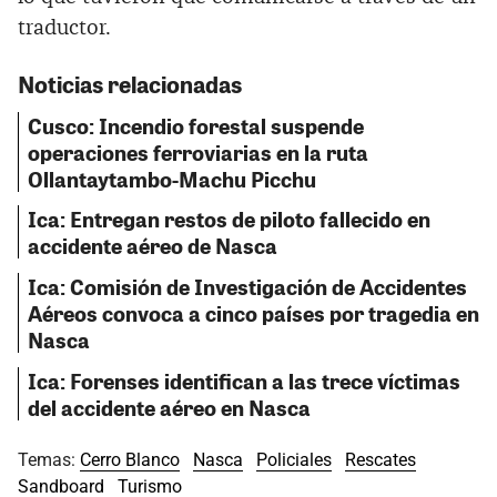
traductor.
Noticias relacionadas
Cusco: Incendio forestal suspende
operaciones ferroviarias en la ruta
Ollantaytambo-Machu Picchu
Ica: Entregan restos de piloto fallecido en
accidente aéreo de Nasca
Ica: Comisión de Investigación de Accidentes
Aéreos convoca a cinco países por tragedia en
Nasca
Ica: Forenses identifican a las trece víctimas
del accidente aéreo en Nasca
Temas:
Cerro Blanco
Nasca
Policiales
Rescates
Sandboard
Turismo