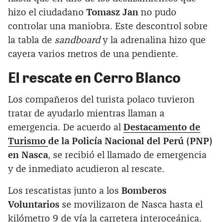
hizo el ciudadano
Tomasz Jan
no pudo
controlar una maniobra. Este descontrol sobre
la tabla de
sandboard
y la adrenalina hizo que
cayera varios metros de una pendiente.
El rescate en Cerro Blanco
Los compañeros del turista polaco tuvieron
tratar de ayudarlo mientras llaman a
emergencia. De acuerdo al
Destacamento de
Turismo
de la Policía Nacional del Perú (PNP)
en Nasca
, se recibió el llamado de emergencia
y de inmediato acudieron al rescate.
Los rescatistas junto a los
Bomberos
Voluntarios
se movilizaron de Nasca hasta el
kilómetro 9 de vía la carretera interoceánica.