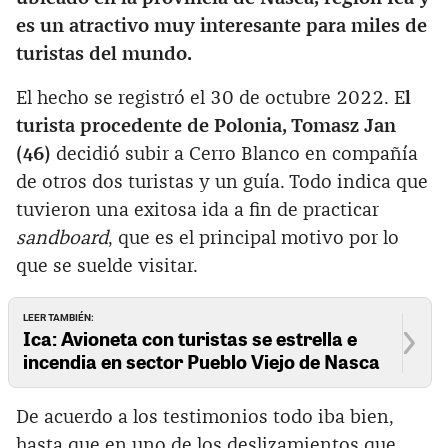
es un atractivo muy interesante para miles de
turistas del mundo.
El hecho se registró el 30 de octubre 2022. E
l
turista procedente de Polonia, Tomasz Jan
(46)
decidió subir a Cerro Blanco en compañía
de otros dos turistas y un guía. Todo indica que
tuvieron una exitosa ida a fin de practicar
sandboard
, que es el principal motivo por lo
que se suelde visitar.
LEER TAMBIÉN:
Ica: Avioneta con turistas se estrella e
incendia en sector Pueblo Viejo de Nasca
De acuerdo a los testimonios todo iba bien,
hasta que en uno de los deslizamientos que