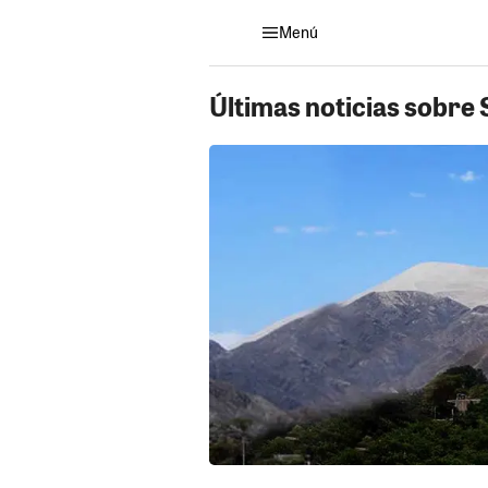
Menú
Últimas noticias sobre