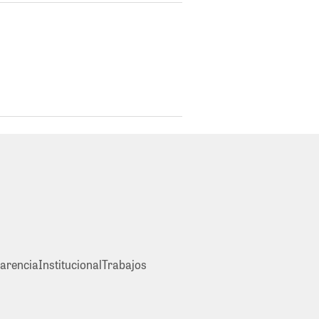
arencia
Institucional
Trabajos