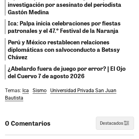
investigación por asesinato del periodista
Gastón Medina
Ica: Palpa inicia celebraciones por fiestas
patronales y el 47.º Festival de la Naranja
Perú y México restablecen relaciones
diplomáticas con salvoconducto a Betssy
Chávez
¿Abelardo fuera de juego por error? | El Ojo
del Cuervo 7 de agosto 2026
Temas:
Ica
Sismo
Universidad Privada San Juan
Bautista
0 Comentarios
Destacados