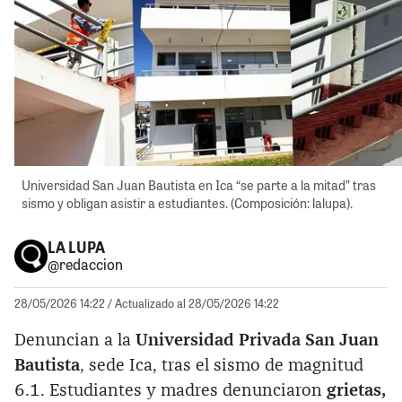
Universidad San Juan Bautista en Ica “se parte a la mitad” tras
sismo y obligan asistir a estudiantes. (Composición: lalupa).
LA LUPA
@redaccion
28/05/2026 14:22
/ Actualizado al 28/05/2026 14:22
Denuncian a la
Universidad Privada San Juan
Bautista
, sede Ica, tras el sismo de magnitud
6.1. Estudiantes y madres denunciaron
grietas,