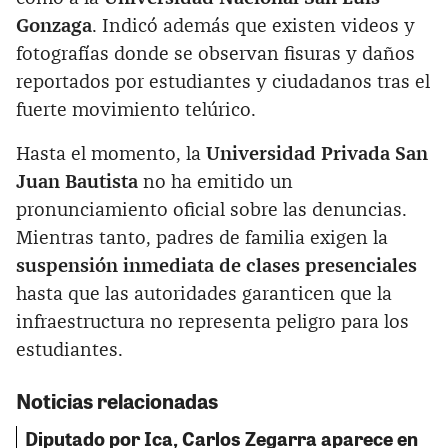
Gonzaga
. Indicó además que existen videos y
fotografías donde se observan fisuras y daños
reportados por estudiantes y ciudadanos tras el
fuerte movimiento telúrico.
Hasta el momento, la
Universidad Privada San
Juan Bautista
no ha emitido un
pronunciamiento oficial sobre las denuncias.
Mientras tanto, padres de familia exigen la
suspensión inmediata de clases presenciales
hasta que las autoridades garanticen que la
infraestructura no representa peligro para los
estudiantes.
Noticias relacionadas
Diputado por Ica, Carlos Zegarra aparece en