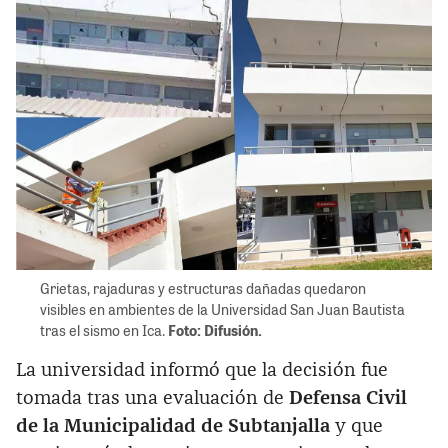
Grietas, rajaduras y estructuras dañadas quedaron
visibles en ambientes de la Universidad San Juan Bautista
tras el sismo en Ica.
Foto: Difusión.
La universidad informó que la decisión fue
tomada tras una evaluación de
Defensa Civil
de la Municipalidad de Subtanjalla
y que