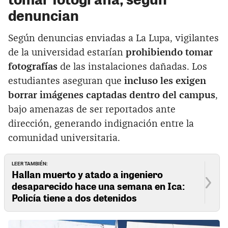
denuncian
Según denuncias enviadas a La Lupa, vigilantes
de la universidad estarían
prohibiendo tomar
fotografías
de las instalaciones dañadas. Los
estudiantes aseguran que
incluso les exigen
borrar imágenes captadas dentro del campus
,
bajo amenazas de ser reportados ante
dirección, generando indignación entre la
comunidad universitaria.
LEER TAMBIÉN:
Hallan muerto y atado a ingeniero
desaparecido hace una semana en Ica:
Policía tiene a dos detenidos