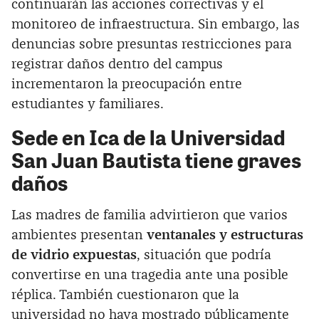
continuarán las acciones correctivas y el
monitoreo de infraestructura. Sin embargo, las
denuncias sobre presuntas restricciones para
registrar daños dentro del campus
incrementaron la preocupación entre
estudiantes y familiares.
Sede en Ica de la Universidad
San Juan Bautista tiene graves
daños
Las madres de familia advirtieron que varios
ambientes presentan
ventanales y estructuras
de vidrio expuestas
, situación que podría
convertirse en una tragedia ante una posible
réplica. También cuestionaron que la
universidad no haya mostrado públicamente