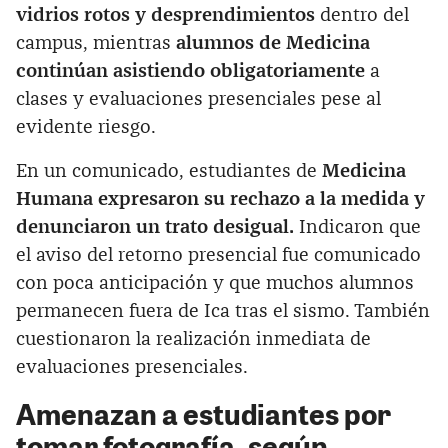
vidrios rotos y desprendimientos
dentro del
campus, mientras
alumnos de Medicina
continúan asistiendo obligatoriamente
a
clases y evaluaciones presenciales pese al
evidente riesgo.
En un comunicado, estudiantes de
Medicina
Humana expresaron su rechazo a la medida y
denunciaron un trato desigual.
Indicaron que
el aviso del retorno presencial fue comunicado
con poca anticipación y que muchos alumnos
permanecen fuera de Ica tras el sismo. También
cuestionaron la realización inmediata de
evaluaciones presenciales.
Amenazan a estudiantes por
tomar fotografía, según