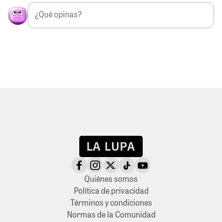
Quiénes somos
Política de privacidad
Términos y condiciones
Normas de la Comunidad