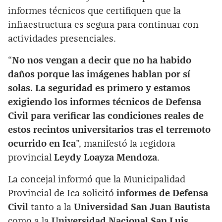
informes técnicos que certifiquen que la
infraestructura es segura para continuar con
actividades presenciales.
“
No nos vengan a decir que no ha habido
daños porque las imágenes hablan por sí
solas. La seguridad es primero y estamos
exigiendo los informes técnicos de Defensa
Civil para verificar las condiciones reales de
estos recintos universitarios tras el terremoto
ocurrido en Ica
”, manifestó la regidora
provincial
Leydy Loayza Mendoza
.
La concejal informó que la Municipalidad
Provincial de Ica solicitó
informes de Defensa
Civil
tanto a la
Universidad San Juan Bautista
como a la
Universidad Nacional San Luis