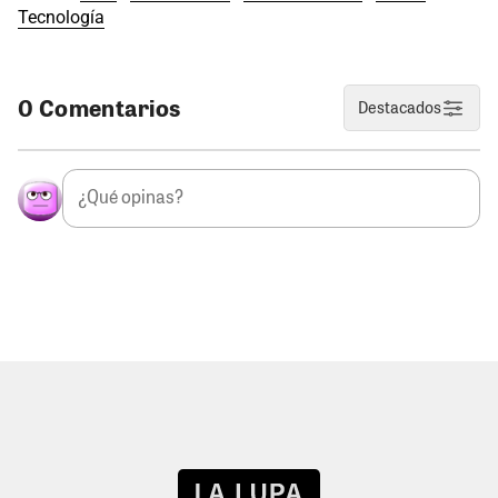
Tecnología
0 Comentarios
Destacados