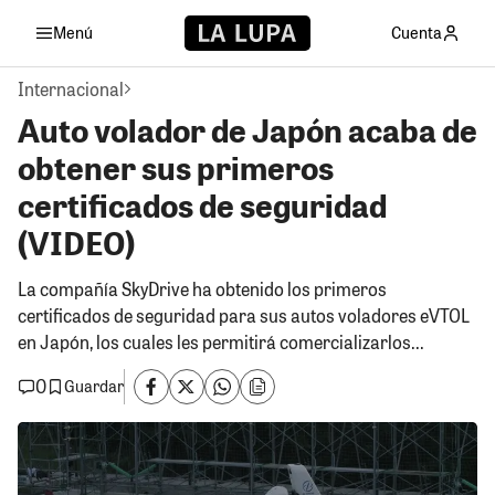
Menú
Cuenta
Internacional
Auto volador de Japón acaba de
obtener sus primeros
certificados de seguridad
(VIDEO)
La compañía SkyDrive ha obtenido los primeros
certificados de seguridad para sus autos voladores eVTOL
en Japón, los cuales les permitirá comercializarlos...
0
Guardar