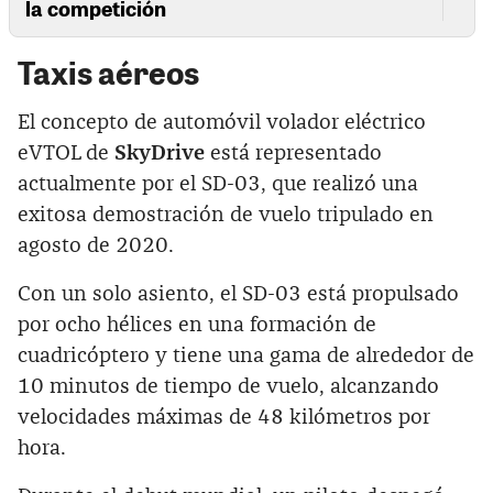
la competición
Taxis aéreos
El concepto de automóvil volador eléctrico
eVTOL de
SkyDrive
está representado
actualmente por el SD-03, que realizó una
exitosa demostración de vuelo tripulado en
agosto de 2020.
Con un solo asiento, el SD-03 está propulsado
por ocho hélices en una formación de
cuadricóptero y tiene una gama de alrededor de
10 minutos de tiempo de vuelo, alcanzando
velocidades máximas de 48 kilómetros por
hora.