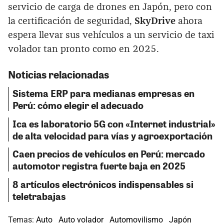
servicio de carga de drones en Japón, pero con
la certificación de seguridad,
SkyDrive
ahora
espera llevar sus vehículos a un servicio de taxi
volador tan pronto como en 2025.
Noticias relacionadas
Sistema ERP para medianas empresas en
Perú: cómo elegir el adecuado
Ica es laboratorio 5G con «Internet industrial»
de alta velocidad para vías y agroexportación
Caen precios de vehículos en Perú: mercado
automotor registra fuerte baja en 2025
8 artículos electrónicos indispensables si
teletrabajas
Temas:
Auto
Auto volador
Automovilismo
Japón