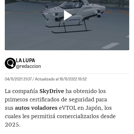
LA LUPA
@redaccion
04/11/2021 21:07
/ Actualizado al 18/11/2022 19:52
La compañía
SkyDrive
ha obtenido los
primeros certificados de seguridad para
sus
autos voladores
eVTOL en Japón, los
cuales les permitirá comercializarlos desde
2025.