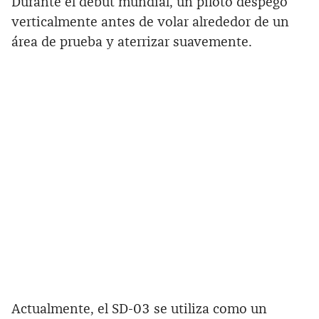
Durante el debut mundial, un piloto despegó
verticalmente antes de volar alrededor de un
área de prueba y aterrizar suavemente.
Actualmente, el SD-03 se utiliza como un