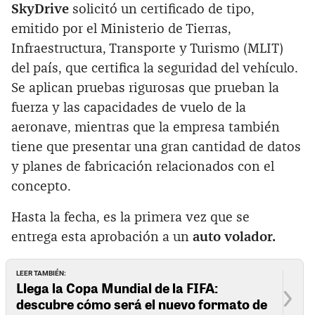
SkyDrive
solicitó un certificado de tipo,
emitido por el Ministerio de Tierras,
Infraestructura, Transporte y Turismo (MLIT)
del país, que certifica la seguridad del vehículo.
Se aplican pruebas rigurosas que prueban la
fuerza y ​​las capacidades de vuelo de la
aeronave, mientras que la empresa también
tiene que presentar una gran cantidad de datos
y planes de fabricación relacionados con el
concepto.
Hasta la fecha, es la primera vez que se
entrega esta aprobación a un
auto volador.
LEER TAMBIÉN:
Llega la Copa Mundial de la FIFA:
descubre cómo será el nuevo formato de