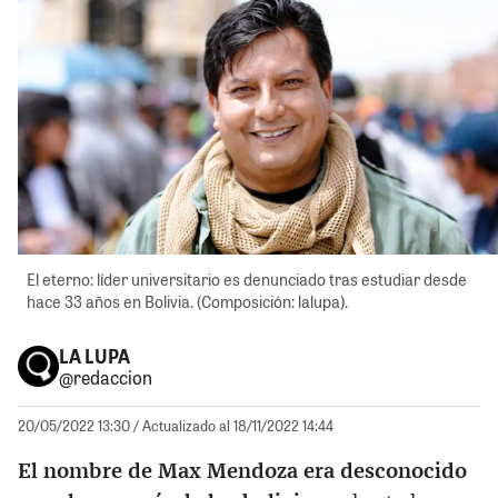
El eterno: líder universitario es denunciado tras estudiar desde
hace 33 años en Bolivia. (Composición: lalupa).
LA LUPA
@redaccion
20/05/2022 13:30
/ Actualizado al 18/11/2022 14:44
El nombre de Max Mendoza era desconocido