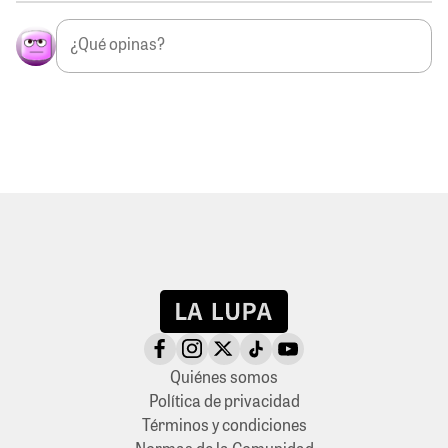
Quiénes somos
Política de privacidad
Términos y condiciones