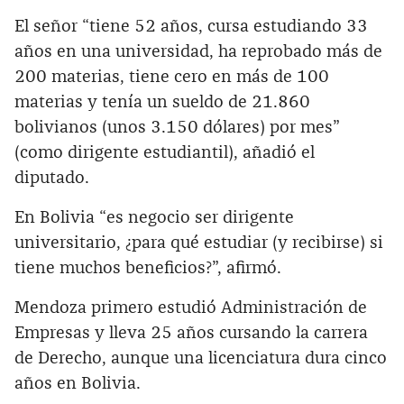
El señor “tiene 52 años, cursa estudiando 33
años en una universidad, ha reprobado más de
200 materias, tiene cero en más de 100
materias y tenía un sueldo de 21.860
bolivianos (unos 3.150 dólares) por mes”
(como dirigente estudiantil), añadió el
diputado.
En Bolivia “es negocio ser dirigente
universitario, ¿para qué estudiar (y recibirse) si
tiene muchos beneficios?”, afirmó.
Mendoza primero estudió Administración de
Empresas y lleva 25 años cursando la carrera
de Derecho, aunque una licenciatura dura cinco
años en Bolivia.