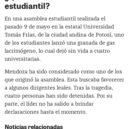
estudiantil?
En una asamblea estudiantil realizada el
pasado 9 de mayo en la estatal Universidad
Tomás Frías, de la ciudad andina de Potosí, uno
de los estudiantes lanzó una granada de gas
lacrimógeno, lo cual dejó sin vida a cuatro
universitarias.
Mendoza ha sido considerado como uno de los
que originó la asamblea. Esta buscaba favorecer
a algunos dirigentes leales. Tras la tragedia,
cuatro personas han sido detenidas. Por su
parte, el líder no ha salido a brindar
declaraciones hasta el momento.
Noticias relacionadas