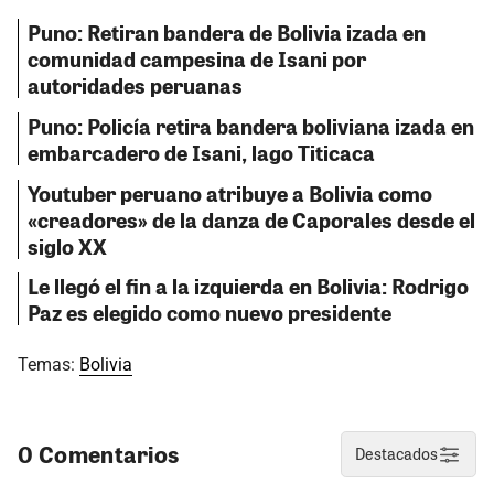
Puno: Retiran bandera de Bolivia izada en
comunidad campesina de Isani por
autoridades peruanas
Puno: Policía retira bandera boliviana izada en
embarcadero de Isani, lago Titicaca
Youtuber peruano atribuye a Bolivia como
«creadores» de la danza de Caporales desde el
siglo XX
Le llegó el fin a la izquierda en Bolivia: Rodrigo
Paz es elegido como nuevo presidente
Temas:
Bolivia
0 Comentarios
Destacados