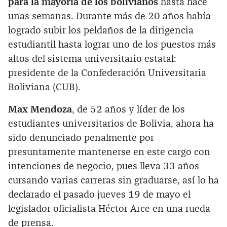
para la mayoría de los bolivianos
hasta hace
unas semanas. Durante más de 20 años había
logrado subir los peldaños de la dirigencia
estudiantil hasta lograr uno de los puestos más
altos del sistema universitario estatal:
presidente de la Confederación Universitaria
Boliviana (CUB).
Max Mendoza
, de 52 años y líder de los
estudiantes universitarios de Bolivia, ahora ha
sido denunciado penalmente por
presuntamente mantenerse en este cargo con
intenciones de negocio, pues lleva 33 años
cursando varias carreras sin graduarse, así lo ha
declarado el pasado jueves 19 de mayo el
legislador oficialista Héctor Arce en una rueda
de prensa.