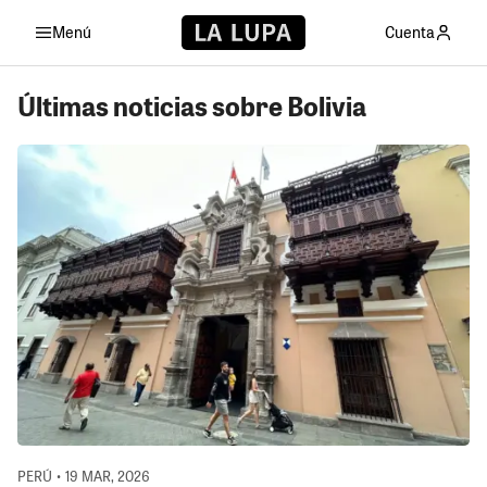
Menú
Cuenta
Últimas noticias sobre Bolivia
PERÚ • 19 MAR, 2026