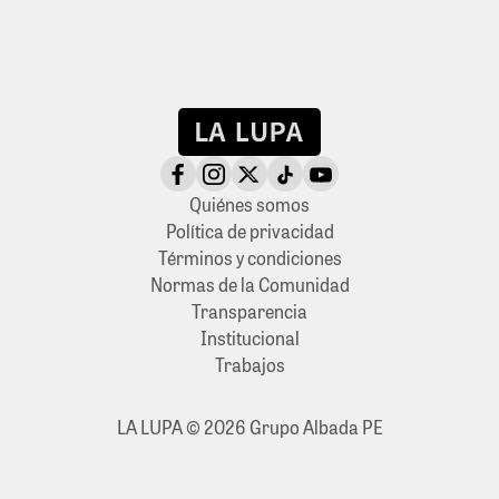
Quiénes somos
Política de privacidad
Términos y condiciones
Normas de la Comunidad
Transparencia
Institucional
Trabajos
LA LUPA © 2026 Grupo Albada PE