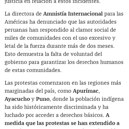
justicia en relación a estos incidentes.
La directora de
Amnistía Internacional
para las
Américas ha denunciado que las autoridades
peruanas han respondido al clamor social de
miles de comunidades con el uso excesivo y
letal de la fuerza durante más de dos meses.
Esto demuestra la falta de voluntad del
gobierno para garantizar los derechos humanos
de estas comunidades.
Las protestas comenzaron en las regiones más
marginadas del país, como
Apurímac
,
Ayacucho
y
Puno
, donde la población indígena
ha sido históricamente discriminada y ha
luchado por acceder a derechos básicos.
A
medida que las protestas se han extendido a