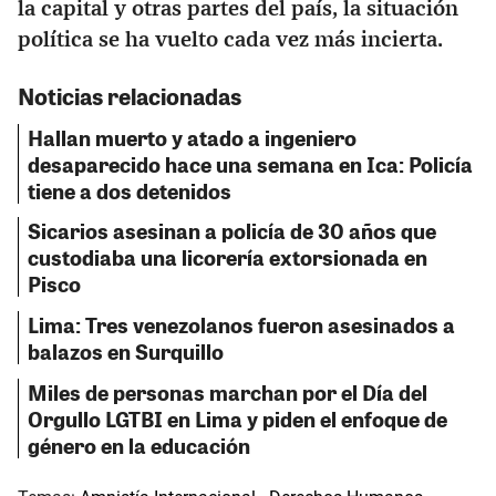
la capital y otras partes del país, la situación
política se ha vuelto cada vez más incierta.
Noticias relacionadas
Hallan muerto y atado a ingeniero
desaparecido hace una semana en Ica: Policía
tiene a dos detenidos
Sicarios asesinan a policía de 30 años que
custodiaba una licorería extorsionada en
Pisco
Lima: Tres venezolanos fueron asesinados a
balazos en Surquillo
Miles de personas marchan por el Día del
Orgullo LGTBI en Lima y piden el enfoque de
género en la educación