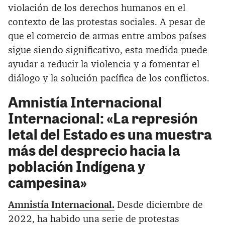
violación de los derechos humanos en el
contexto de las protestas sociales. A pesar de
que el comercio de armas entre ambos países
sigue siendo significativo, esta medida puede
ayudar a reducir la violencia y a fomentar el
diálogo y la solución pacífica de los conflictos.
Amnistía Internacional
Internacional: «La represión
letal del Estado es una muestra
más del desprecio hacia la
población Indígena y
campesina»
Amnistía Internacional.
Desde diciembre de
2022, ha habido una serie de protestas