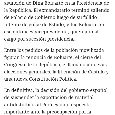
asunción de Dina Boluarte en la Presidencia de
la República. El exmandatario terminó saliendo
de Palacio de Gobierno luego de su fallido
intento de golpe de Estado, y fue Boluarte, en
ese entonces vicepresidenta, quien juró al
cargo por sucesión presidencial.
Entre los pedidos de la población movilizada
figuran la renuncia de Boluarte, el cierre del
Congreso de la República, el llamado a nuevas
elecciones generales, la liberación de Castillo y
una nueva Constitución Política.
En definitiva, la decisión del gobierno español
de suspender la exportación de material
antidisturbios al Perú es una respuesta
importante ante la preocupación por la