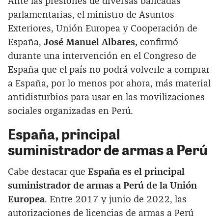
Ante las presiones de diversas bancadas
parlamentarias, el ministro de Asuntos
Exteriores, Unión Europea y Cooperación de
España,
José Manuel Albares,
confirmó
durante una intervención en el Congreso de
España que el país no podrá volverle a comprar
a España, por lo menos por ahora, más material
antidisturbios para usar en las movilizaciones
sociales organizadas en Perú.
España, principal
suministrador de armas a Perú
Cabe destacar que
España es el principal
suministrador de armas a Perú de la Unión
Europea
. Entre 2017 y junio de 2022, las
autorizaciones de licencias de armas a Perú