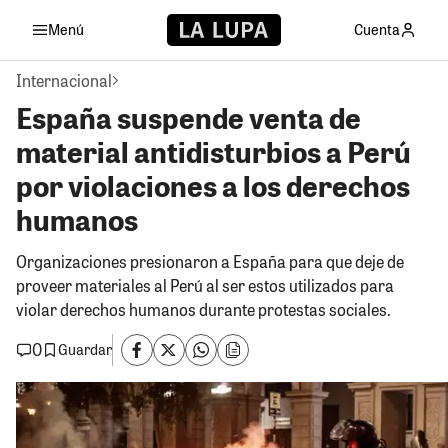
Menú
Cuenta
Internacional
España suspende venta de
material antidisturbios a Perú
por violaciones a los derechos
humanos
Organizaciones presionaron a España para que deje de
proveer materiales al Perú al ser estos utilizados para
violar derechos humanos durante protestas sociales.
0
Guardar