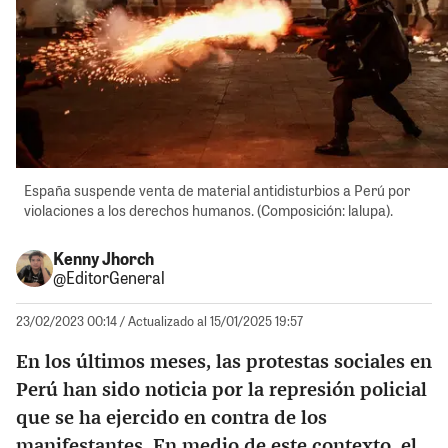
España suspende venta de material antidisturbios a Perú por
violaciones a los derechos humanos. (Composición: lalupa).
Kenny Jhorch
@EditorGeneral
23/02/2023 00:14
/ Actualizado al 15/01/2025 19:57
En los últimos meses, las protestas sociales en
Perú han sido noticia por la represión policial
que se ha ejercido en contra de los
manifestantes. En medio de este contexto, el