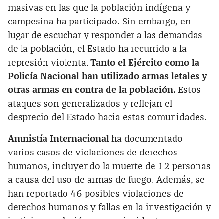
masivas en las que la población indígena y
campesina ha participado. Sin embargo, en
lugar de escuchar y responder a las demandas
de la población, el Estado ha recurrido a la
represión violenta.
Tanto el Ejército como la
Policía Nacional han utilizado armas letales y
otras armas en contra de la población.
Estos
ataques son generalizados y reflejan el
desprecio del Estado hacia estas comunidades.
Amnistía Internacional
ha documentado
varios casos de violaciones de derechos
humanos, incluyendo la muerte de 12 personas
a causa del uso de armas de fuego. Además, se
han reportado 46 posibles violaciones de
derechos humanos y fallas en la investigación y