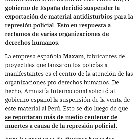
gobierno de España decidió suspender la
exportación de material antidisturbios para la
represión policial
.
Esto en respuesta a
reclamos de varias organizaciones de
derechos humanos
.
La empresa española
Maxam
, fabricantes de
proyectiles que lanzaron los policías a
manifestantes es el centro de la atención de las
organizaciones pro derechos humanos. De
hecho, Amnistía Internacional solicitó al
gobierno español la suspensión de la venta de
este material al Perú. Esto se dio luego de que
se reportaran más de medio centenar de
muertes a causa de la represión policial.