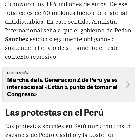
alcanzaron los 184 millones de euros. De ese
total cerca de 40 millones fueron de material
antidisturbios. En este sentido, Amnistía
Internacional señala que el gobierno de
Pedro
Sánchez
estaba «legalmente obligado» a
suspender el envío de armamento en este
contexto represivo.
LEER TAMBIÉN:
Marcha de la Generación Z de Perú ya es
internacional «Están a punto de tomar el
Congreso»
Las protestas en el Perú
Las protestas sociales en Perú iniciaron tras la
vacancia de Pedro Castillo y la posterior