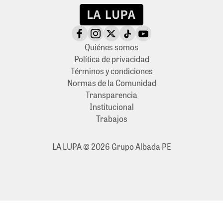
Quiénes somos
Política de privacidad
Términos y condiciones
Normas de la Comunidad
Transparencia
Institucional
Trabajos
LA LUPA © 2026 Grupo Albada PE