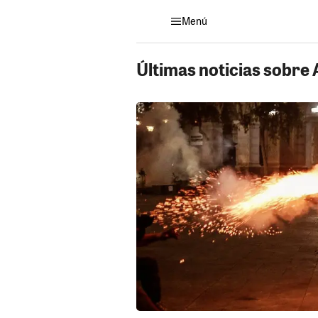
Menú
Últimas noticias sobre