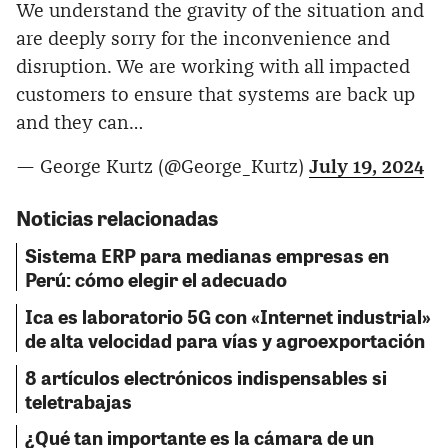
We understand the gravity of the situation and
are deeply sorry for the inconvenience and
disruption. We are working with all impacted
customers to ensure that systems are back up
and they can…
— George Kurtz (@George_Kurtz)
July 19, 2024
Noticias relacionadas
Sistema ERP para medianas empresas en
Perú: cómo elegir el adecuado
Ica es laboratorio 5G con «Internet industrial»
de alta velocidad para vías y agroexportación
8 artículos electrónicos indispensables si
teletrabajas
¿Qué tan importante es la cámara de un