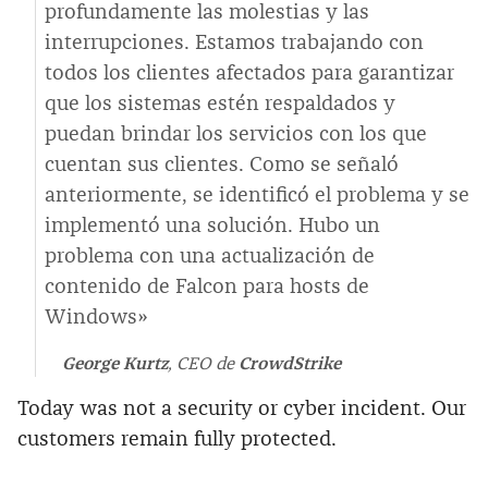
profundamente las molestias y las
interrupciones. Estamos trabajando con
todos los clientes afectados para garantizar
que los sistemas estén respaldados y
puedan brindar los servicios con los que
cuentan sus clientes. Como se señaló
anteriormente, se identificó el problema y se
implementó una solución. Hubo un
problema con una actualización de
contenido de Falcon para hosts de
Windows»
George Kurtz
, CEO de
CrowdStrike
Today was not a security or cyber incident. Our
customers remain fully protected.