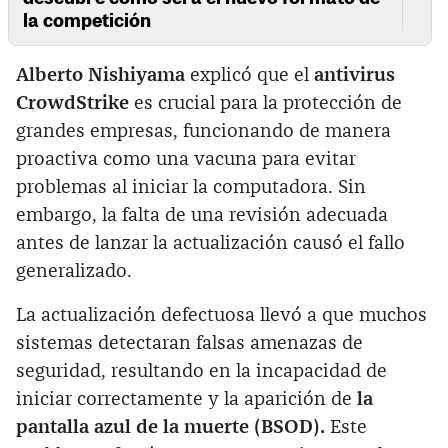
la competición
Alberto Nishiyama
explicó que el
antivirus
CrowdStrike
es crucial para la protección de
grandes empresas, funcionando de manera
proactiva como una vacuna para evitar
problemas al iniciar la computadora. Sin
embargo, la falta de una revisión adecuada
antes de lanzar la actualización causó el fallo
generalizado.
La actualización defectuosa llevó a que muchos
sistemas detectaran falsas amenazas de
seguridad, resultando en la incapacidad de
iniciar correctamente y la aparición de
la
pantalla azul de la muerte (BSOD).
Este