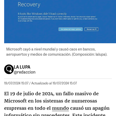
Microsoft cayó a nivel mundial y causó caos en bancos,
aeropuertos y medios de comunicación. (Composición: lalupa).
LA LUPA
@redaccion
19/07/2024 15:07
/ Actualizado al 19/07/2024 15:07
El 19 de julio de 2024, un fallo masivo de
Microsoft en los sistemas de numerosas
empresas en todo el
mundo
causó un apagón
informático sin precedentes. Este incidente