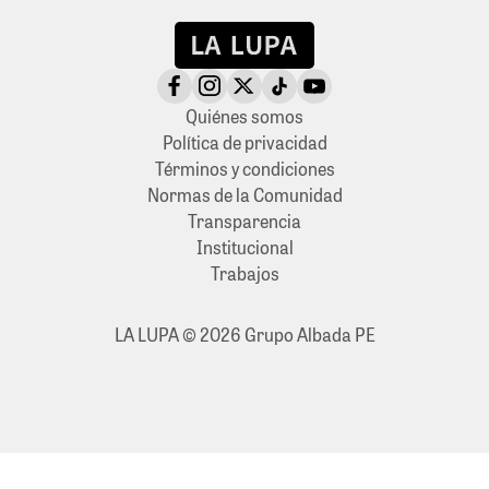
Quiénes somos
Política de privacidad
Términos y condiciones
Normas de la Comunidad
Transparencia
Institucional
Trabajos
LA LUPA © 2026 Grupo Albada PE