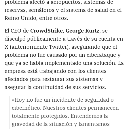
problema afectó a aeropuertos, sistemas de
reservas, semáforos y el sistema de salud en el
Reino Unido, entre otros.
El CEO de
CrowdStrike
,
George Kurtz
, se
disculpó públicamente a través de su cuenta en
X (anteriormente Twitter), asegurando que el
problema no fue causado por un ciberataque y
que ya se había implementado una solución. La
empresa está trabajando con los clientes
afectados para restaurar sus sistemas y
asegurar la continuidad de sus servicios.
«Hoy no fue un incidente de seguridad o
cibernético. Nuestros clientes permanecen
totalmente protegidos. Entendemos la
gravedad de la situación y lamentamos