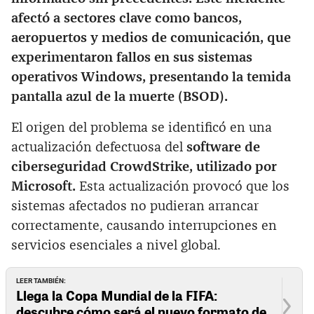
afectó a sectores clave como bancos,
aeropuertos y medios de comunicación, que
experimentaron fallos en sus sistemas
operativos Windows, presentando la temida
pantalla azul de la muerte (BSOD).
El origen del problema se identificó en una
actualización defectuosa del
software de
ciberseguridad CrowdStrike, utilizado por
Microsoft.
Esta actualización provocó que los
sistemas afectados no pudieran arrancar
correctamente, causando interrupciones en
servicios esenciales a nivel global.
LEER TAMBIÉN:
Llega la Copa Mundial de la FIFA:
descubre cómo será el nuevo formato de