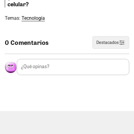
celular?
Temas:
Tecnología
0 Comentarios
Destacados