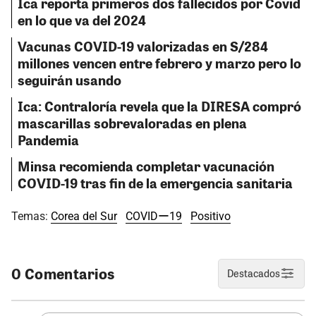
Ica reporta primeros dos fallecidos por Covid
en lo que va del 2024
Vacunas COVID-19 valorizadas en S/284
millones vencen entre febrero y marzo pero lo
seguirán usando
Ica: Contraloría revela que la DIRESA compró
mascarillas sobrevaloradas en plena
Pandemia
Minsa recomienda completar vacunación
COVID-19 tras fin de la emergencia sanitaria
Temas:
Corea del Sur
COVIDー19
Positivo
0 Comentarios
Destacados