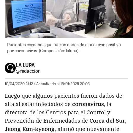
Pacientes coreanos que fueron dados de alta dieron positivo
por coronavirus. (Composición: lalupa).
LA LUPA
@redaccion
10/04/2020 21:12
/ Actualizado al 15/01/2025 20:05
Luego que algunos pacientes fueron dados de
alta al estar infectados de
coronavirus
, la
directora de los Centros para el Control y
Prevención de Enfermedades de
Corea del Sur
,
Jeong Eun-kyeong
, afirmó que nuevamente