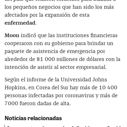
los pequeños negocios que han sido los más
afectados por la expansión de esta
enfermedad
.
Moon
indicó que las instituciones financieras
cooperaron con su gobierno para brindar un
paquete de asistencia de emergencia por
alrededor de 81 000 millones de dólares con la
intención de asistir al sector empresarial.
Según el informe de la Universidad Johns
Hopkins, en Corea del Sur hay más de 10 400
personas infectadas por coronavirus y más de
7000 fueron dadas de alta.
Noticias relacionadas