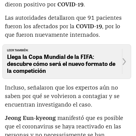
dieron positivo por
COVID-19
.‌
Las autoridades detallaron que 91 pacientes
fueron los afectados por la
COVID-19
, por lo
que fueron nuevamente internados.
LEER TAMBIÉN:
Llega la Copa Mundial de la FIFA:
descubre cómo será el nuevo formato de
la competición
Incluso, señalaron que los expertos aún no
saben por qué se volvieron a contagiar y se
encuentran investigando el caso.
Jeong Eun-kyeong
manifestó que es posible
que el coronavirus se haya reactivado en las
personas y no necesariamente se han