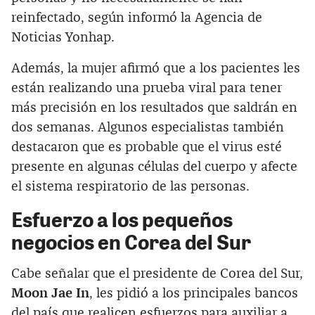
reinfectado, según informó la Agencia de
Noticias Yonhap.
Además, la mujer afirmó que a los pacientes les
están realizando una prueba viral para tener
más precisión en los resultados que saldrán en
dos semanas. Algunos especialistas también
destacaron que es probable que el virus esté
presente en algunas células del cuerpo y afecte
el sistema respiratorio de las personas.‌
Esfuerzo a los pequeños
negocios en Corea del Sur
Cabe señalar que el presidente de Corea del Sur,
Moon Jae In
, les pidió a los principales bancos
del país que realicen esfuerzos para auxiliar a