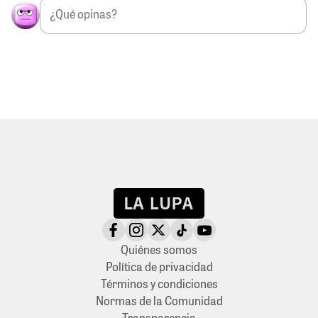
Quiénes somos
Política de privacidad
Términos y condiciones
Normas de la Comunidad
Transparencia