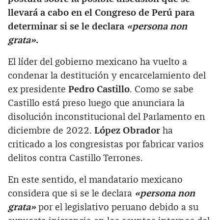
llevará a cabo en el Congreso de Perú para
determinar si se le declara
«persona non
grata»
.
El líder del gobierno mexicano ha vuelto a
condenar la destitución y encarcelamiento del
ex presidente
Pedro Castillo
. Como se sabe
Castillo está preso luego que anunciara la
disolución inconstitucional del Parlamento en
diciembre de 2022.
López Obrador
ha
criticado a los congresistas por fabricar varios
delitos contra Castillo Terrones.
En este sentido, el mandatario mexicano
considera que si se le declara
«persona non
grata»
por el legislativo peruano debido a su