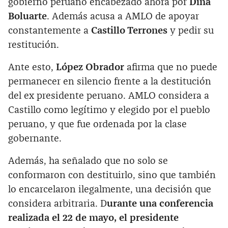
gobierno peruano encabezado ahora por
Dina
Boluarte
. Además acusa a AMLO de apoyar
constantemente a
Castillo Terrones
y pedir su
restitución.
Ante esto,
López Obrador
afirma que no puede
permanecer en silencio frente a la destitución
del ex presidente peruano. AMLO considera a
Castillo como legítimo y elegido por el pueblo
peruano, y que fue ordenada por la clase
gobernante.
Además, ha señalado que no solo se
conformaron con destituirlo, sino que también
lo encarcelaron ilegalmente, una decisión que
considera arbitraria. D
urante una conferencia
realizada el 22 de mayo, el presidente