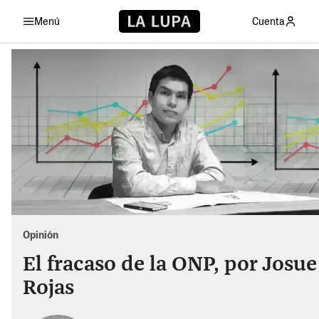
Menú
Cuenta
Opinión
El fracaso de la ONP, por Josue
Rojas