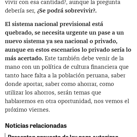
vivir con esa cantidad?, aunque la pregunta
debería ser,
¿Se podrá sobrevivir?.
El sistema nacional previsional está
quebrado, se necesita urgente un pase a un
nuevo sistema ya sea nacional o privado,
aunque en estos escenarios lo privado sería lo
más acertado.
Este también debe venir de la
mano con un política de cultura financiera que
tanto hace falta a la población peruana, saber
donde aportar, saber como ahorrar, como
utilizar los ahorros, serán temas que
hablaremos en otra oportunidad, nos vemos el
próximo viernes.
Noticias relacionadas
Presentan proyecto de ley para autorizar