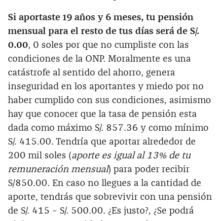
Si aportaste 19 años y 6 meses, tu pensión
mensual para el resto de tus días será de S/.
0.00
, 0 soles por que no cumpliste con las
condiciones de la ONP. Moralmente es una
catástrofe al sentido del ahorro, genera
inseguridad en los aportantes y miedo por no
haber cumplido con sus condiciones, asimismo
hay que conocer que la tasa de pensión esta
dada como máximo S/. 857.36 y como mínimo
S/. 415.00. Tendría que aportar alrededor de
200 mil soles (
aporte es igual al 13% de tu
remuneración mensual
) para poder recibir
S/850.00. En caso no llegues a la cantidad de
aporte, tendrás que sobrevivir con una pensión
de S/. 415 – S/. 500.00. ¿Es justo?, ¿Se podrá