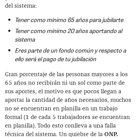
del sistema:
Tener como mínimo 65 años para jubilarte
Tener como mínimo 20 años aportando al
sistema
Eres parte de un fondo común y respecto a
ello será el pago de tu jubilación
Gran porcentaje de las personas mayores a los
65 años no recibirán ni un sol como parte de
sus aportes, el motivo es que pocos llegan a
aportar la cantidad de años necesarios, muchos
no se encuentran en planilla en un trabajo
formal (1 de cada 5 trabajadores se encuentran
en planilla). Todo esto conlleva a una falla
técnica del sistema. Un quiebre de la
ONP.