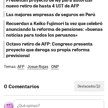
nuevo retiro de hasta 4 UIT de AFP
Las mejores empresas de seguros en Perú
Recuerdan a Keiko Fujimori la vez que celebró
anunciando la reforma de pensiones: «buenas
noticias para todos los peruanos»
Octavo retiro de AFP: Congreso presenta
proyecto que deroga su propia reforma
previsional
Temas:
AFP
Josue Rojas
ONP
0 Comentarios
Destacados