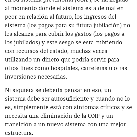
al momento donde el sistema esta de mal en
peor en relación al futuro, los ingresos del
sistema (los pagos para su futura jubilación) no
les alcanza para cubrir los gastos (los pagos a
los jubilados) y este sesgo se esta cubriendo
con recursos del estado, muchas veces
utilizando un dinero que podría servir para
otros fines como hospitales, carreteras u otras
inversiones necesarias.
Ni siquiera se debería pensar en eso, un
sistema debe ser autosuficiente y cuando no lo
es, simplemente está con síntomas críticos y se
necesita una eliminación de la ONP y un
transición a un nuevo sistema con una mejor
estructura.