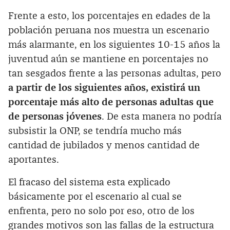
Frente a esto, los porcentajes en edades de la
población peruana nos muestra un escenario
más alarmante, en los siguientes 10-15 años la
juventud aún se mantiene en porcentajes no
tan sesgados frente a las personas adultas, pero
a partir de los siguientes años, existirá un
porcentaje más alto de personas adultas que
de personas jóvenes
. De esta manera no podría
subsistir la ONP, se tendría mucho más
cantidad de jubilados y menos cantidad de
aportantes.
El fracaso del sistema esta explicado
básicamente por el escenario al cual se
enfrenta, pero no solo por eso, otro de los
grandes motivos son las fallas de la estructura