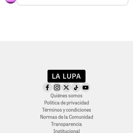
Quiénes somos
Política de privacidad
Términos y condiciones
Normas de la Comunidad
Transparencia
Institucional