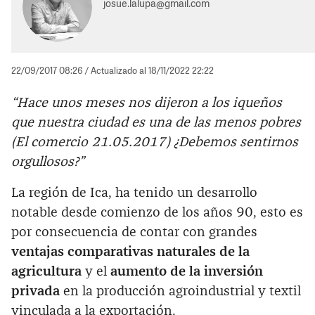
josue.lalupa@gmail.com
22/09/2017 08:26
/ Actualizado al 18/11/2022 22:22
“Hace unos meses nos dijeron a los iqueños
que nuestra ciudad es una de las menos pobres
(El comercio 21.05.2017) ¿Debemos sentirnos
orgullosos?”
La región de Ica, ha tenido un desarrollo
notable desde comienzo de los años 90, esto es
por consecuencia de contar con grandes
ventajas comparativas naturales de la
agricultura
y el
aumento de la inversión
privada
en la producción agroindustrial y textil
vinculada a la exportación.