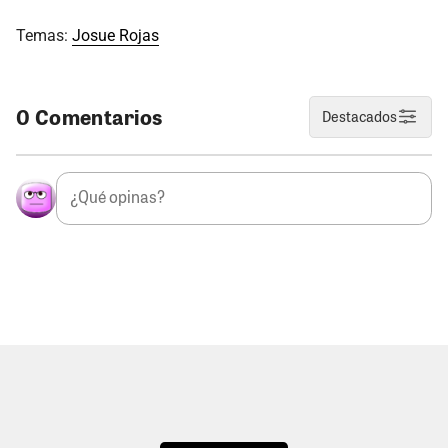
Temas:
Josue Rojas
0 Comentarios
Destacados