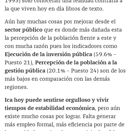
1995) solo conocerán una realidad contraria a
la que viven hoy en día libros de texto.
Aún hay muchas cosas por mejorar desde el
sector público
que es donde más dañada esta
la percepción de la población frente a este y
con mucha razón pues los indicadores como
Ejecución de la inversión pública
(59.6% –
Puesto 21),
Percepción de la población a la
gestión pública
(20.1% – Puesto 24) son de los
más bajos en comparación con las demás
regiones.
Ica
hoy puede sentirse orgulloso y vivir
tiempos de estabilidad económica
, pero aún
existe mucho cosas por lograr. Falta generar
más empleo formal, más eficiencia por parte de