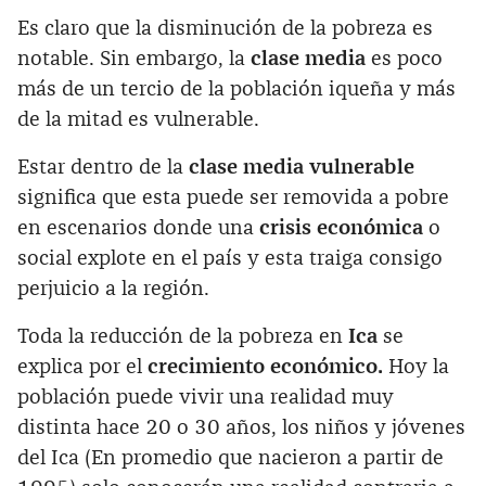
Es claro que la disminución de la pobreza es
notable. Sin embargo, la
clase media
es poco
más de un tercio de la población iqueña y más
de la mitad es vulnerable.
Estar dentro de la
clase media vulnerable
significa que esta puede ser removida a pobre
en escenarios donde una
crisis económica
o
social explote en el país y esta traiga consigo
perjuicio a la región.
Toda la reducción de la pobreza en
Ica
se
explica por el
crecimiento económico.
Hoy la
población puede vivir una realidad muy
distinta hace 20 o 30 años, los niños y jóvenes
del Ica (En promedio que nacieron a partir de