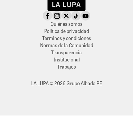
Quiénes somos
Política de privacidad
Términos y condiciones
Normas de la Comunidad
Transparencia
Institucional
Trabajos
LA LUPA © 2026 Grupo Albada PE