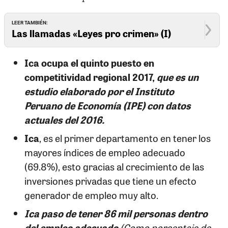
LEER TAMBIÉN:
Las llamadas «Leyes pro crimen» (I)
Ica ocupa el quinto puesto en
competitividad regional 2017,
que es un
estudio elaborado por el Instituto
Peruano de Economía (IPE) con datos
actuales del 2016.
Ica
, es el primer departamento en tener los
mayores índices de empleo adecuado
(69.8%), esto gracias al crecimiento de las
inversiones privadas que tiene un efecto
generador de empleo muy alto.
Ica paso de tener 86 mil personas dentro
del empleo adecuado
(Como porcentaje de