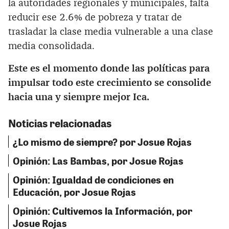
la autoridades regionales y municipales, falta
reducir ese 2.6% de pobreza y tratar de
trasladar la clase media vulnerable a una clase
media consolidada.
Este es el momento donde las políticas para
impulsar todo este crecimiento se consolide
hacia una y siempre mejor
Ica.
Noticias relacionadas
¿Lo mismo de siempre? por Josue Rojas
Opinión: Las Bambas, por Josue Rojas
Opinión: Igualdad de condiciones en
Educación, por Josue Rojas
Opinión: Cultivemos la Información, por
Josue Rojas