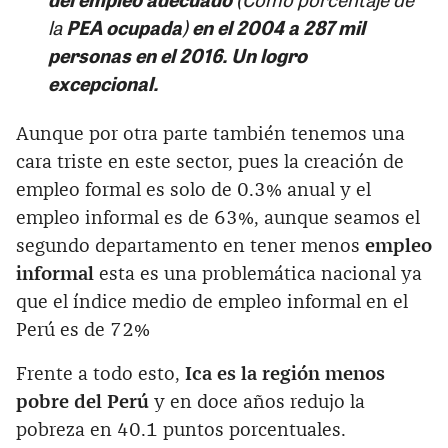
la
PEA ocupada
)
en el 2004 a 287 mil
personas en el 2016. Un logro
excepcional.
Aunque por otra parte también tenemos una
cara triste en este sector, pues la creación de
empleo formal es solo de 0.3% anual y el
empleo informal es de 63%, aunque seamos el
segundo departamento en tener menos
empleo
informal
esta es una problemática nacional ya
que el índice medio de empleo informal en el
Perú es de 72%
Frente a todo esto,
Ica es la región menos
pobre del Perú
y en doce años redujo la
pobreza en 40.1 puntos porcentuales.