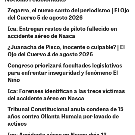
Zegarra, el nuevo santo del periodismo | El Ojo
del Cuervo 5 de agosto 2026
Ica: Entregan restos de piloto fallecido en
accidente aéreo de Nasca
¿Juanacha de Pisco, inocente o culpable? | El
Ojo del Cuervo 4 de agosto 2026
Congreso priorizará facultades legislativas
para enfrentar inseguridad y fenómeno El
Niño
Ica: Forenses identifican a las trece víctimas
del accidente aéreo en Nasca
Tribunal Constitucional anula condena de 15
años contra Ollanta Humala por lavado de
activos
Ica: Accidente aéreo en Nasca deja 13