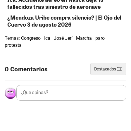
fallecidos tras siniestro de aeronave
¿Mendoza Uribe compra silencio? | El Ojo del
Cuervo 3 de agosto 2026
Temas:
Congreso
Ica
José Jerí
Marcha
paro
protesta
0 Comentarios
Destacados