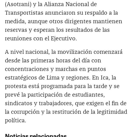
(Asotrani) y la Alianza Nacional de
Transportistas anunciaron su respaldo a la
medida, aunque otros dirigentes mantienen
reservas y esperan los resultados de las
reuniones con el Ejecutivo.
A nivel nacional, la movilización comenzará
desde las primeras horas del día con
concentraciones y marchas en puntos
estratégicos de Lima y regiones. En Ica, la
protesta está programada para la tarde y se
prevé la participación de estudiantes,
sindicatos y trabajadores, que exigen el fin de
la corrupción y la restitución de la legitimidad
política.
Noticias relacionadas