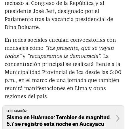
rechazo al Congreso de la República y al
presidente José Jerí, designado por el
Parlamento tras la vacancia presidencial de
Dina Boluarte.
En redes sociales circulan convocatorias con
mensajes como
“Ica presente, que se vayan
todos”
y
“recuperemos la democracia”
. La
concentración principal se realizará frente a la
Municipalidad Provincial de Ica desde las 5:00
p.m., en el marco de una jornada que también
reunirá manifestaciones en Lima y otras
regiones del país.
LEER TAMBIÉN:
Sismo en Huánuco: Temblor de magnitud
5.7 se registró esta noche en Aucayacu