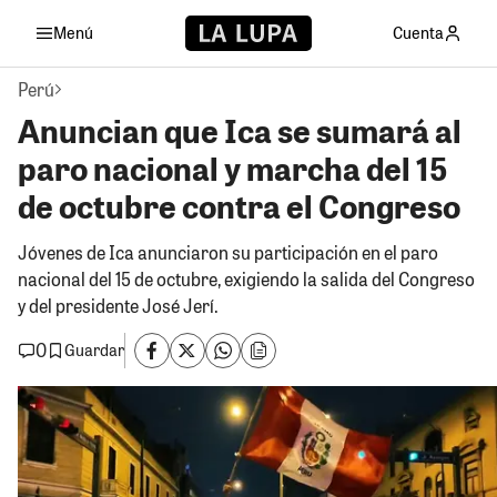
Menú
Cuenta
Perú
Anuncian que Ica se sumará al
paro nacional y marcha del 15
de octubre contra el Congreso
Jóvenes de Ica anunciaron su participación en el paro
nacional del 15 de octubre, exigiendo la salida del Congreso
y del presidente José Jerí.
0
Guardar