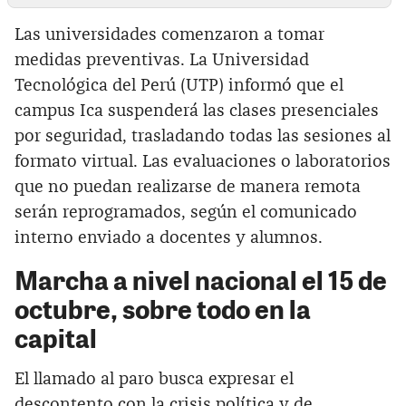
Las universidades comenzaron a tomar
medidas preventivas. La Universidad
Tecnológica del Perú (UTP) informó que el
campus Ica suspenderá las clases presenciales
por seguridad, trasladando todas las sesiones al
formato virtual. Las evaluaciones o laboratorios
que no puedan realizarse de manera remota
serán reprogramados, según el comunicado
interno enviado a docentes y alumnos.
Marcha a nivel nacional el 15 de
octubre, sobre todo en la
capital
El llamado al paro busca expresar el
descontento con la crisis política y de