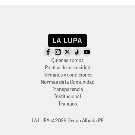
Quiénes somos
Política de privacidad
Términos y condiciones
Normas de la Comunidad
Transparencia
Institucional
Trabajos
LA LUPA © 2026 Grupo Albada PE