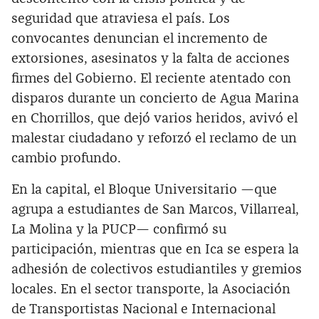
seguridad que atraviesa el país. Los
convocantes denuncian el incremento de
extorsiones, asesinatos y la falta de acciones
firmes del Gobierno. El reciente atentado con
disparos durante un concierto de Agua Marina
en Chorrillos, que dejó varios heridos, avivó el
malestar ciudadano y reforzó el reclamo de un
cambio profundo.
En la capital, el Bloque Universitario —que
agrupa a estudiantes de San Marcos, Villarreal,
La Molina y la PUCP— confirmó su
participación, mientras que en Ica se espera la
adhesión de colectivos estudiantiles y gremios
locales. En el sector transporte, la Asociación
de Transportistas Nacional e Internacional