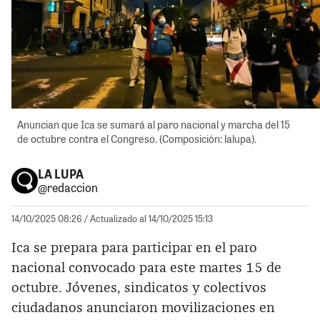
Anuncian que Ica se sumará al paro nacional y marcha del 15
de octubre contra el Congreso. (Composición: lalupa).
LA LUPA
@redaccion
14/10/2025 08:26
/ Actualizado al 14/10/2025 15:13
Ica se prepara para participar en el paro
nacional convocado para este martes 15 de
octubre. Jóvenes, sindicatos y colectivos
ciudadanos anunciaron movilizaciones en