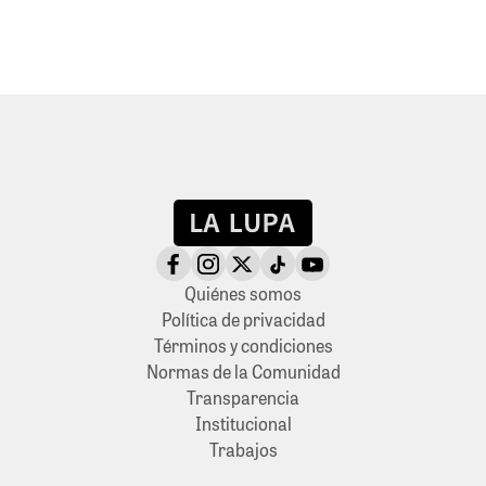
Quiénes somos
Política de privacidad
Términos y condiciones
Normas de la Comunidad
Transparencia
Institucional
Trabajos