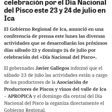
celebración por el Día Nacional
del Pisco este 23 y 24 de julio en
Ica
El Gobierno Regional de Ica, anunció en una
conferencia de prensa este lunes las diversas
actividades que se desarrollarán los próximos
días sábado 23 y domingo 24 de julio por
celebración del «Día Nacional del Pisco».
El gobernador
Javier Gallegos
informó que el
sábado 23 de julio las actividades están a cargo
de los productores de la
Asociación de
Productores de Piscos y vinos del valle de Ica
– APROPICA
y el domingo día central del Día
Nacional del Pisco la organiza directamente el
Gobierno Regional.