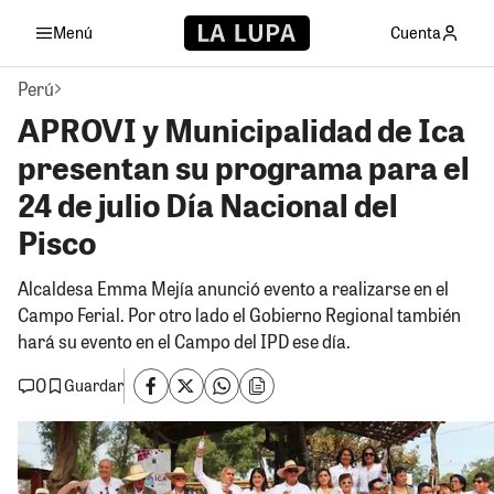
Menú
Cuenta
Perú
APROVI y Municipalidad de Ica
presentan su programa para el
24 de julio Día Nacional del
Pisco
Alcaldesa Emma Mejía anunció evento a realizarse en el
Campo Ferial. Por otro lado el Gobierno Regional también
hará su evento en el Campo del IPD ese día.
0
Guardar