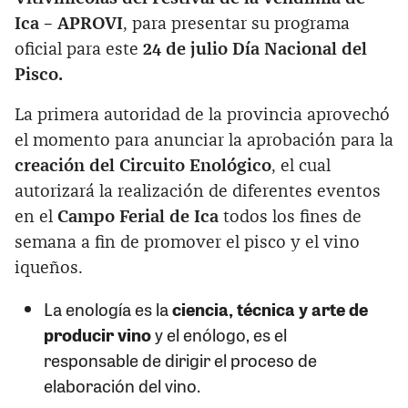
Ica – APROVI
, para presentar su programa
oficial para este
24 de julio Día Nacional del
Pisco.
La primera autoridad de la provincia aprovechó
el momento para anunciar la aprobación para la
creación del Circuito Enológico
, el cual
autorizará la realización de diferentes eventos
en el
Campo Ferial de Ica
todos los fines de
semana a fin de promover el pisco y el vino
iqueños.
La enología es la
ciencia, técnica y arte de
producir vino
y el enólogo, es el
responsable de dirigir el proceso de
elaboración del vino.