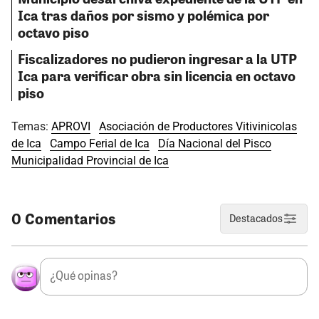
Ica tras daños por sismo y polémica por
octavo piso
Fiscalizadores no pudieron ingresar a la UTP
Ica para verificar obra sin licencia en octavo
piso
Temas:
APROVI
Asociación de Productores Vitivinicolas
de Ica
Campo Ferial de Ica
Día Nacional del Pisco
Municipalidad Provincial de Ica
0 Comentarios
Destacados