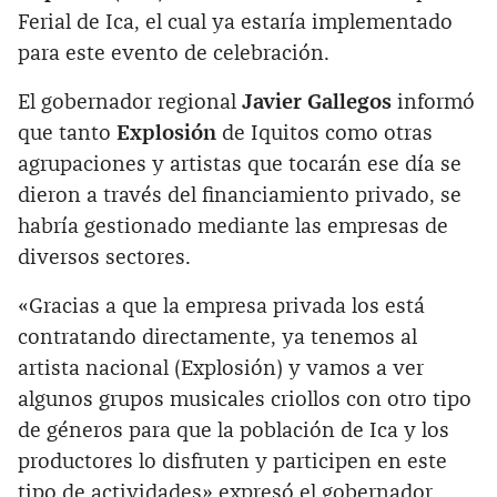
Ferial de Ica, el cual ya estaría implementado
para este evento de celebración.
El gobernador regional
Javier Gallegos
informó
que tanto
Explosión
de Iquitos como otras
agrupaciones y artistas que tocarán ese día se
dieron a través del financiamiento privado, se
habría gestionado mediante las empresas de
diversos sectores.
«Gracias a que la empresa privada los está
contratando directamente, ya tenemos al
artista nacional (Explosión) y vamos a ver
algunos grupos musicales criollos con otro tipo
de géneros para que la población de Ica y los
productores lo disfruten y participen en este
tipo de actividades» expresó el gobernador.