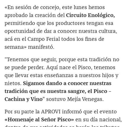
«En sesión de concejo, este lunes hemos
aprobado la creación del
Circuito Enológico,
permitiendo que los productores tengan esa
oportunidad de dar a conocer nuestra cultura,
acá en el Campo Ferial todos los fines de
semana» manifestó.
“Tenemos que seguir, porque esta tradición no
se puede perder. Aquí nace el Pisco, tenemos
que llevar estas enseñanzas a nuestros hijos y
nietos.
Sigamos dando a conocer nuestras
tradición que es nuestra sangre, el Pisco –
Cachina y Vino
” sostuvo Mejía Venegas.
Por su parte la APROVI informó que el evento
«Homenaje al Señor Pisco»
en su día nacional,