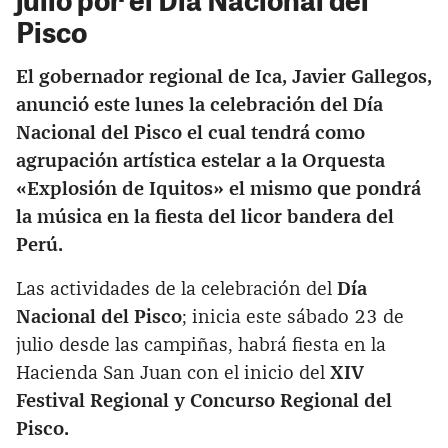
Pisco
El gobernador regional de Ica, Javier Gallegos,
anunció este lunes la celebración del Día
Nacional del Pisco el cual tendrá como
agrupación artística estelar a la Orquesta
«Explosión de Iquitos» el mismo que pondrá
la música en la fiesta del licor bandera del
Perú.
Las actividades de la celebración del
Día
Nacional del Pisco
; inicia este sábado 23 de
julio desde las campiñas, habrá fiesta en la
Hacienda San Juan con el inicio del
XIV
Festival Regional y Concurso Regional del
Pisco.