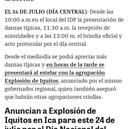
EL 24 DE JULIO (DÍA CENTRAL)
: Desde las
10:00 a.m en el local del IDP la presentación de
danzas típicas, 11:30 a.m. la recepción de
autoridades y a las 12:00 m. el brindis oficial y
acto protocolar por el día central.
Desde el mediodía se podrá apreciar más
danzas típicas y
en horas de la tarde se
presentará al estelar con la agrupación
Explosión de Iquitos
, anunciado por el mismo
gobernador regional, quien también aseguró
que habrán otras agrupaciones criollas.
Anuncian a Explosión de
Iquitos en Ica para este 24 de
julio por el Día Nacional del