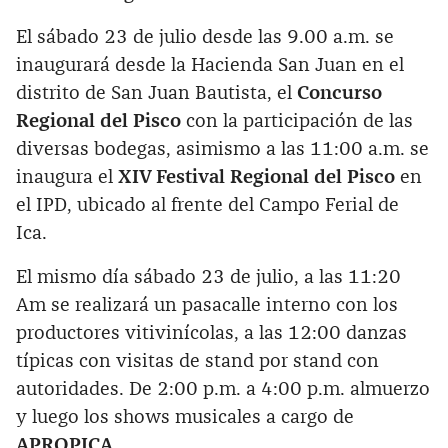
El sábado 23 de julio desde las 9.00 a.m. se
inaugurará desde la Hacienda San Juan en el
distrito de San Juan Bautista, el
Concurso
Regional del Pisco
con la participación de las
diversas bodegas, asimismo a las 11:00 a.m. se
inaugura el
XIV Festival Regional del Pisco
en
el IPD, ubicado al frente del Campo Ferial de
Ica.
El mismo día sábado 23 de julio, a las 11:20
Am se realizará un pasacalle interno con los
productores vitivinícolas, a las 12:00 danzas
típicas con visitas de stand por stand con
autoridades. De 2:00 p.m. a 4:00 p.m. almuerzo
y luego los shows musicales a cargo de
APROPICA
.