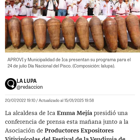
APROVI y Municipalidad de Ica presentan su programa para el
24 de julio Día Nacional del Pisco. (Composición: lalupa).
LA LUPA
@redaccion
20/07/2022 19:10
/ Actualizado al 15/01/2025 19:58
La alcaldesa de Ica
Emma Mejía
presidió una
conferencia de prensa esta mañana junto a la
Asociación de
Productores Expositores
Vitivinícolas del Festival de la Vendimia de