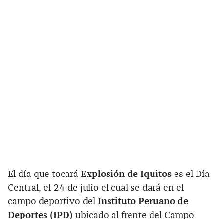
El día que tocará
Explosión de Iquitos
es el Día
Central, el 24 de julio el cual se dará en el
campo deportivo del
Instituto Peruano de
Deportes (IPD)
ubicado al frente del Campo