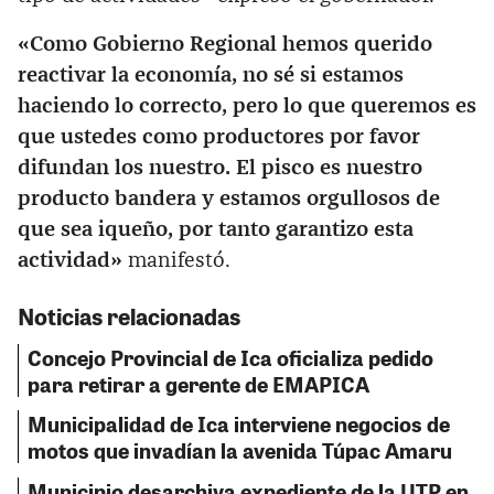
«Como Gobierno Regional hemos querido
reactivar la economía, no sé si estamos
haciendo lo correcto, pero lo que queremos es
que ustedes como productores por favor
difundan los nuestro. El pisco es nuestro
producto bandera y estamos orgullosos de
que sea iqueño, por tanto garantizo esta
actividad»
manifestó.
Noticias relacionadas
Concejo Provincial de Ica oficializa pedido
para retirar a gerente de EMAPICA
Municipalidad de Ica interviene negocios de
motos que invadían la avenida Túpac Amaru
Municipio desarchiva expediente de la UTP en