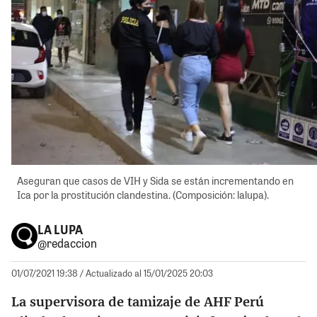
Aseguran que casos de VIH y Sida se están incrementando en
Ica por la prostitución clandestina. (Composición: lalupa).
LA LUPA
@redaccion
01/07/2021 19:38
/ Actualizado al 15/01/2025 20:03
La supervisora de tamizaje de AHF Perú