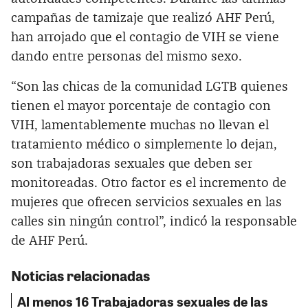
campañas de tamizaje que realizó AHF Perú,
han arrojado que el contagio de VIH se viene
dando entre personas del mismo sexo.
“Son las chicas de la comunidad LGTB quienes
tienen el mayor porcentaje de contagio con
VIH, lamentablemente muchas no llevan el
tratamiento médico o simplemente lo dejan,
son trabajadoras sexuales que deben ser
monitoreadas. Otro factor es el incremento de
mujeres que ofrecen servicios sexuales en las
calles sin ningún control”, indicó la responsable
de AHF Perú.
Noticias relacionadas
Al menos 16 Trabajadoras sexuales de las