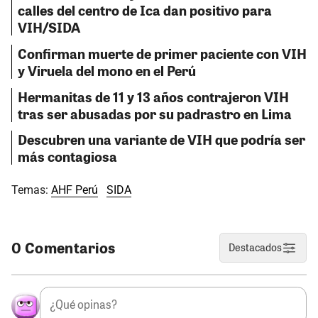
calles del centro de Ica dan positivo para
VIH/SIDA
Confirman muerte de primer paciente con VIH
y Viruela del mono en el Perú
Hermanitas de 11 y 13 años contrajeron VIH
tras ser abusadas por su padrastro en Lima
Descubren una variante de VIH que podría ser
más contagiosa
Temas:
AHF Perú
SIDA
0 Comentarios
Destacados