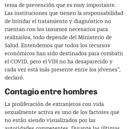
tema de prevención que es muy importante.
Las instituciones que tienen la responsabilidad
de brindar el tratamiento y diagnóstico no
cuentan con los insumos necesarios para
realizarlos, todo depende del Ministerio de
Salud. Entendemos que todos los recursos
económicos han sido destinados para combatir
el COVID, pero el VIH no ha desaparecido y
cada vez está más presente entre los jóvenes”,
declaró.
Contagio entre hombres
La proliferación de extranjeros con vida
sexualmente activa es uno de los factores que
no están siendo visualizados por las
autoridades competentes. Durante las últimas