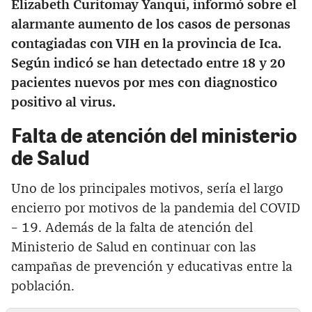
Elizabeth Curitomay Yanqui, informó sobre el
alarmante aumento de los casos de personas
contagiadas con VIH en la provincia de Ica.
Según indicó se han detectado entre 18 y 20
pacientes nuevos por mes con diagnostico
positivo al virus.
Falta de atención del ministerio
de Salud
Uno de los principales motivos, sería el largo
encierro por motivos de la pandemia del COVID
– 19. Además de la falta de atención del
Ministerio de Salud en continuar con las
campañas de prevención y educativas entre la
población.