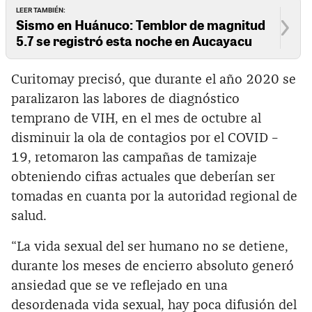
LEER TAMBIÉN:
Sismo en Huánuco: Temblor de magnitud
5.7 se registró esta noche en Aucayacu
Curitomay precisó, que durante el año 2020 se
paralizaron las labores de diagnóstico
temprano de VIH, en el mes de octubre al
disminuir la ola de contagios por el COVID –
19, retomaron las campañas de tamizaje
obteniendo cifras actuales que deberían ser
tomadas en cuanta por la autoridad regional de
salud.
“La vida sexual del ser humano no se detiene,
durante los meses de encierro absoluto generó
ansiedad que se ve reflejado en una
desordenada vida sexual, hay poca difusión del