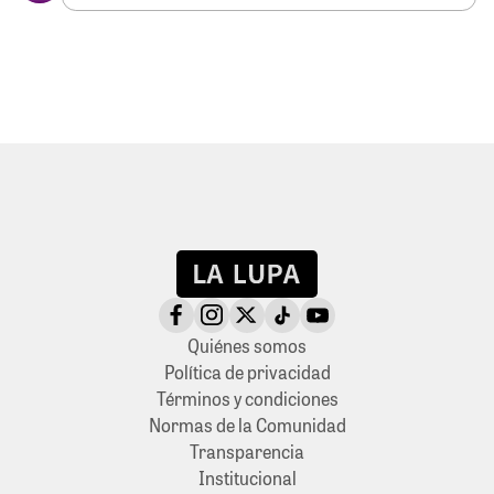
Quiénes somos
Política de privacidad
Términos y condiciones
Normas de la Comunidad
Transparencia
Institucional