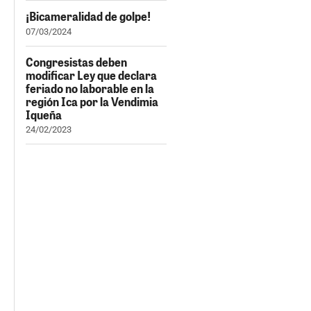
¡Bicameralidad de golpe!
07/03/2024
Congresistas deben
modificar Ley que declara
feriado no laborable en la
región Ica por la Vendimia
Iqueña
24/02/2023