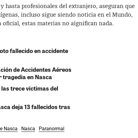
y hasta profesionales del extranjero, aseguran que
nígenas, incluso sigue siendo noticia en el Mundo,
oficial, estas materias no aignifican nada.
oto fallecido en accidente
ación de Accidentes Aéreos
r tragedia en Nasca
 las trece víctimas del
sca deja 13 fallecidos tras
e Nasca
Nasca
Paranormal