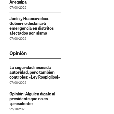
Arequipa
07/08/2026
Junín y Huancavelica:
Gobierno declarará
emergencia en distritos
afectados por sismo
07/08/2026
Opinión
La seguridad necesida
autoridad, pero también
controles: «Ley Rospigliosi»
07/08/2026
Opinión: Alguien dígale al
presidente que no es
«presidente»
22/10/2025