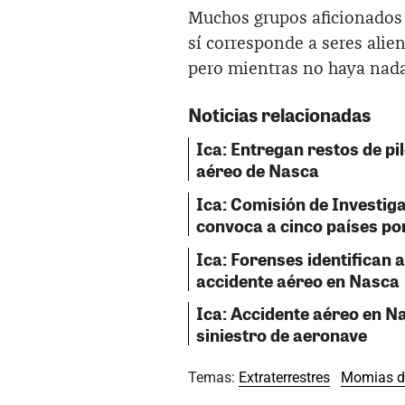
Muchos grupos aficionados 
sí corresponde a seres alie
pero mientras no haya nada 
Noticias relacionadas
Ica: Entregan restos de pil
aéreo de Nasca
Ica: Comisión de Investig
convoca a cinco países po
Ica: Forenses identifican a
accidente aéreo en Nasca
Ica: Accidente aéreo en Na
siniestro de aeronave
Temas:
Extraterrestres
Momias d