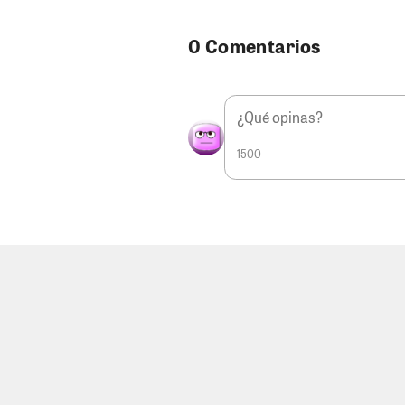
0 Comentarios
1500