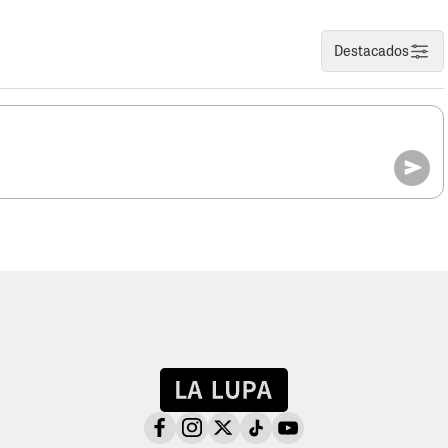
Destacados