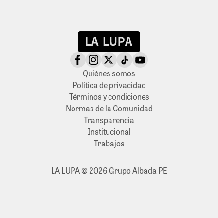
Quiénes somos
Política de privacidad
Términos y condiciones
Normas de la Comunidad
Transparencia
Institucional
Trabajos
LA LUPA © 2026 Grupo Albada PE