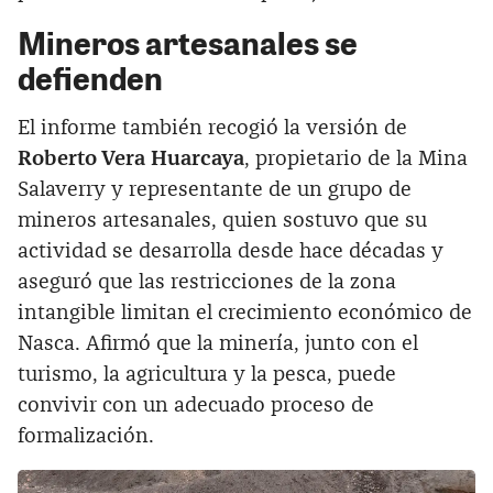
Mineros artesanales se
defienden
El informe también recogió la versión de
Roberto Vera Huarcaya
, propietario de la Mina
Salaverry y representante de un grupo de
mineros artesanales, quien sostuvo que su
actividad se desarrolla desde hace décadas y
aseguró que las restricciones de la zona
intangible limitan el crecimiento económico de
Nasca. Afirmó que la minería, junto con el
turismo, la agricultura y la pesca, puede
convivir con un adecuado proceso de
formalización.