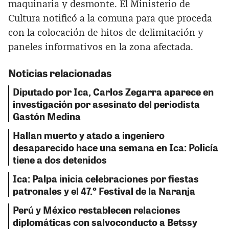
maquinaria y desmonte. El Ministerio de
Cultura notificó a la comuna para que proceda
con la colocación de hitos de delimitación y
paneles informativos en la zona afectada.
Noticias relacionadas
Diputado por Ica, Carlos Zegarra aparece en
investigación por asesinato del periodista
Gastón Medina
Hallan muerto y atado a ingeniero
desaparecido hace una semana en Ica: Policía
tiene a dos detenidos
Ica: Palpa inicia celebraciones por fiestas
patronales y el 47.º Festival de la Naranja
Perú y México restablecen relaciones
diplomáticas con salvoconducto a Betssy