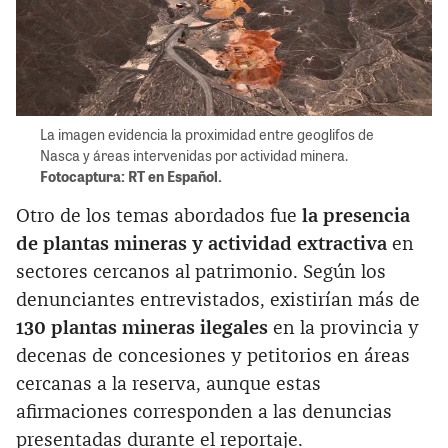
La imagen evidencia la proximidad entre geoglifos de
Nasca y áreas intervenidas por actividad minera.
Fotocaptura: RT en Español.
Otro de los temas abordados fue
la presencia
de plantas mineras y actividad extractiva
en
sectores cercanos al patrimonio. Según los
denunciantes entrevistados, existirían más de
130 plantas mineras ilegales
en la provincia y
decenas de concesiones y petitorios en áreas
cercanas a la reserva, aunque estas
afirmaciones corresponden a las denuncias
presentadas durante el reportaje.