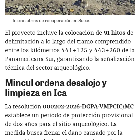
Inician obras de recuperación en Socos
El proyecto incluye la colocación de
91 hitos
de
delimitación a lo largo del tramo comprendido
entre los kilómetros 441+125 y 443+260 de la
Panamericana Sur, garantizando la señalización
técnica del sector arqueológico.
Mincul ordena desalojo y
limpieza en Ica
La resolución
000202-2026-DGPA-VMPCIC/MC
establece un periodo de protección provisional
de dos años para el sitio arqueológico. La
medida busca frenar el daño causado por la