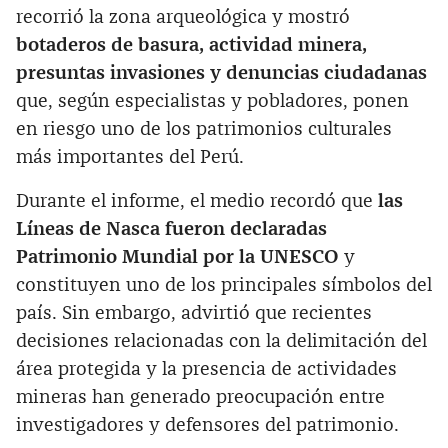
recorrió la zona arqueológica y mostró
botaderos de basura, actividad minera,
presuntas invasiones y denuncias ciudadanas
que, según especialistas y pobladores, ponen
en riesgo uno de los patrimonios culturales
más importantes del Perú.
Durante el informe, el medio recordó que
las
Líneas de Nasca fueron declaradas
Patrimonio Mundial por la UNESCO
y
constituyen uno de los principales símbolos del
país. Sin embargo, advirtió que recientes
decisiones relacionadas con la delimitación del
área protegida y la presencia de actividades
mineras han generado preocupación entre
investigadores y defensores del patrimonio.