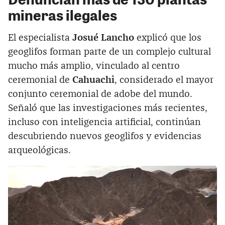
mineras ilegales
El especialista
Josué Lancho
explicó que los
geoglifos forman parte de un complejo cultural
mucho más amplio, vinculado al centro
ceremonial de
Cahuachi
, considerado el mayor
conjunto ceremonial de adobe del mundo.
Señaló que las investigaciones más recientes,
incluso con inteligencia artificial, continúan
descubriendo nuevos geoglifos y evidencias
arqueológicas.