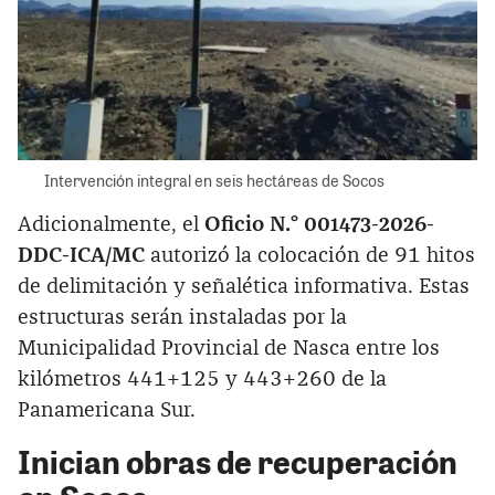
Intervención integral en seis hectáreas de Socos
Adicionalmente, el
Oficio N.° 001473-2026-
DDC-ICA/MC
autorizó la colocación de 91 hitos
de delimitación y señalética informativa. Estas
estructuras serán instaladas por la
Municipalidad Provincial de Nasca entre los
kilómetros 441+125 y 443+260 de la
Panamericana Sur.
Inician obras de recuperación