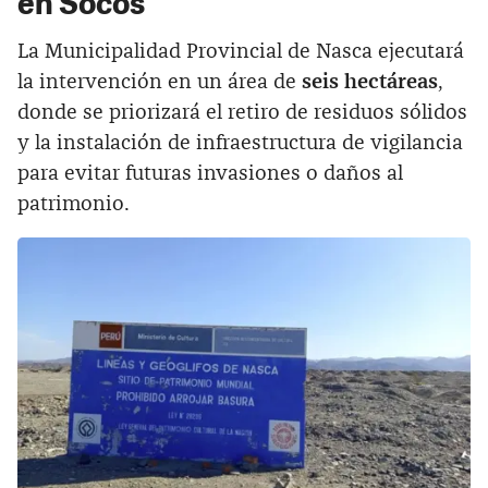
en Socos
La Municipalidad Provincial de Nasca ejecutará
la intervención en un área de
seis hectáreas
,
donde se priorizará el retiro de residuos sólidos
y la instalación de infraestructura de vigilancia
para evitar futuras invasiones o daños al
patrimonio.