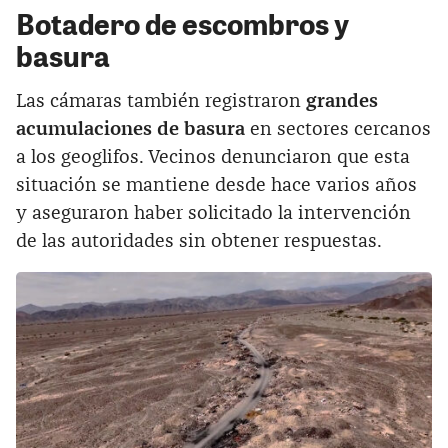
Botadero de escombros y
basura
Las cámaras también registraron
grandes
acumulaciones de basura
en sectores cercanos
a los geoglifos. Vecinos denunciaron que esta
situación se mantiene desde hace varios años
y aseguraron haber solicitado la intervención
de las autoridades sin obtener respuestas.