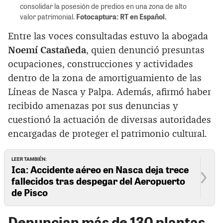
consolidar la posesión de predios en una zona de alto
valor patrimonial.
Fotocaptura: RT en Español.
Entre las voces consultadas estuvo la abogada
Noemí Castañeda
, quien denunció presuntas
ocupaciones, construcciones y actividades
dentro de la zona de amortiguamiento de las
Líneas de Nasca y Palpa. Además, afirmó haber
recibido amenazas por sus denuncias y
cuestionó la actuación de diversas autoridades
encargadas de proteger el patrimonio cultural.
LEER TAMBIÉN:
Ica: Accidente aéreo en Nasca deja trece
fallecidos tras despegar del Aeropuerto
de Pisco
Denuncian más de 130 plantas