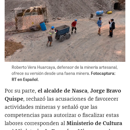
Roberto Vera Huarcaya, defensor de la minería artesanal,
ofrece su versión desde una faena minera.
Fotocaptura:
RT en Español.
Por su parte,
el alcalde de Nasca
,
Jorge Bravo
Quispe
, rechazó las acusaciones de favorecer
actividades mineras y señaló que las
competencias para autorizar o fiscalizar estas
labores corresponden al
Ministerio de Cultura