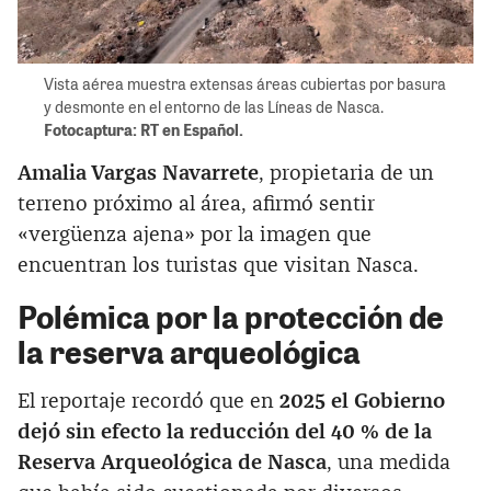
Vista aérea muestra extensas áreas cubiertas por basura
y desmonte en el entorno de las Líneas de Nasca.
Fotocaptura: RT en Español.
Amalia Vargas Navarrete
, propietaria de un
terreno próximo al área, afirmó sentir
«vergüenza ajena» por la imagen que
encuentran los turistas que visitan Nasca.
Polémica por la protección de
la reserva arqueológica
El reportaje recordó que en
2025 el Gobierno
dejó sin efecto la reducción del 40 % de la
Reserva Arqueológica de Nasca
, una medida