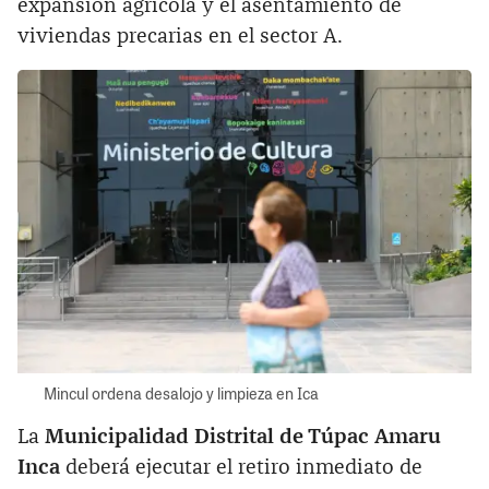
expansión agrícola y el asentamiento de
viviendas precarias en el sector A.
Mincul ordena desalojo y limpieza en Ica
La
Municipalidad Distrital de Túpac Amaru
Inca
deberá ejecutar el retiro inmediato de