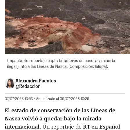
Impactante reportaje capta botaderos de basura y minería
ilegal junto a las Líneas de Nasca. (Composición: lalupa).
Alexandra Puentes
@Redacción
07/07/2026 13:53
/ Actualizado al 09/07/2026 10:29
El estado de conservación de las Líneas de
Nasca volvió a quedar bajo la mirada
internacional.
Un reportaje de
RT en Español