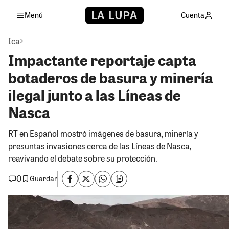
Menú
Cuenta
Ica
Impactante reportaje capta
botaderos de basura y minería
ilegal junto a las Líneas de
Nasca
RT en Español mostró imágenes de basura, minería y
presuntas invasiones cerca de las Líneas de Nasca,
reavivando el debate sobre su protección.
0
Guardar