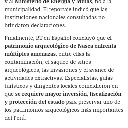
y al
Ministerio de Energía y Minas
, no a la
municipalidad. El reportaje indicó que las
instituciones nacionales consultadas no
brindaron declaraciones.
Finalmente, RT en Español concluyó que
el
patrimonio arqueológico de Nasca enfrenta
múltiples amenazas
, entre ellas la
contaminación, el saqueo de sitios
arqueológicos, las invasiones y el avance de
actividades extractivas. Especialistas, guías
turísticos y dirigentes locales coincidieron en
que
se requiere mayor inversión, fiscalización
y protección del estado
para preservar uno de
los patrimonios arqueológicos más importantes
del Perú.