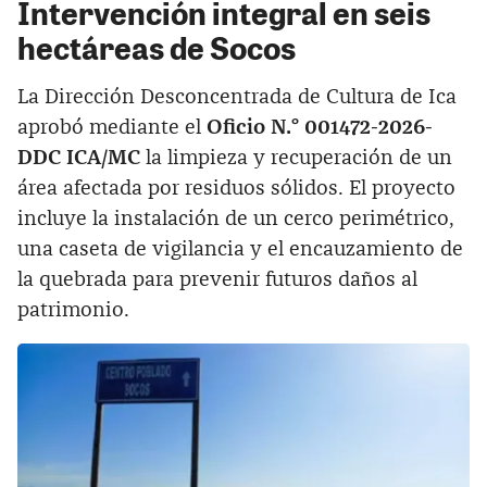
Intervención integral en seis
hectáreas de Socos
La Dirección Desconcentrada de Cultura de Ica
aprobó mediante el
Oficio N.° 001472-2026-
DDC ICA/MC
la limpieza y recuperación de un
área afectada por residuos sólidos. El proyecto
incluye la instalación de un cerco perimétrico,
una caseta de vigilancia y el encauzamiento de
la quebrada para prevenir futuros daños al
patrimonio.