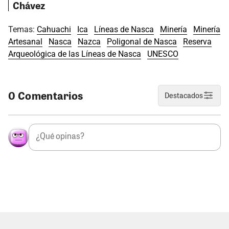
Chávez
Temas:
Cahuachi
Ica
Líneas de Nasca
Minería
Minería
Artesanal
Nasca
Nazca
Poligonal de Nasca
Reserva
Arqueológica de las Líneas de Nasca
UNESCO
0 Comentarios
Destacados