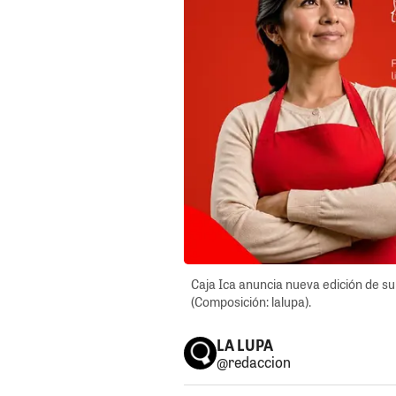
Caja Ica anuncia nueva edición de 
(Composición: lalupa).
LA LUPA
@redaccion