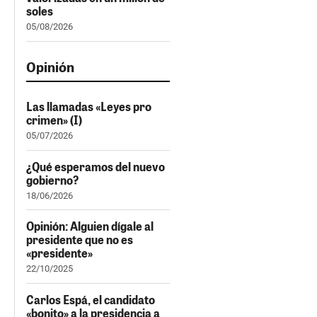
soles
05/08/2026
Opinión
Las llamadas «Leyes pro
crimen» (I)
05/07/2026
¿Qué esperamos del nuevo
gobierno?
18/06/2026
Opinión: Alguien dígale al
presidente que no es
«presidente»
22/10/2025
Carlos Espá, el candidato
«bonito» a la presidencia a