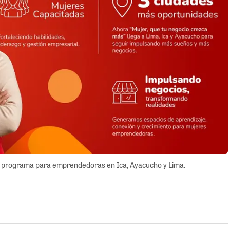
su programa para emprendedoras en Ica, Ayacucho y Lima.