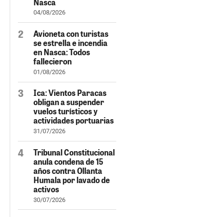
Nasca
04/08/2026
Avioneta con turistas
se estrella e incendia
en Nasca: Todos
fallecieron
01/08/2026
Ica: Vientos Paracas
obligan a suspender
vuelos turísticos y
actividades portuarias
31/07/2026
Tribunal Constitucional
anula condena de 15
años contra Ollanta
Humala por lavado de
activos
30/07/2026