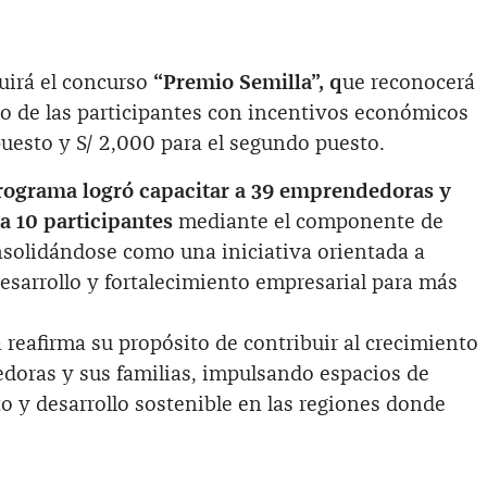
uirá el concurso
“Premio Semilla”, q
ue reconocerá
 de las participantes con incentivos económicos
puesto y S/ 2,000 para el segundo puesto.
rograma logró capacitar a 39 emprendedoras y
a 10 participantes
mediante el componente de
nsolidándose como una iniciativa orientada a
esarrollo y fortalecimiento empresarial para más
 reafirma su propósito de contribuir al crecimiento
oras y sus familias, impulsando espacios de
y desarrollo sostenible en las regiones donde