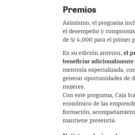
Premios
Asimismo, el programa incl
el desempeño y compromiso
de S/ 4,000 para el primer 
En su edición anterior,
el p
beneficiar adicionalmente 
mentoría especializada, co
generar oportunidades de d
mujeres.
Con este programa, Caja Ica
económico de las emprended
formación, acompañamiento 
mantiene presencia.