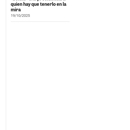
quien hay que tenerlo en la
mira
19/10/2025