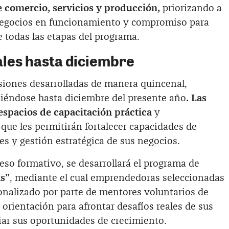
 comercio, servicios y producción,
priorizando a
negocios en funcionamiento y compromiso para
 todas las etapas del programa.
les hasta diciembre
siones desarrolladas de manera quincenal,
diéndose hasta diciembre del presente año
. Las
espacios de capacitación práctica
y
e les permitirán fortalecer capacidades de
es y gestión estratégica de sus negocios.
o formativo, se desarrollará el programa de
s”
, mediante el cual emprendedoras seleccionadas
onalizado por parte de mentores voluntarios de
orientación para afrontar desafíos reales de sus
ar sus oportunidades de crecimiento.