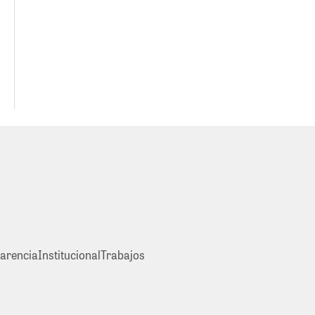
arencia
Institucional
Trabajos