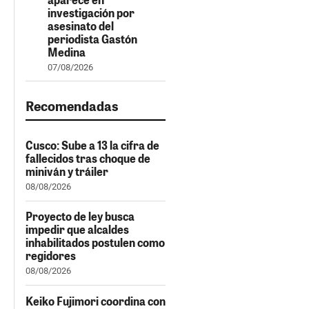
investigación por
asesinato del
periodista Gastón
Medina
07/08/2026
Recomendadas
Cusco: Sube a 13 la cifra de
fallecidos tras choque de
miniván y tráiler
08/08/2026
Proyecto de ley busca
impedir que alcaldes
inhabilitados postulen como
regidores
08/08/2026
Keiko Fujimori coordina con