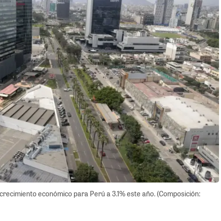
crecimiento económico para Perú a 3.1% este año. (Composición: