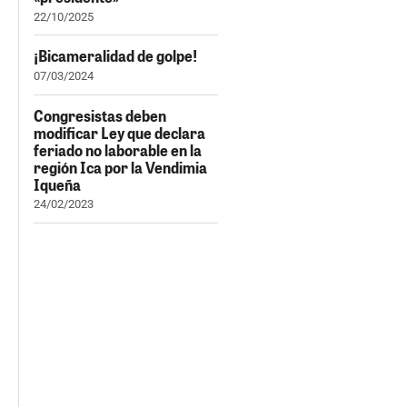
22/10/2025
¡Bicameralidad de golpe!
07/03/2024
Congresistas deben
modificar Ley que declara
feriado no laborable en la
región Ica por la Vendimia
Iqueña
24/02/2023