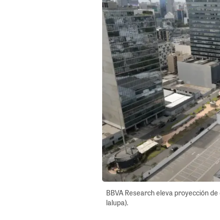
BBVA Research eleva proyección de 
lalupa).