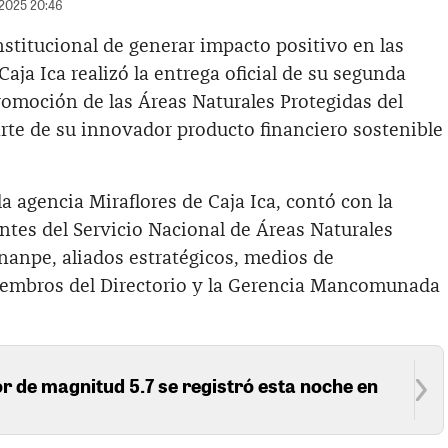
/2025 20:46
nstitucional de generar impacto positivo en las
aja Ica realizó la entrega oficial de su segunda
romoción de las Áreas Naturales Protegidas del
rte de su innovador producto financiero sostenible
a agencia Miraflores de Caja Ica, contó con la
ntes del Servicio Nacional de Áreas Naturales
nanpe, aliados estratégicos, medios de
embros del Directorio y la Gerencia Mancomunada
 de magnitud 5.7 se registró esta noche en