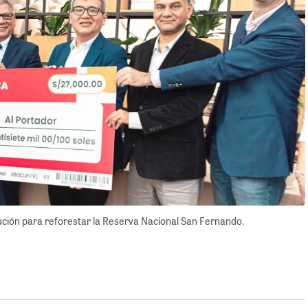
ución para reforestar la Reserva Nacional San Fernando.