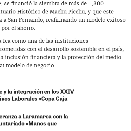
 se financió la siembra de más de 1,300
tuario Histórico de Machu Picchu, y que este
da a San Fernando, reafirmando un modelo exitoso
por el ahorro.
a Ica como una de las instituciones
metidas con el desarrollo sostenible en el país,
la inclusión financiera y la protección del medio
su modelo de negocio.
e y la integración en los XXIV
ivos Laborales «Copa Caja
speranza a Laramarca con la
luntariado «Manos que