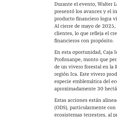
Durante el evento, Walter 
presentó los avances y el i
producto financiero logra v
Al cierre de mayo de 2025,
clientes, lo que refleja el 
financieros con propósito.
En esta oportunidad, Caja 
Profonanpe, monto que perm
de un vivero forestal en la
región Ica. Este vivero pro
especie emblemática del ec
aproximadamente 30 hectárea
Estas acciones están alinea
(ODS), particularmente con 
ecosistemas terrestres, al