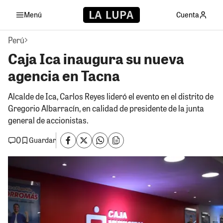
Menú
Cuenta
Perú
Caja Ica inaugura su nueva
agencia en Tacna
Alcalde de Ica, Carlos Reyes lideró el evento en el distrito de
Gregorio Albarracín, en calidad de presidente de la junta
general de accionistas.
0
Guardar