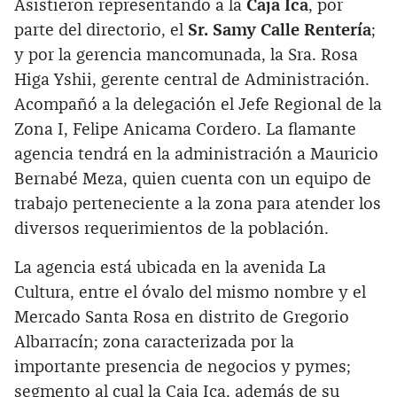
Asistieron representando a la
Caja Ica
, por
parte del directorio, el
Sr. Samy Calle Rentería
;
y por la gerencia mancomunada, la Sra. Rosa
Higa Yshii, gerente central de Administración.
Acompañó a la delegación el Jefe Regional de la
Zona I, Felipe Anicama Cordero. La flamante
agencia tendrá en la administración a Mauricio
Bernabé Meza, quien cuenta con un equipo de
trabajo perteneciente a la zona para atender los
diversos requerimientos de la población.
La agencia está ubicada en la avenida La
Cultura, entre el óvalo del mismo nombre y el
Mercado Santa Rosa en distrito de Gregorio
Albarracín; zona caracterizada por la
importante presencia de negocios y pymes;
segmento al cual la Caja Ica, además de su