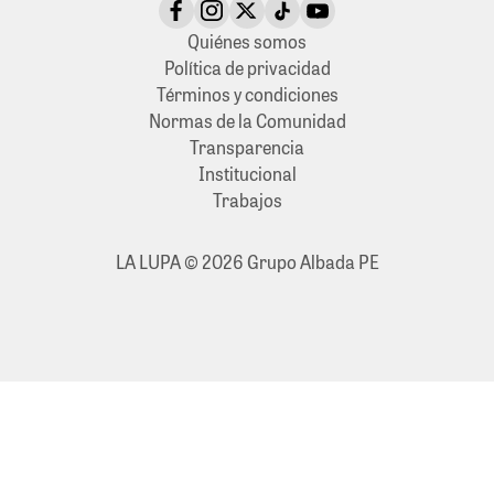
Quiénes somos
Política de privacidad
Términos y condiciones
Normas de la Comunidad
Transparencia
Institucional
Trabajos
LA LUPA © 2026 Grupo Albada PE