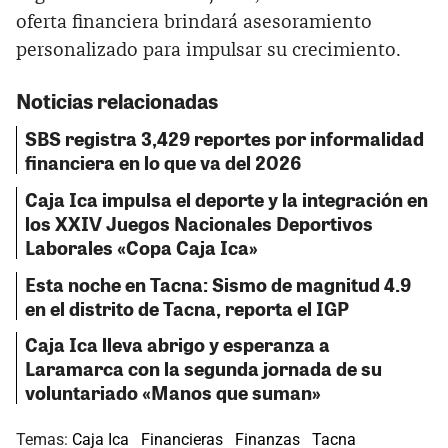
oferta financiera brindará asesoramiento
personalizado para impulsar su crecimiento.
Noticias relacionadas
SBS registra 3,429 reportes por informalidad
financiera en lo que va del 2026
Caja Ica impulsa el deporte y la integración en
los XXIV Juegos Nacionales Deportivos
Laborales «Copa Caja Ica»
Esta noche en Tacna: Sismo de magnitud 4.9
en el distrito de Tacna, reporta el IGP
Caja Ica lleva abrigo y esperanza a
Laramarca con la segunda jornada de su
voluntariado «Manos que suman»
Temas:
Caja Ica
Financieras
Finanzas
Tacna