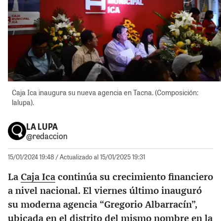
Caja Ica inaugura su nueva agencia en Tacna. (Composición:
lalupa).
LA LUPA
@redaccion
15/01/2024 19:48
/ Actualizado al 15/01/2025 19:31
La
Caja Ica
continúa su crecimiento financiero
a nivel nacional. El viernes último inauguró
su moderna agencia “Gregorio Albarracín”,
ubicada en el distrito del mismo nombre en la