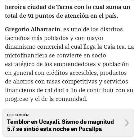
heroica ciudad de Tacna con lo cual suma un
total de 91 puntos de atención en el país.
Gregorio Albarracín
, es uno de los distritos
tacneños más poblados y con mayor
dinamismo comercial al cual llega la Caja Ica. La
microfinanciera se convierte en socio
estratégico de los emprendedores y población
en general con créditos accesibles, productos
de ahorros con tasas competitivas y servicios
financieros de calidad a fin de contribuir con su
progreso y el de la comunidad.
LEER TAMBIÉN:
Temblor en Ucayali: Sismo de magnitud
5.7 se sintió esta noche en Pucallpa