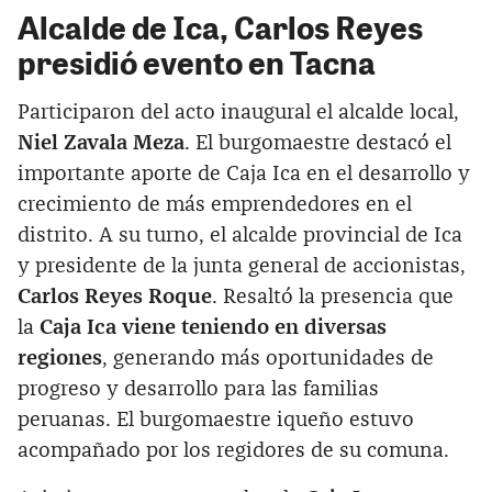
Alcalde de Ica, Carlos Reyes
presidió evento en Tacna
Participaron del acto inaugural el alcalde local,
Niel Zavala Meza
. El burgomaestre destacó el
importante aporte de Caja Ica en el desarrollo y
crecimiento de más emprendedores en el
distrito. A su turno, el alcalde provincial de Ica
y presidente de la junta general de accionistas,
Carlos Reyes Roque
. Resaltó la presencia que
la
Caja Ica viene teniendo en diversas
regiones
, generando más oportunidades de
progreso y desarrollo para las familias
peruanas. El burgomaestre iqueño estuvo
acompañado por los regidores de su comuna.