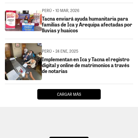
PERÚ • 10 MAR, 2026
Tacna enviará ayuda humanitaria para
familias de Ica y Arequipa afectadas por
lluvias y huaicos
PERÚ • 24 ENE, 2025
Implementan en Ica y Tacna el registro
digital y online de matrimonios a través
de notarias
CARGAR MÁS