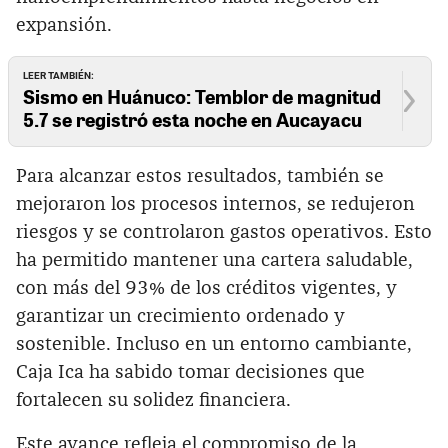
expansión.
LEER TAMBIÉN:
Sismo en Huánuco: Temblor de magnitud
5.7 se registró esta noche en Aucayacu
Para alcanzar estos resultados, también se
mejoraron los procesos internos, se redujeron
riesgos y se controlaron gastos operativos. Esto
ha permitido mantener una cartera saludable,
con más del 93% de los créditos vigentes, y
garantizar un crecimiento ordenado y
sostenible. Incluso en un entorno cambiante,
Caja Ica ha sabido tomar decisiones que
fortalecen su solidez financiera.
Este avance refleja el compromiso de la