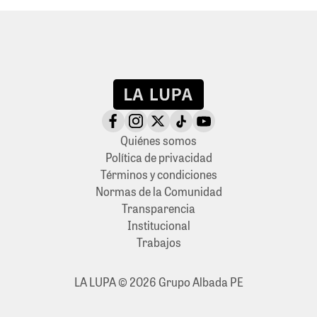
Quiénes somos
Política de privacidad
Términos y condiciones
Normas de la Comunidad
Transparencia
Institucional
Trabajos
LA LUPA © 2026 Grupo Albada PE