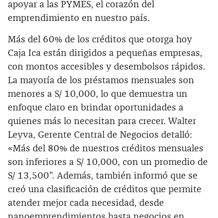
apoyar a las PYMES, el corazón del
emprendimiento en nuestro país.
Más del 60% de los créditos que otorga hoy
Caja Ica están dirigidos a pequeñas empresas,
con montos accesibles y desembolsos rápidos.
La mayoría de los préstamos mensuales son
menores a S/ 10,000, lo que demuestra un
enfoque claro en brindar oportunidades a
quienes más lo necesitan para crecer. Walter
Leyva, Gerente Central de Negocios detalló:
«Más del 80% de nuestros créditos mensuales
son inferiores a S/ 10,000, con un promedio de
S/ 13,500”. Además, también informó que se
creó una clasificación de créditos que permite
atender mejor cada necesidad, desde
nanoemprendimientos hasta negocios en