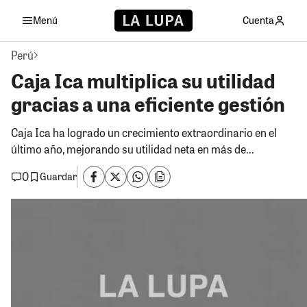
Menú
Cuenta
Perú
Caja Ica multiplica su utilidad
gracias a una eficiente gestión
Caja Ica ha logrado un crecimiento extraordinario en el
último año, mejorando su utilidad neta en más de...
0
Guardar