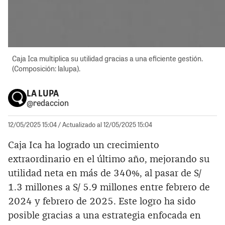
Caja Ica multiplica su utilidad gracias a una eficiente gestión.
(Composición: lalupa).
LA LUPA
@redaccion
12/05/2025 15:04
/ Actualizado al 12/05/2025 15:04
Caja Ica ha logrado un crecimiento
extraordinario en el último año, mejorando su
utilidad neta en más de 340%, al pasar de S/
1.3 millones a S/ 5.9 millones entre febrero de
2024 y febrero de 2025. Este logro ha sido
posible gracias a una estrategia enfocada en