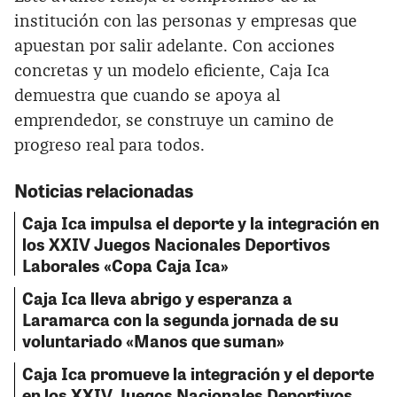
institución con las personas y empresas que
apuestan por salir adelante. Con acciones
concretas y un modelo eficiente, Caja Ica
demuestra que cuando se apoya al
emprendedor, se construye un camino de
progreso real para todos.
Noticias relacionadas
Caja Ica impulsa el deporte y la integración en
los XXIV Juegos Nacionales Deportivos
Laborales «Copa Caja Ica»
Caja Ica lleva abrigo y esperanza a
Laramarca con la segunda jornada de su
voluntariado «Manos que suman»
Caja Ica promueve la integración y el deporte
en los XXIV Juegos Nacionales Deportivos