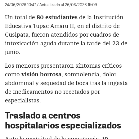
24/06/2026 10:47
/ Actualizado al 26/06/2026 15:09
Un total de
80 estudiantes
de la Institución
Educativa Tupac Amaru II, en el distrito de
Cusipata, fueron atendidos por cuadros de
intoxicación aguda durante la tarde del 23 de
junio.
Los menores presentaron síntomas críticos
como
visión borrosa
, somnolencia, dolor
abdominal y sequedad de boca tras la ingesta
de medicamentos no recetados por
especialistas.
Traslado a centros
hospitalarios especializados