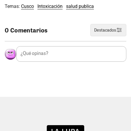
Temas:
Cusco
Intoxicación
salud publica
0 Comentarios
Destacados