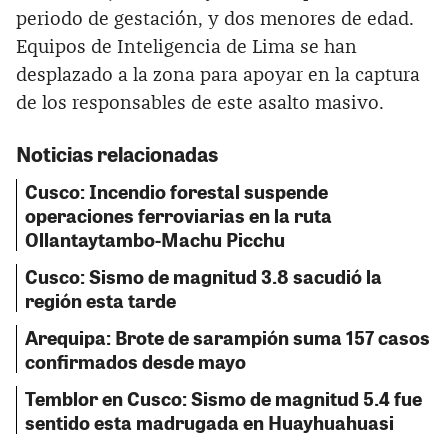
periodo de gestación, y dos menores de edad.
Equipos de Inteligencia de Lima se han
desplazado a la zona para apoyar en la captura
de los responsables de este asalto masivo.
Noticias relacionadas
Cusco: Incendio forestal suspende
operaciones ferroviarias en la ruta
Ollantaytambo-Machu Picchu
Cusco: Sismo de magnitud 3.8 sacudió la
región esta tarde
Arequipa: Brote de sarampión suma 157 casos
confirmados desde mayo
Temblor en Cusco: Sismo de magnitud 5.4 fue
sentido esta madrugada en Huayhuahuasi