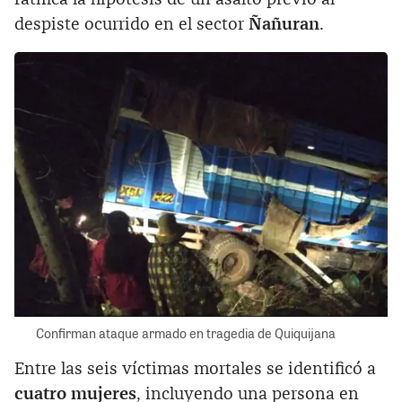
despiste ocurrido en el sector
Ñañuran
.
Confirman ataque armado en tragedia de Quiquijana
Entre las seis víctimas mortales se identificó a
cuatro mujeres
, incluyendo una persona en