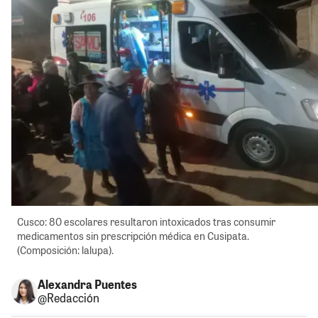
Cusco: 80 escolares resultaron intoxicados tras consumir
medicamentos sin prescripción médica en Cusipata.
(Composición: lalupa).
Alexandra Puentes
@Redacción