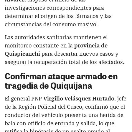
investigaciones correspondientes para
determinar el origen de los fármacos y las
circunstancias del consumo masivo.
Las autoridades sanitarias mantienen el
monitoreo constante en la
provincia de
Quispicanchi
para descartar nuevos casos y
asegurar la recuperación total de los afectados.
Confirman ataque armado en
tragedia de Quiquijana
El general PNP
Virgilio Velásquez Hurtado
, jefe
de la Región Policial del Cusco, confirmó que el
conductor del vehículo presenta una herida de
bala con orificio de entrada y salida, lo que
ratifica la hipótesis de un asalto previo al