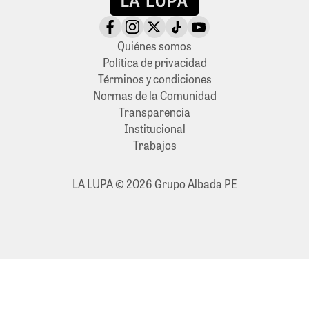
Quiénes somos
Política de privacidad
Términos y condiciones
Normas de la Comunidad
Transparencia
Institucional
Trabajos
LA LUPA © 2026 Grupo Albada PE