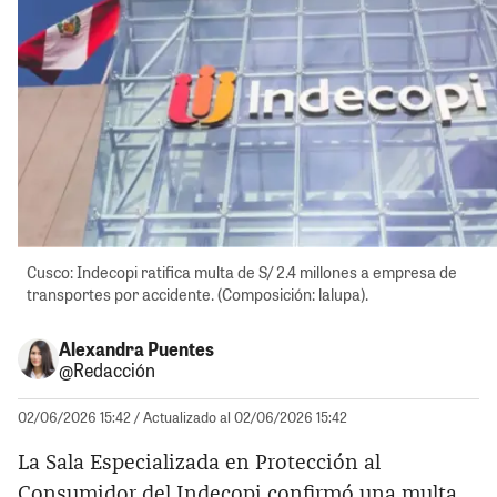
Cusco: Indecopi ratifica multa de S/ 2.4 millones a empresa de
transportes por accidente. (Composición: lalupa).
Alexandra Puentes
@Redacción
02/06/2026 15:42
/ Actualizado al 02/06/2026 15:42
La Sala Especializada en Protección al
Consumidor del Indecopi confirmó una multa