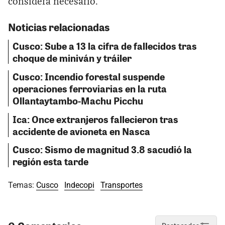
considera necesario.
Noticias relacionadas
Cusco: Sube a 13 la cifra de fallecidos tras
choque de miniván y tráiler
Cusco: Incendio forestal suspende
operaciones ferroviarias en la ruta
Ollantaytambo-Machu Picchu
Ica: Once extranjeros fallecieron tras
accidente de avioneta en Nasca
Cusco: Sismo de magnitud 3.8 sacudió la
región esta tarde
Temas:
Cusco
Indecopi
Transportes