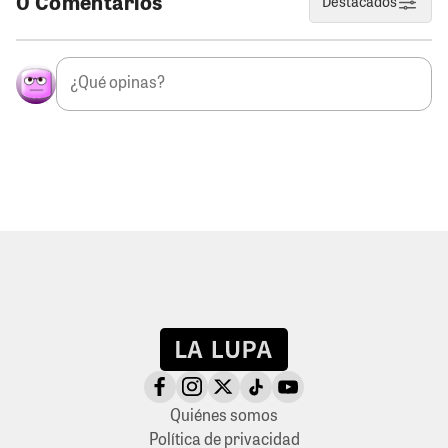
0 Comentarios
Destacados
Quiénes somos
Política de privacidad