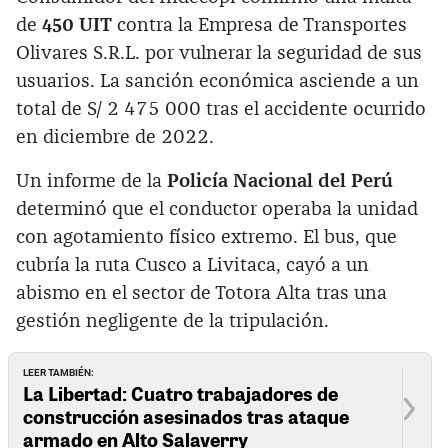
de
450 UIT
contra la Empresa de Transportes
Olivares S.R.L. por vulnerar la seguridad de sus
usuarios. La sanción económica asciende a un
total de S/ 2 475 000 tras el accidente ocurrido
en diciembre de 2022.
Un informe de la
Policía Nacional del Perú
determinó que el conductor operaba la unidad
con agotamiento físico extremo. El bus, que
cubría la ruta Cusco a Livitaca, cayó a un
abismo en el sector de Totora Alta tras una
gestión negligente de la tripulación.
LEER TAMBIÉN:
La Libertad: Cuatro trabajadores de
construcción asesinados tras ataque
armado en Alto Salaverry