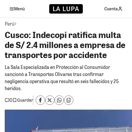
Menú
Cuenta
Perú
Cusco: Indecopi ratifica multa
de S/ 2.4 millones a empresa de
transportes por accidente
La Sala Especializada en Protección al Consumidor
sancionó a Transportes Olivares tras confirmar
negligencia operativa que resultó en seis fallecidos y 25
heridos.
0
Guardar