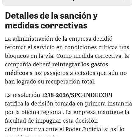
Detalles de la sanción y
medidas correctivas
La administración de la empresa decidió
retomar el servicio en condiciones críticas tras
bloqueos en la vía. Como medida correctiva, la
compañía deberá
reintegrar los gastos
médicos
a los pasajeros afectados que aún no
han logrado su recuperación total.
La resolución
1238-2026/SPC-INDECOPI
ratifica la decisión tomada en primera instancia
por la oficina regional. La empresa mantiene la
facultad de impugnar esta decisión
administrativa ante el Poder Judicial si así lo