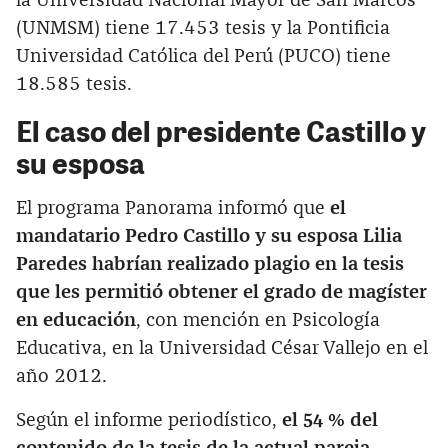
la Universidad Nacional Mayor de San Marcos
(UNMSM) tiene 17.453 tesis y la Pontificia
Universidad Católica del Perú (PUCO) tiene
18.585 tesis.
El caso del presidente Castillo y
su esposa
El programa Panorama informó que
el
mandatario Pedro Castillo y su esposa Lilia
Paredes habrían realizado plagio en la tesis
que les permitió obtener el grado de magíster
en educación
, con mención en Psicología
Educativa, en la Universidad César Vallejo en el
año 2012.
Según el informe periodístico,
el 54 % del