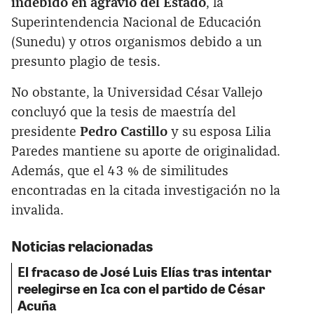
indebido en agravio del Estado
, la
Superintendencia Nacional de Educación
(Sunedu) y otros organismos debido a un
presunto plagio de tesis.
No obstante, la Universidad César Vallejo
concluyó que la tesis de maestría del
presidente
Pedro Castillo
y su esposa Lilia
Paredes mantiene su aporte de originalidad.
Además, que el 43 % de similitudes
encontradas en la citada investigación no la
invalida.
Noticias relacionadas
El fracaso de José Luis Elías tras intentar
reelegirse en Ica con el partido de César
Acuña