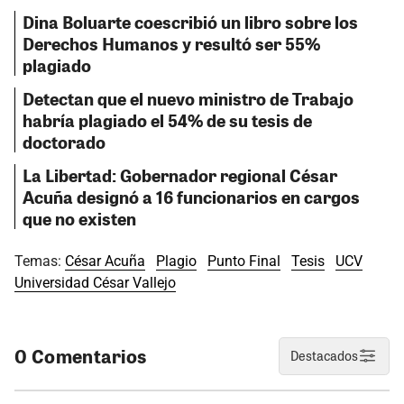
Dina Boluarte coescribió un libro sobre los
Derechos Humanos y resultó ser 55%
plagiado
Detectan que el nuevo ministro de Trabajo
habría plagiado el 54% de su tesis de
doctorado
La Libertad: Gobernador regional César
Acuña designó a 16 funcionarios en cargos
que no existen
Temas:
César Acuña
Plagio
Punto Final
Tesis
UCV
Universidad César Vallejo
0 Comentarios
Destacados