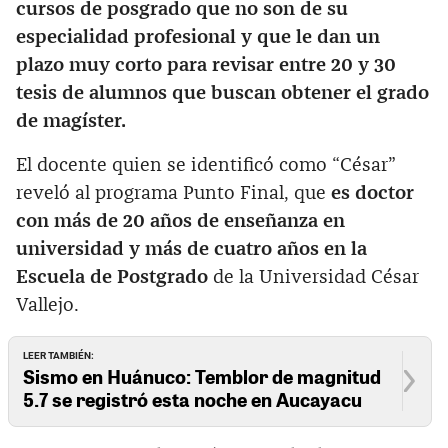
cursos de posgrado que no son de su
especialidad profesional y que le dan un
plazo muy corto para revisar entre 20 y 30
tesis de alumnos que buscan obtener el grado
de magíster.
El docente quien se identificó como “César”
reveló al programa Punto Final, que
es doctor
con más de 20 años de enseñanza en
universidad y más de cuatro años en la
Escuela de Postgrado
de la Universidad César
Vallejo.
LEER TAMBIÉN:
Sismo en Huánuco: Temblor de magnitud
5.7 se registró esta noche en Aucayacu