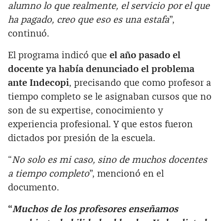
alumno lo que realmente, el servicio por el que
ha pagado, creo que eso es una estafa
”,
continuó.
El programa indicó que
el año pasado el
docente ya había denunciado el problema
ante Indecopi
, precisando que como profesor a
tiempo completo se le asignaban cursos que no
son de su expertise, conocimiento y
experiencia profesional. Y que estos fueron
dictados por presión de la escuela.
“
No solo es mi caso, sino de muchos docentes
a tiempo completo
”, mencionó en el
documento.
“
Muchos de los profesores enseñamos