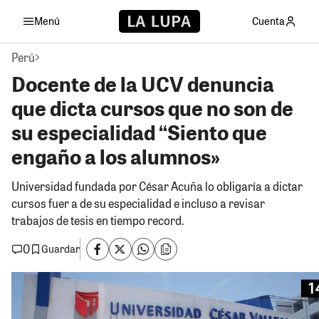
Menú
Cuenta
Perú
Docente de la UCV denuncia
que dicta cursos que no son de
su especialidad “Siento que
engaño a los alumnos»
Universidad fundada por César Acuña lo obligaría a dictar
cursos fuer a de su especialidad e incluso a revisar
trabajos de tesis en tiempo record.
0
Guardar