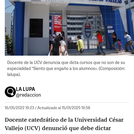
Docente de la UCV denuncia que dicta cursos que no son de su
especialidad “Siento que engaño a los alumnos». (Composición:
lalupa).
LA LUPA
@redaccion
16/05/2022 19:23
/ Actualizado al 15/01/2025 19:58
Docente catedrático de la Universidad César
Vallejo (UCV) denunció que debe dictar