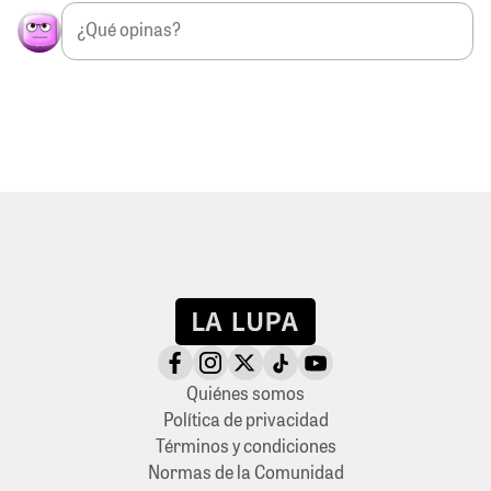
Quiénes somos
Política de privacidad
Términos y condiciones
Normas de la Comunidad