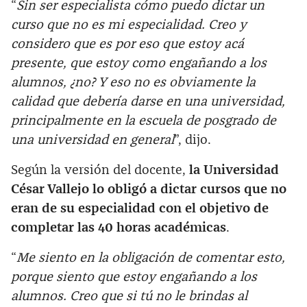
“
Sin ser especialista cómo puedo dictar un
curso que no es mi especialidad. Creo y
considero que es por eso que estoy acá
presente, que estoy como engañando a los
alumnos, ¿no? Y eso no es obviamente la
calidad que debería darse en una universidad,
principalmente en la escuela de posgrado de
una universidad en general
”, dijo.
Según la versión del docente,
la Universidad
César Vallejo lo obligó a dictar cursos que no
eran de su especialidad con el objetivo de
completar las 40 horas académicas
.
“
Me siento en la obligación de comentar esto,
porque siento que estoy engañando a los
alumnos. Creo que si tú no le brindas al