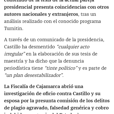
contenido de la tesis de la actual pareja
presidencial presenta coincidencias con otros
autores nacionales y extranjeros
, tras un
análisis realizado con el conocido programa
Turnitin.
A través de un comunicado de la presidencia,
Castillo ha desmentido
“cualquier acto
irregular”
en la elaboración de sus tesis de
maestría y ha dicho que la denuncia
periodística tiene
“tinte político”
y es parte de
“un plan desestabilizador”
.
La Fiscalía de Cajamarca abrió una
investigación de oficio contra Castillo y su
esposa por la presunta comisión de los delitos
de plagio agravado, falsedad genérica y cobro