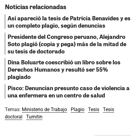
Noticias relacionadas
Así apareció la tesis de Patricia Benavides y es
un completo plagio, según denuncias
Presidente del Congreso peruano, Alejandro
Soto plagió (copia y pega) más de la mitad de
su tesis de doctorado
Dina Boluarte coescribió un libro sobre los
Derechos Humanos y resultó ser 55%
plagiado
Pisco: Denuncian presunto caso de violencia a
una enfermera en un centro de salud
Temas:
Ministerio de Trabajo
Plagio
Tesis
Tesis
doctoral
Turnitin