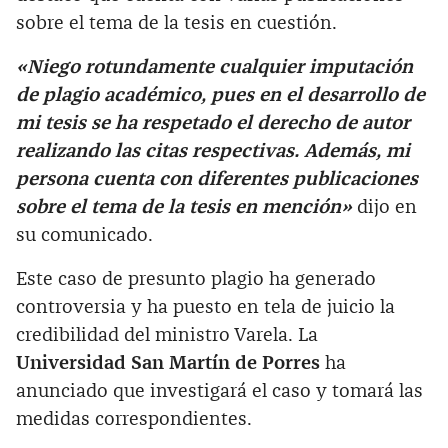
sobre el tema de la tesis en cuestión.
«Niego rotundamente cualquier imputación
de plagio académico, pues en el desarrollo de
mi tesis se ha respetado el derecho de autor
realizando las citas respectivas. Además, mi
persona cuenta con diferentes publicaciones
sobre el tema de la tesis en mención»
dijo en
su comunicado.
Este caso de presunto plagio ha generado
controversia y ha puesto en tela de juicio la
credibilidad del ministro Varela. La
Universidad San Martín de Porres
ha
anunciado que investigará el caso y tomará las
medidas correspondientes.