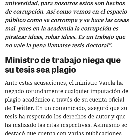
universidad, para nosotros estos son hechos
de corrupción. Así como vemos en el espacio
público como se corrompe y se hace las cosas
mal, pues en la academia la corrupción es
piratear ideas, robar ideas. Es un trabajo que
no vale la pena llamarse tesis doctoral”.
Ministro de trabajo niega que
su tesis sea plagio
Ante estas acusaciones, el ministro Varela ha
negado rotundamente cualquier imputación de
plagio académico a través de su cuenta oficial
de
Twitter
. En un comunicado, aseguró que su
tesis ha respetado los derechos de autor y que
ha realizado las citas respectivas. Asimismo se
destacó que cuenta con varias publicaciones