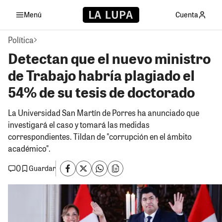
Menú
Cuenta
Política
Detectan que el nuevo ministro
de Trabajo habría plagiado el
54% de su tesis de doctorado
La Universidad San Martín de Porres ha anunciado que
investigará el caso y tomará las medidas
correspondientes. Tildan de "corrupción en el ámbito
académico".
0
Guardar