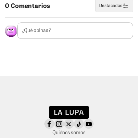
0 Comentarios
Destacados
Quiénes somos