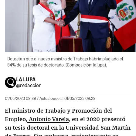
Detectan que el nuevo ministro de Trabajo habría plagiado el
54% de su tesis de doctorado. (Composición: lalupa).
LA LUPA
@redaccion
01/05/2023 09:29
/ Actualizado al 01/05/2023 09:29
El ministro de Trabajo y Promoción del
Empleo,
Antonio Varela
, en el 2020 presentó
su tesis doctoral en la Universidad San Martín