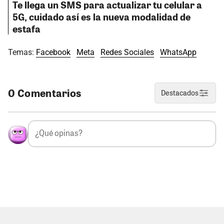
Te llega un SMS para actualizar tu celular a
5G, cuidado así es la nueva modalidad de
estafa
Temas:
Facebook
Meta
Redes Sociales
WhatsApp
0 Comentarios
Destacados