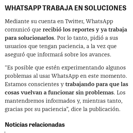
WHATSAPP TRABAJA EN SOLUCIONES
Mediante su cuenta en Twitter, WhatsApp
comunicó que
recibió los reportes y ya trabaja
para solucionarlos
. Por lo tanto, pidió a sus
usuarios que tengan paciencia, a la vez que
aseguró que informará sobre los avances.
“Es posible que estén experimentando algunos
problemas al usar WhatsApp en este momento.
Estamos conscientes y
trabajando para que las
cosas vuelvan a funcionar sin problemas
. Los
mantendremos informados y, mientras tanto,
gracias por su paciencia”, dice la publicación.
Noticias relacionadas