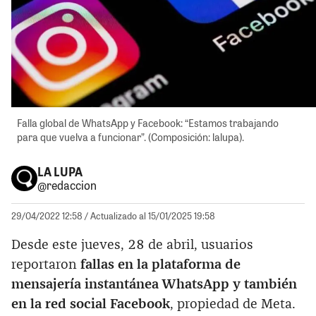
Falla global de WhatsApp y Facebook: “Estamos trabajando
para que vuelva a funcionar”. (Composición: lalupa).
LA LUPA
@redaccion
29/04/2022 12:58
/ Actualizado al 15/01/2025 19:58
Desde este jueves, 28 de abril, usuarios
reportaron
fallas en la plataforma de
mensajería instantánea WhatsApp y también
en la red social Facebook
, propiedad de Meta.