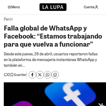
Menú
Cuenta
Perú
Falla global de WhatsApp y
Facebook: “Estamos trabajando
para que vuelva a funcionar”
Desde este jueves, 28 de abril, usuarios reportaron fallas
en la plataforma de mensajería instantánea WhatsApp y
también en...
0
Guardar