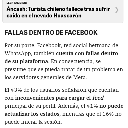
LEER TAMBIÉN:
Áncash: Turista chileno fallece tras sufrir
caída en el nevado Huascarán
FALLAS DENTRO DE FACEBOOK
Por su parte, Facebook, red social hermana de
WhatsApp, también
cuenta con fallas dentro
de su plataforma
. En consecuencia, se
presume que se pueda tratar de un problema en
los servidores generales de Meta.
El 43% de los usuarios señalaron que cuentan
con
inconvenientes para cargar el
feed
principal de su perfil. Además, el 41%
no puede
actualizar los estados
, mientras que el 16% no
puede iniciar la sesión.