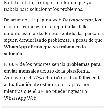
En tal sentido, la empresa informó que ya
trabaja para solucionar los problemas.
De acuerdo a la página web
Downdetector
, los
usuarios comenzaron a reportar las fallas
durante esta tarde. En ese sentido, las personas
siguen denunciando problemas, a pesar de que
WhatsApp afirma que ya trabaja en la
solución
.
El 60% de los reportes señala
problemas para
enviar mensajes
dentro de la plataforma.
Asimismo, el 37% advirtió que hay
fallas en la
actualización de estados
en la aplicación,
mientras que el 3% no puede ingresar a
WhatsApp Web.