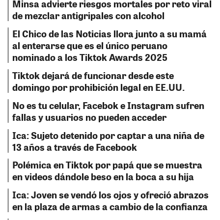
Minsa advierte riesgos mortales por reto viral
de mezclar antigripales con alcohol
El Chico de las Noticias llora junto a su mamá
al enterarse que es el único peruano
nominado a los Tiktok Awards 2025
Tiktok dejará de funcionar desde este
domingo por prohibición legal en EE.UU.
No es tu celular, Facebok e Instagram sufren
fallas y usuarios no pueden acceder
Ica: Sujeto detenido por captar a una niña de
13 años a través de Facebook
Polémica en Tiktok por papá que se muestra
en videos dándole beso en la boca a su hija
Ica: Joven se vendó los ojos y ofreció abrazos
en la plaza de armas a cambio de la confianza