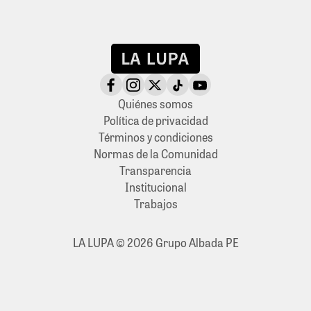
Quiénes somos
Política de privacidad
Términos y condiciones
Normas de la Comunidad
Transparencia
Institucional
Trabajos
LA LUPA © 2026 Grupo Albada PE