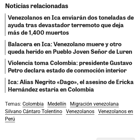
Noticias relacionadas
Venezolanos en Ica enviarán dos toneladas de
ayuda tras devastador terremoto que deja
más de 1,400 muertos
Balacera en Ica: Venezolano muere y otro
queda herido en Pueblo Joven Señor de Luren
Violencia toma Colombia: presidente Gustavo
Petro declara estado de conmoción interior
Ica: Alias Negrito «Dago», el asesino de Ericka
Hernández estaría en Colombia
Temas:
Colombia
Medellín
Migración venezolana
Silvano Cántaro Tolentino
Venezolanos
Venezolanos en
Perú