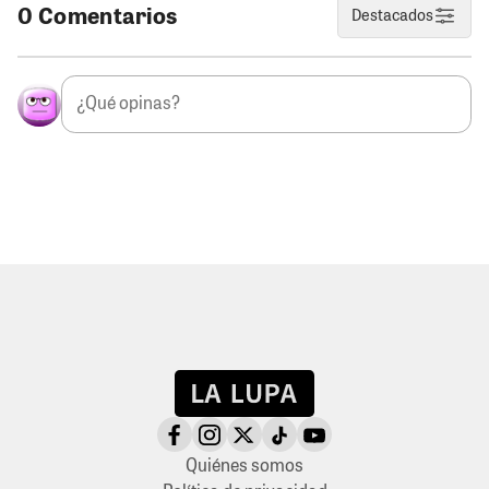
0 Comentarios
Destacados
Quiénes somos