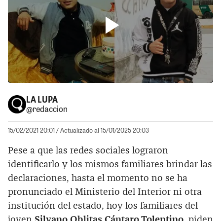
LA LUPA
@redaccion
15/02/2021 20:01
/ Actualizado al 15/01/2025 20:03
Pese a que las redes sociales lograron
identificarlo y los mismos familiares brindar las
declaraciones, hasta el momento no se ha
pronunciado el Ministerio del Interior ni otra
institución del estado, hoy los familiares del
joven
Silvano Oblitas Cántaro Tolentino
, piden