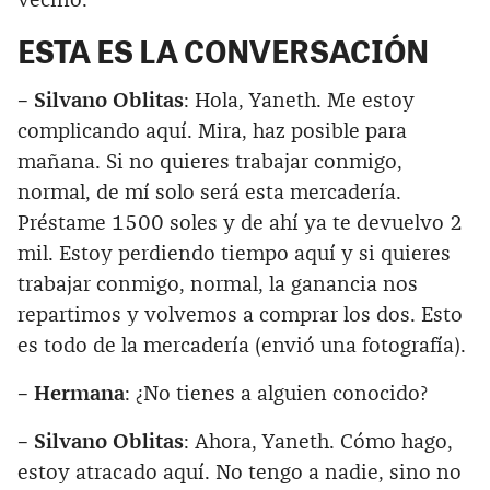
vecino.
ESTA ES LA CONVERSACIÓN
– Silvano Oblitas
: Hola, Yaneth. Me estoy
complicando aquí. Mira, haz posible para
mañana. Si no quieres trabajar conmigo,
normal, de mí solo será esta mercadería.
Préstame 1500 soles y de ahí ya te devuelvo 2
mil. Estoy perdiendo tiempo aquí y si quieres
trabajar conmigo, normal, la ganancia nos
repartimos y volvemos a comprar los dos. Esto
es todo de la mercadería (envió una fotografía).
– Hermana
: ¿No tienes a alguien conocido?
– Silvano Oblitas
: Ahora, Yaneth. Cómo hago,
estoy atracado aquí. No tengo a nadie, sino no