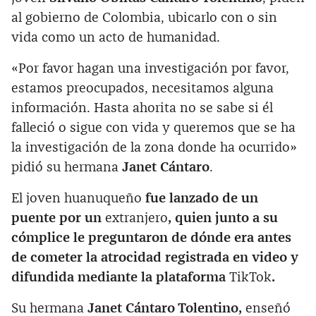
al gobierno de Colombia, ubicarlo con o sin
vida como un acto de humanidad.
«Por favor hagan una investigación por favor,
estamos preocupados, necesitamos alguna
información. Hasta ahorita no se sabe si él
falleció o sigue con vida y queremos que se ha
la investigación de la zona donde ha ocurrido»
pidió su hermana
Janet Cántaro
.
El joven huanuqueño
fue lanzado de un
puente por un
extranjero
, quien junto a su
cómplice le preguntaron de dónde era antes
de cometer la atrocidad registrada en video y
difundida mediante la plataforma
TikTok
.
Su hermana
Janet Cántaro Tolentino,
enseñó