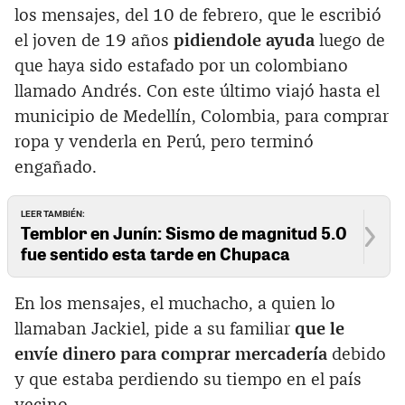
los mensajes, del 10 de febrero, que le escribió
el joven de 19 años
pidiendole ayuda
luego de
que haya sido estafado por un colombiano
llamado Andrés. Con este último viajó hasta el
municipio de Medellín, Colombia, para comprar
ropa y venderla en Perú, pero terminó
engañado.
LEER TAMBIÉN:
Temblor en Junín: Sismo de magnitud 5.0
fue sentido esta tarde en Chupaca
En los mensajes, el muchacho, a quien lo
llamaban Jackiel, pide a su familiar
que le
envíe dinero para comprar mercadería
debido
y que estaba perdiendo su tiempo en el país