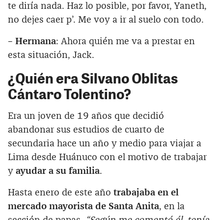
te diría nada. Haz lo posible, por favor, Yaneth,
no dejes caer p’. Me voy a ir al suelo con todo.
– Hermana
: Ahora quién me va a prestar en
esta situación, Jack.
¿Quién era Silvano Oblitas
Cántaro Tolentino?
Era un joven de 19 años que decidió
abandonar sus estudios de cuarto de
secundaria hace un año y medio para viajar a
Lima desde Huánuco con el motivo de trabajar
y
ayudar a su familia
.
Hasta enero de este año
trabajaba en el
mercado mayorista de Santa Anita
, en la