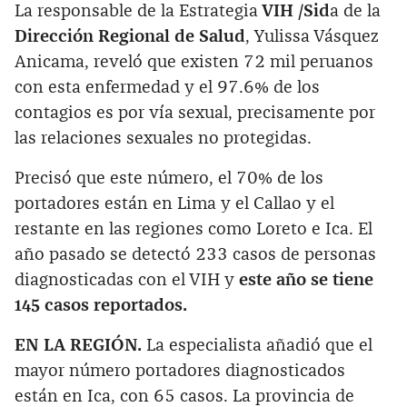
La responsable de la Estrategia
VIH /Sid
a de la
Dirección Regional de Salud
, Yulissa Vásquez
Anicama, reveló que existen 72 mil peruanos
con esta enfermedad y el 97.6% de los
contagios es por vía sexual, precisamente por
las relaciones sexuales no protegidas.
Precisó que este número, el 70% de los
portadores están en Lima y el Callao y el
restante en las regiones como Loreto e Ica. El
año pasado se detectó 233 casos de personas
diagnosticadas con el VIH y
este año se tiene
145 casos reportados.
EN LA REGIÓN.
La especialista añadió que el
mayor número portadores diagnosticados
están en Ica, con 65 casos. La provincia de