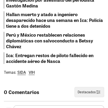
Gastón Medina
Hallan muerto y atado a ingeniero
desaparecido hace una semana en Ica: Policía
tiene a dos detenidos
Perú y México restablecen relaciones
diplomáticas con salvoconducto a Betssy
Chávez
Ica: Entregan restos de piloto fallecido en
accidente aéreo de Nasca
Temas:
SIDA
VIH
0 Comentarios
Destacados