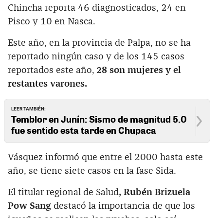
Chincha reporta 46 diagnosticados, 24 en
Pisco y 10 en Nasca.
Este año, en la provincia de Palpa, no se ha
reportado ningún caso y de los 145 casos
reportados este año,
28 son mujeres y el
restantes varones.
LEER TAMBIÉN:
Temblor en Junín: Sismo de magnitud 5.0
fue sentido esta tarde en Chupaca
Vásquez informó que entre el 2000 hasta este
año, se tiene siete casos en la fase Sida.
El titular regional de Salud
, Rubén Brizuela
Pow Sang
destacó la importancia de que los