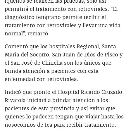
iqueños se realicen las pruebas, solo así
permitirá el tratamiento con retrovirales. “El
diagnóstico temprano permite recibir el
tratamiento con retrovirales y llevar una vida
normal”, remarcó
Comentó que los hospitales Regional, Santa
María del Socorro, San Juan de Dios de Pisco y
el San José de Chincha son los únicos que
brinda atención a pacientes con esta
enfermedad con retrovirales.
Indicó que pronto el Hospital Ricardo Cruzado
Rivarola iniciará a brindar atención a los
pacientes de esta provincia y así evitar que
quienes lo padecen tengan que viajar hasta los
nosocomios de Ica para recibir tratamiento.