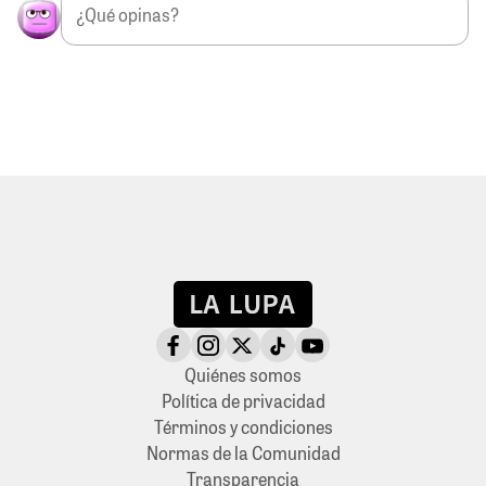
Quiénes somos
Política de privacidad
Términos y condiciones
Normas de la Comunidad
Transparencia