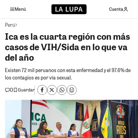
Menú
Cuenta
Perú
Ica es la cuarta región con más
casos de VIH/Sida en lo que va
del año
Existen 72 mil peruanos con esta enfermedad y el 97.6% de
los contagios es por vía sexual.
0
Guardar