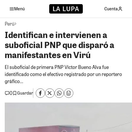
Menú
Cuenta
Perú
Identifican e intervienen a
suboficial PNP que disparó a
manifestantes en Virú
El suboficial de primera PNP Víctor Bueno Alva fue
identificado como el efectivo registrado por un reportero
gráfico...
0
Guardar