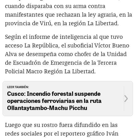
cuando disparaba con su arma contra
manifestantes que rechazan la ley agraria, en la
provincia de Virú, en la región La Libertad.
Según el informe de inteligencia al que tuvo
acceso La República, el suboficial Víctor Bueno
Alva se desempeña como chofer de la Unidad
de Escuadrón de Emergencia de la Tercera
Policial Macro Región La Libertad.
LEER TAMBIÉN:
Cusco: Incendio forestal suspende
operaciones ferroviarias en la ruta
Ollantaytambo-Machu Picchu
Luego que su rostro fuera difundido en las
redes sociales por el reportero gráfico Iván