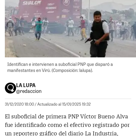
Identifican e intervienen a suboficial PNP que disparó a
manifestantes en Virú. (Composición: lalupa).
LA LUPA
@redaccion
31/12/2020 18:00
/ Actualizado al 15/01/2025 19:32
El suboficial de primera PNP Víctor Bueno Alva
fue identificado como el efectivo registrado por
un reportero gráfico del diario La Industria,