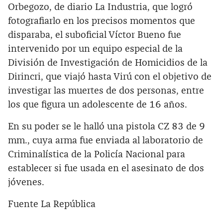
Orbegozo, de diario La Industria, que logró
fotografiarlo en los precisos momentos que
disparaba, el suboficial Víctor Bueno fue
intervenido por un equipo especial de la
División de Investigación de Homicidios de la
Dirincri, que viajó hasta Virú con el objetivo de
investigar las muertes de dos personas, entre
los que figura un adolescente de 16 años.
En su poder se le halló una pistola CZ 83 de 9
mm., cuya arma fue enviada al laboratorio de
Criminalística de la Policía Nacional para
establecer si fue usada en el asesinato de dos
jóvenes.
Fuente La República