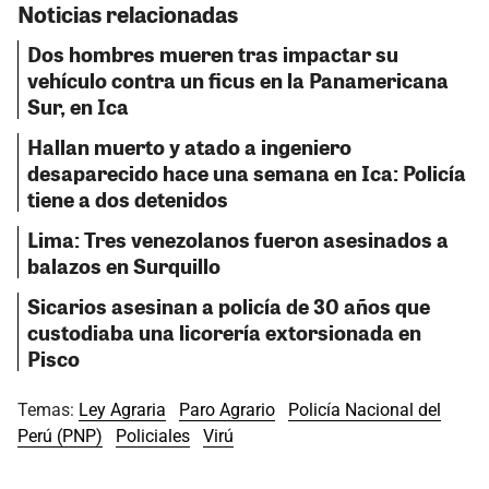
Noticias relacionadas
Dos hombres mueren tras impactar su
vehículo contra un ficus en la Panamericana
Sur, en Ica
Hallan muerto y atado a ingeniero
desaparecido hace una semana en Ica: Policía
tiene a dos detenidos
Lima: Tres venezolanos fueron asesinados a
balazos en Surquillo
Sicarios asesinan a policía de 30 años que
custodiaba una licorería extorsionada en
Pisco
Temas:
Ley Agraria
Paro Agrario
Policía Nacional del
Perú (PNP)
Policiales
Virú