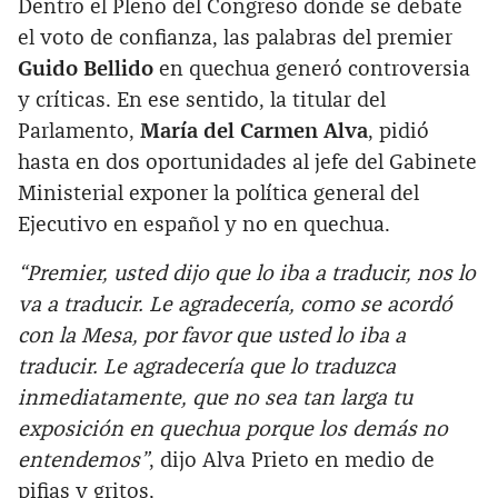
Dentro el Pleno del Congreso donde se debate
el voto de confianza, las palabras del premier
Guido Bellido
en quechua generó controversia
y críticas. En ese sentido, la titular del
Parlamento,
María del Carmen Alva
, pidió
hasta en dos oportunidades al jefe del Gabinete
Ministerial exponer la política general del
Ejecutivo en español y no en quechua.
“Premier, usted dijo que lo iba a traducir, nos lo
va a traducir. Le agradecería, como se acordó
con la Mesa, por favor que usted lo iba a
traducir. Le agradecería que lo traduzca
inmediatamente, que no sea tan larga tu
exposición en quechua porque los demás no
entendemos”
, dijo Alva Prieto en medio de
pifias y gritos.