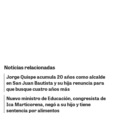
Noticias relacionadas
Jorge Quispe acumula 20 años como alcalde
en San Juan Bautista y su hija renuncia para
que busque cuatro años más
Nuevo ministro de Educación, congresista de
Ica Marticorena, negó a su hijo y tiene
sentencia por alimentos