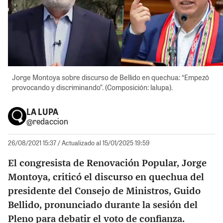
Jorge Montoya sobre discurso de Bellido en quechua: “Empezó
provocando y discriminando”. (Composición: lalupa).
LA LUPA
@redaccion
26/08/2021 15:37
/ Actualizado al 15/01/2025 19:59
El congresista de Renovación Popular, Jorge
Montoya, criticó el discurso en quechua del
presidente del Consejo de Ministros, Guido
Bellido, pronunciado durante la sesión del
Pleno para debatir el voto de confianza.