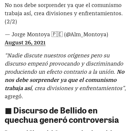
No nos debe sorprender ya que el comunismo
trabaja así, crea divisiones y enfrentamientos.
(2/2)
— Jorge Montoya 🇵🇪 (@Alm_Montoya)
August 26, 2021
“Nadie discute nuestros orígenes pero su
discurso empezó provocando y discriminando
produciendo un efecto contrario a la unión.
No
nos debe sorprender ya que el comunismo
trabaja así
, crea divisiones y enfrentamientos”
,
agregó.
◼ Discurso de Bellido en
quechua generó controversia