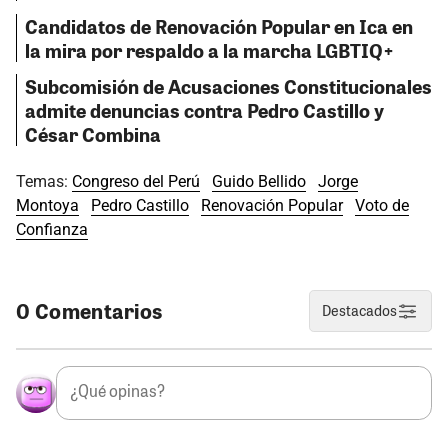
Candidatos de Renovación Popular en Ica en
la mira por respaldo a la marcha LGBTIQ+
Subcomisión de Acusaciones Constitucionales
admite denuncias contra Pedro Castillo y
César Combina
Temas:
Congreso del Perú
Guido Bellido
Jorge
Montoya
Pedro Castillo
Renovación Popular
Voto de
Confianza
0 Comentarios
Destacados