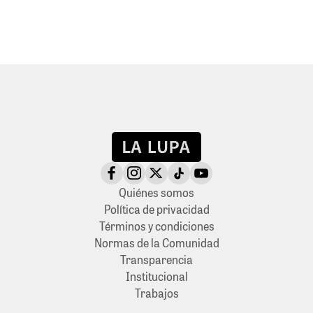
Quiénes somos
Política de privacidad
Términos y condiciones
Normas de la Comunidad
Transparencia
Institucional
Trabajos