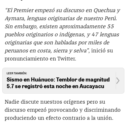
“El Premier empezó su discurso en Quechua y
Aymara, lenguas originarias de nuestro Perú.
Sin embargo, existen aproximadamente 55
pueblos originarios o indígenas, y 47 lenguas
originarias que son habladas por miles de
peruanos en costa, sierra y selva”
, inició su
pronunciamiento en Twitter.
LEER TAMBIÉN:
Sismo en Huánuco: Temblor de magnitud
5.7 se registró esta noche en Aucayacu
Nadie discute nuestros orígenes pero su
discurso empezó provocando y discriminando
produciendo un efecto contrario a la unión.