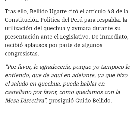
Tras ello, Bellido Ugarte citó el artículo 48 de la
Constitución Política del Perú para respaldar la
utilización del quechua y aymara durante su
presentación ante el Legislativo. De inmediato,
recibió aplausos por parte de algunos
congresistas.
“Por favor, le agradecería, porque yo tampoco le
entiendo, que de aquí en adelante, ya que hizo
el saludo en quechua, pueda hablar en
castellano por favor, como quedamos con la
Mesa Directiva”
, prosiguió Guido Bellido.