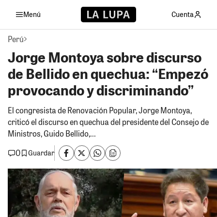
Menú
Cuenta
Perú
Jorge Montoya sobre discurso
de Bellido en quechua: “Empezó
provocando y discriminando”
El congresista de Renovación Popular, Jorge Montoya,
criticó el discurso en quechua del presidente del Consejo de
Ministros, Guido Bellido,...
0
Guardar