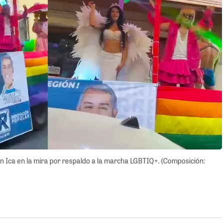
 Ica en la mira por respaldo a la marcha LGBTIQ+. (Composición: