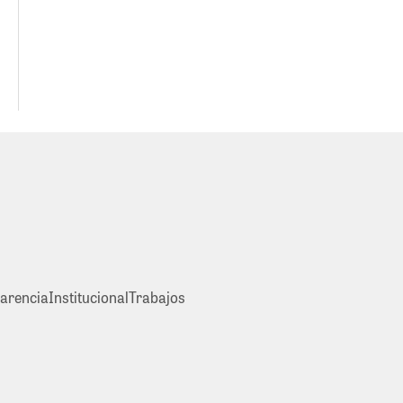
arencia
Institucional
Trabajos