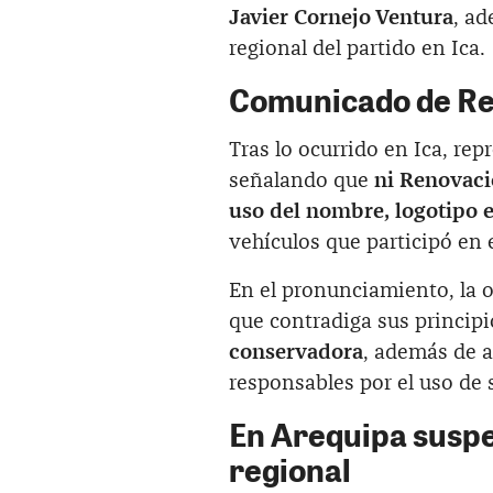
Javier Cornejo Ventura
, a
regional del partido en Ica.
Comunicado de Re
Tras lo ocurrido en Ica, re
señalando que
ni Renovaci
uso del nombre, logotipo e
vehículos que participó en 
En el pronunciamiento, la o
que contradiga sus princip
conservadora
, además de a
responsables por el uso de 
En Arequipa suspe
regional