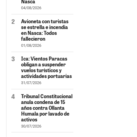
Nasca
04/08/2026
Avioneta con turistas
se estrella e incendia
en Nasca: Todos
fallecieron
01/08/2026
Ica: Vientos Paracas
obligan a suspender
vuelos turísticos y
actividades portuarias
31/07/2026
Tribunal Constitucional
anula condena de 15
años contra Ollanta
Humala por lavado de
activos
30/07/2026