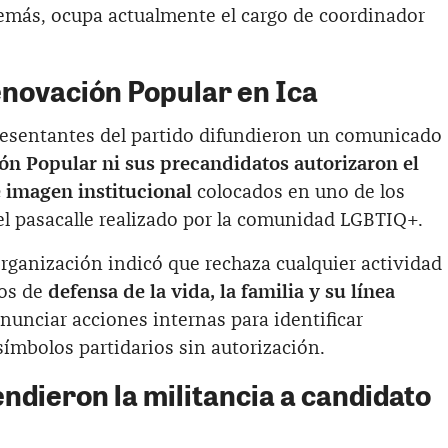
demás, ocupa actualmente el cargo de coordinador
novación Popular en Ica
presentantes del partido difundieron un comunicado
ón Popular ni sus precandidatos autorizaron el
 imagen institucional
colocados en uno de los
el pasacalle realizado por la comunidad LGBTIQ+.
rganización indicó que rechaza cualquier actividad
ios de
defensa de la vida, la familia y su línea
nunciar acciones internas para identificar
símbolos partidarios sin autorización.
ndieron la militancia a candidato