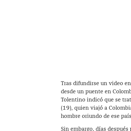
Tras difundirse un video en
desde un puente en Colombi
Tolentino indicó que se tra
(19), quien viajó a Colomb
hombre oriundo de ese país
Sin embargo, días después