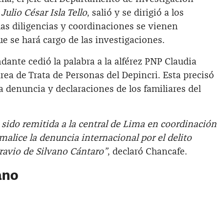
lio César Isla Tello
, salió y se dirigió a los
as diligencias y coordinaciones se vienen
ue se hará cargo de las investigaciones.
dante cedió la palabra a la alférez PNP Claudia
Área de Trata de Personas del Depincri. Esta precisó
a denuncia y declaraciones de los familiares del
sido remitida a la central de Lima en coordinación
rmalice la denuncia internacional por el delito
gravio de Silvano Cántaro”
, declaró Chancafe.
ano