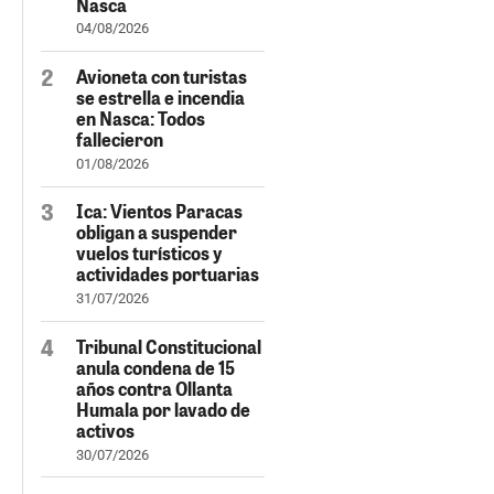
Nasca
04/08/2026
Avioneta con turistas
se estrella e incendia
en Nasca: Todos
fallecieron
01/08/2026
Ica: Vientos Paracas
obligan a suspender
vuelos turísticos y
actividades portuarias
31/07/2026
Tribunal Constitucional
anula condena de 15
años contra Ollanta
Humala por lavado de
activos
30/07/2026