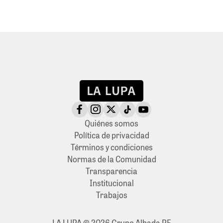
Quiénes somos
Política de privacidad
Términos y condiciones
Normas de la Comunidad
Transparencia
Institucional
Trabajos
LA LUPA © 2026 Grupo Albada PE