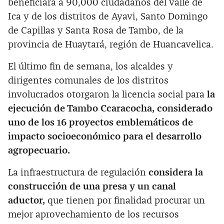
beneficiará a 90,000 ciudadanos del valle de
Ica y de los distritos de Ayavi, Santo Domingo
de Capillas y Santa Rosa de Tambo, de la
provincia de Huaytará, región de Huancavelica.
El último fin de semana, los alcaldes y
dirigentes comunales de los distritos
involucrados otorgaron la licencia social para
la
ejecución de Tambo Ccaracocha, considerado
uno de los 16 proyectos emblemáticos de
impacto socioeconómico para el desarrollo
agropecuario.
La infraestructura de regulación
considera la
construcción de una presa y un canal
aductor,
que tienen por finalidad procurar un
mejor aprovechamiento de los recursos