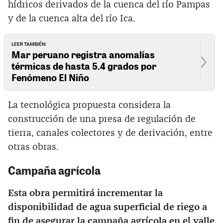
hídricos derivados de la cuenca del río Pampas
y de la cuenca alta del río Ica.
LEER TAMBIÉN:
Mar peruano registra anomalías
térmicas de hasta 5.4 grados por
Fenómeno El Niño
La tecnológica propuesta considera la
construcción de una presa de regulación de
tierra, canales colectores y de derivación, entre
otras obras.
Campaña agrícola
Esta obra permitirá incrementar la
disponibilidad de agua superficial de riego a
fin de asegurar la campaña agrícola en el valle