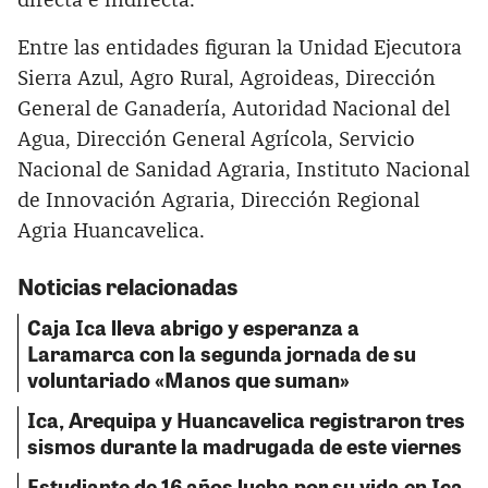
directa e indirecta.
Entre las entidades figuran la Unidad Ejecutora
Sierra Azul, Agro Rural, Agroideas, Dirección
General de Ganadería, Autoridad Nacional del
Agua, Dirección General Agrícola, Servicio
Nacional de Sanidad Agraria, Instituto Nacional
de Innovación Agraria, Dirección Regional
Agria Huancavelica.
Noticias relacionadas
Caja Ica lleva abrigo y esperanza a
Laramarca con la segunda jornada de su
voluntariado «Manos que suman»
Ica, Arequipa y Huancavelica registraron tres
sismos durante la madrugada de este viernes
Estudiante de 16 años lucha por su vida en Ica