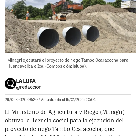
Minagri ejecutará el proyecto de riego Tambo Ccaracocha para
Huancavelica e Ica. (Composición: lalupa).
LA LUPA
@redaccion
29/09/2020 08:20
/ Actualizado al 15/01/2025 20:04
El Ministerio de Agricultura y Riego (Minagri)
obtuvo la licencia social para la ejecución del
proyecto de riego Tambo Ccaracocha, que