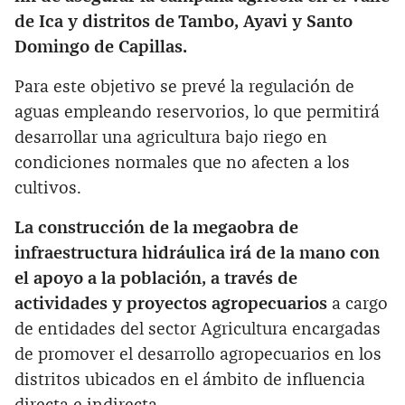
de Ica y distritos de Tambo, Ayavi y Santo
Domingo de Capillas.
Para este objetivo se prevé la regulación de
aguas empleando reservorios, lo que permitirá
desarrollar una agricultura bajo riego en
condiciones normales que no afecten a los
cultivos.
La construcción de la megaobra de
infraestructura hidráulica irá de la mano con
el apoyo a la población, a través de
actividades y proyectos agropecuarios
a cargo
de entidades del sector Agricultura encargadas
de promover el desarrollo agropecuarios en los
distritos ubicados en el ámbito de influencia