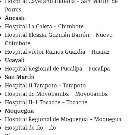
Hospital Cayetano Heredia – San Martín de
Porres
Áncash
Hospital La Caleta – Chimbote
Hospital Eleazar Guzmán Barrón – Nuevo
Chimbote
Hospital Víctor Ramos Guardia – Huaraz
Ucayali
Hospital Regional de Pucallpa – Pucallpa
San Martín
Hospital II Tarapoto – Tarapoto
Hospital de Moyobamba – Moyobamba
Hospital II-1 Tocache – Tocache
Moquegua
Hospital Regional de Moquegua – Moquegua
Hospital de Ilo – Ilo