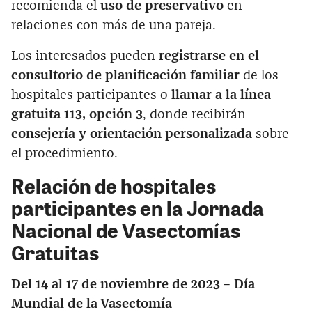
recomienda el
uso de preservativo
en
relaciones con más de una pareja.
Los interesados pueden
registrarse en el
consultorio de planificación familiar
de los
hospitales participantes o
llamar a la línea
gratuita 113, opción 3
, donde recibirán
consejería y orientación personalizada
sobre
el procedimiento.
Relación de hospitales
participantes en la Jornada
Nacional de Vasectomías
Gratuitas
Del 14 al 17 de noviembre de 2023 – Día
Mundial de la Vasectomía