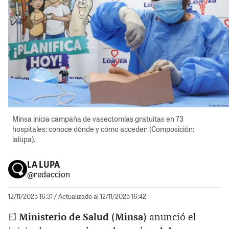
Minsa inicia campaña de vasectomías gratuitas en 73
hospitales: conoce dónde y cómo acceder. (Composición:
lalupa).
LA LUPA
@redaccion
12/11/2025 16:31
/ Actualizado al 12/11/2025 16:42
El
Ministerio de Salud (Minsa)
anunció el