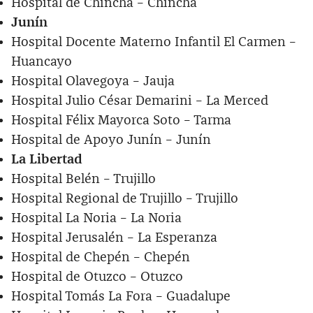
Hospital de Chincha – Chincha
Junín
Hospital Docente Materno Infantil El Carmen –
Huancayo
Hospital Olavegoya – Jauja
Hospital Julio César Demarini – La Merced
Hospital Félix Mayorca Soto – Tarma
Hospital de Apoyo Junín – Junín
La Libertad
Hospital Belén – Trujillo
Hospital Regional de Trujillo – Trujillo
Hospital La Noria – La Noria
Hospital Jerusalén – La Esperanza
Hospital de Chepén – Chepén
Hospital de Otuzco – Otuzco
Hospital Tomás La Fora – Guadalupe