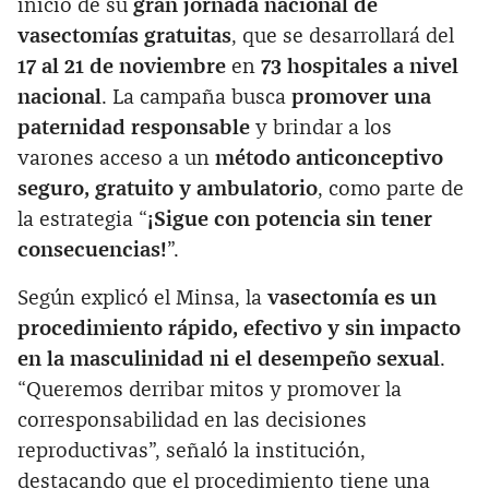
inicio de su
gran jornada nacional de
vasectomías gratuitas
, que se desarrollará del
17 al 21 de noviembre
en
73 hospitales a nivel
nacional
. La campaña busca
promover una
paternidad responsable
y brindar a los
varones acceso a un
método anticonceptivo
seguro, gratuito y ambulatorio
, como parte de
la estrategia “
¡Sigue con potencia sin tener
consecuencias!
”.
Según explicó el Minsa, la
vasectomía es un
procedimiento rápido, efectivo y sin impacto
en la masculinidad ni el desempeño sexual
.
“Queremos derribar mitos y promover la
corresponsabilidad en las decisiones
reproductivas”, señaló la institución,
destacando que el procedimiento tiene una