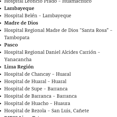
Hospital Leoncio Prado – Huamachuco
Lambayeque
Hospital Belén – Lambayeque
Madre de Dios
Hospital Regional Madre de Dios “Santa Rosa” –
Tambopata
Pasco
Hospital Regional Daniel Alcides Carrión –
Yanacancha
Lima Región
Hospital de Chancay – Huaral
Hospital de Huaral – Huaral
Hospital de Supe – Barranca
Hospital de Barranca – Barranca
Hospital de Huacho – Huaura
Hospital de Rezola – San Luis, Cañete