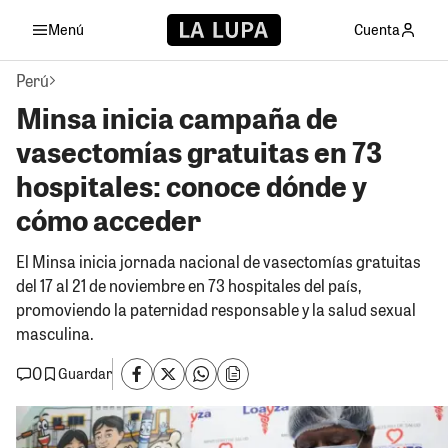
Menú
Cuenta
Perú
Minsa inicia campaña de
vasectomías gratuitas en 73
hospitales: conoce dónde y
cómo acceder
El Minsa inicia jornada nacional de vasectomías gratuitas
del 17 al 21 de noviembre en 73 hospitales del país,
promoviendo la paternidad responsable y la salud sexual
masculina.
0
Guardar