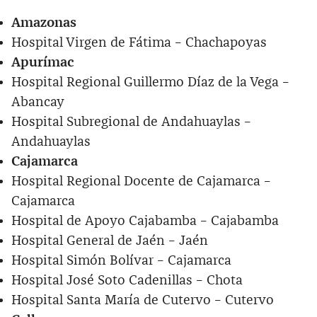
Amazonas
Hospital Virgen de Fátima – Chachapoyas
Apurímac
Hospital Regional Guillermo Díaz de la Vega –
Abancay
Hospital Subregional de Andahuaylas –
Andahuaylas
Cajamarca
Hospital Regional Docente de Cajamarca –
Cajamarca
Hospital de Apoyo Cajabamba – Cajabamba
Hospital General de Jaén – Jaén
Hospital Simón Bolívar – Cajamarca
Hospital José Soto Cadenillas – Chota
Hospital Santa María de Cutervo – Cutervo