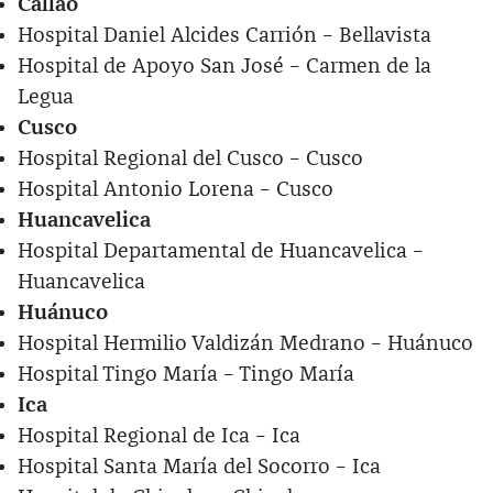
Callao
Hospital Daniel Alcides Carrión – Bellavista
Hospital de Apoyo San José – Carmen de la
Legua
Cusco
Hospital Regional del Cusco – Cusco
Hospital Antonio Lorena – Cusco
Huancavelica
Hospital Departamental de Huancavelica –
Huancavelica
Huánuco
Hospital Hermilio Valdizán Medrano – Huánuco
Hospital Tingo María – Tingo María
Ica
Hospital Regional de Ica – Ica
Hospital Santa María del Socorro – Ica