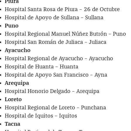
Piura
Hospital Santa Rosa de Piura – 26 de Octubre
Hospital de Apoyo de Sullana – Sullana
Puno
Hospital Regional Manuel Núñez Butrón – Puno
Hospital San Román de Juliaca – Juliaca
Ayacucho
Hospital Regional de Ayacucho – Ayacucho
Hospital de Huanta – Huanta
Hospital de Apoyo San Francisco – Ayna
Arequipa
Hospital Honorio Delgado – Arequipa
Loreto
Hospital Regional de Loreto – Punchana
Hospital de Iquitos – Iquitos
Tacna