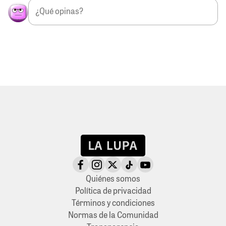
Quiénes somos
Política de privacidad
Términos y condiciones
Normas de la Comunidad