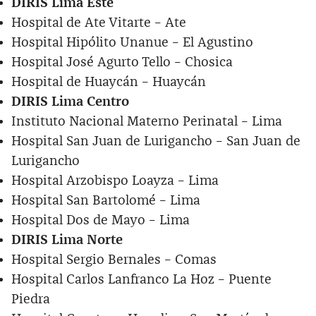
DIRIS Lima Este
Hospital de Ate Vitarte – Ate
Hospital Hipólito Unanue – El Agustino
Hospital José Agurto Tello – Chosica
Hospital de Huaycán – Huaycán
DIRIS Lima Centro
Instituto Nacional Materno Perinatal – Lima
Hospital San Juan de Lurigancho – San Juan de
Lurigancho
Hospital Arzobispo Loayza – Lima
Hospital San Bartolomé – Lima
Hospital Dos de Mayo – Lima
DIRIS Lima Norte
Hospital Sergio Bernales – Comas
Hospital Carlos Lanfranco La Hoz – Puente
Piedra