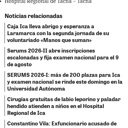
Hospital Regional de Tacna – Tacna
Noticias relacionadas
Caja Ica lleva abrigo y esperanza a
Laramarca con la segunda jornada de su
voluntariado «Manos que suman»
Serums 2026-II abre inscripciones
escalonadas y fija examen nacional para el 9
de agosto
SERUMS 2026-I: más de 200 plazas para Ica
y examen nacional se rinde este domingo en la
Universidad Autónoma
Cirugías gratuitas de labio leporino y paladar
hendido atienden a niños en el Hospital
Regional de Ica
Constantino Vila: Exfuncionario acusado de