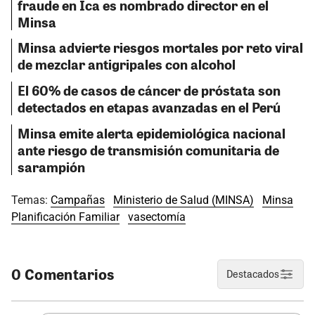
fraude en Ica es nombrado director en el
Minsa
Minsa advierte riesgos mortales por reto viral
de mezclar antigripales con alcohol
El 60% de casos de cáncer de próstata son
detectados en etapas avanzadas en el Perú
Minsa emite alerta epidemiológica nacional
ante riesgo de transmisión comunitaria de
sarampión
Temas:
Campañas
Ministerio de Salud (MINSA)
Minsa
Planificación Familiar
vasectomía
0 Comentarios
Destacados