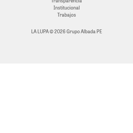
Transparencia
Institucional
Trabajos
LA LUPA © 2026 Grupo Albada PE