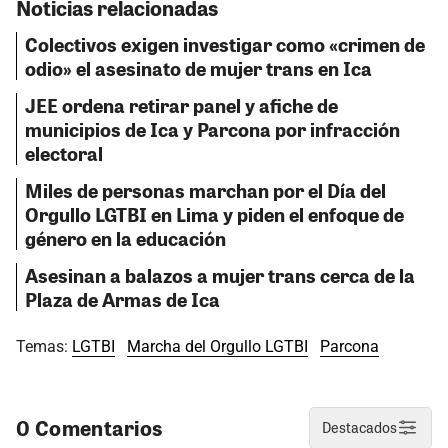
Noticias relacionadas
Colectivos exigen investigar como «crimen de
odio» el asesinato de mujer trans en Ica
JEE ordena retirar panel y afiche de
municipios de Ica y Parcona por infracción
electoral
Miles de personas marchan por el Día del
Orgullo LGTBI en Lima y piden el enfoque de
género en la educación
Asesinan a balazos a mujer trans cerca de la
Plaza de Armas de Ica
Temas:
LGTBI
Marcha del Orgullo LGTBI
Parcona
0 Comentarios
Destacados