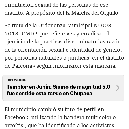
orientación sexual de las personas de ese
distrito. A propósito del la Marcha del Orgullo.
Se trata de la Ordenanza Municipal Nª 008 –
2018 -CMDP que refiere «es y erradicar el
ejercicio de la practicas discriminatorias razón
de la orientación sexual e identidad de género,
por personas naturales o juridicas, en el distrito
de Parcona» según informaron esta mañana.
LEER TAMBIÉN:
Temblor en Junín: Sismo de magnitud 5.0
fue sentido esta tarde en Chupaca
El municipio cambió su foto de perfil en
Facebook, utilizando la bandera multicolor o
arcoíris , que ha identificado a los activistas