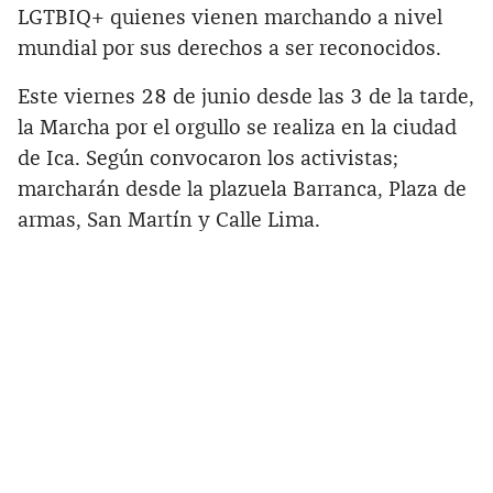
LGTBIQ+ quienes vienen marchando a nivel
mundial por sus derechos a ser reconocidos.
Este viernes 28 de junio desde las 3 de la tarde,
la Marcha por el orgullo se realiza en la ciudad
de Ica. Según convocaron los activistas;
marcharán desde la plazuela Barranca, Plaza de
armas, San Martín y Calle Lima.