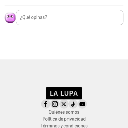
Quiénes somos
Política de privacidad
Términos y condiciones