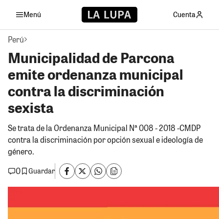
Menú
Cuenta
Perú
Municipalidad de Parcona
emite ordenanza municipal
contra la discriminación
sexista
Se trata de la Ordenanza Municipal Nª 008 - 2018 -CMDP
contra la discriminación por opción sexual e ideología de
género.
0
Guardar