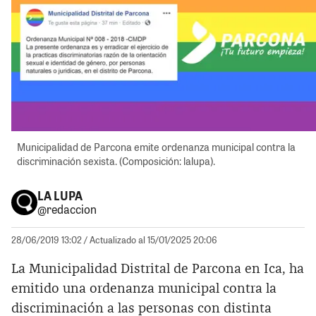
Municipalidad de Parcona emite ordenanza municipal contra la
discriminación sexista. (Composición: lalupa).
LA LUPA
@redaccion
28/06/2019 13:02
/ Actualizado al 15/01/2025 20:06
La Municipalidad Distrital de Parcona en Ica, ha
emitido una ordenanza municipal contra la
discriminación a las personas con distinta