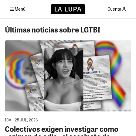
Menú
Cuenta
Últimas noticias sobre LGTBI
ICA • 25 JUL, 2026
Colectivos exigen investigar como