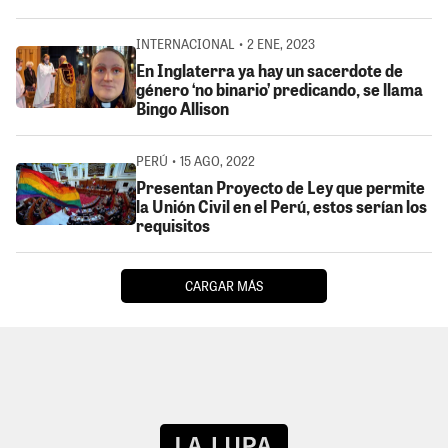
INTERNACIONAL • 2 ENE, 2023
En Inglaterra ya hay un sacerdote de
género ‘no binario’ predicando, se llama
Bingo Allison
PERÚ • 15 AGO, 2022
Presentan Proyecto de Ley que permite
la Unión Civil en el Perú, estos serían los
requisitos
CARGAR MÁS