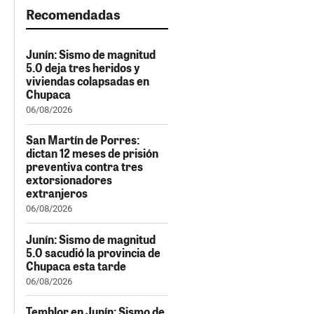
Recomendadas
Junín: Sismo de magnitud
5.0 deja tres heridos y
viviendas colapsadas en
Chupaca
06/08/2026
San Martín de Porres:
dictan 12 meses de prisión
preventiva contra tres
extorsionadores
extranjeros
06/08/2026
Junín: Sismo de magnitud
5.0 sacudió la provincia de
Chupaca esta tarde
06/08/2026
Temblor en Junín: Sismo de