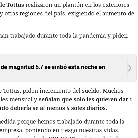
de Tottus
realizaron un plantón en los exteriores
 y otras regiones del país, exigiendo el aumento de
han trabajado durante toda la pandemia y piden
de magnitud 5.7 se sintió esta noche en
e Tottus, piden incremento del sueldo. Muchos
oles mensual y
señalan que solo les quieren dar 1
do debería se al menos 4 soles diarios.
edida porque hemos trabajado durante toda la
 empresa, poniendo en riesgo nuestras vidas.