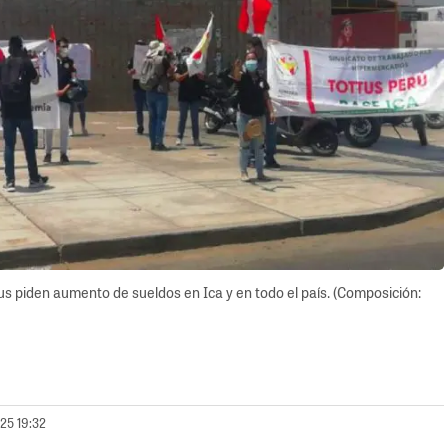
 piden aumento de sueldos en Ica y en todo el país. (Composición:
025 19:32