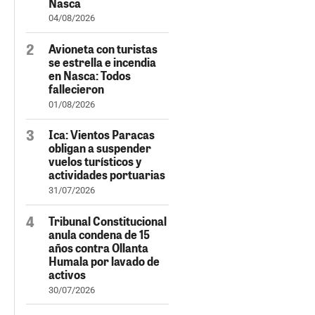
Nasca
04/08/2026
Avioneta con turistas
se estrella e incendia
en Nasca: Todos
fallecieron
01/08/2026
Ica: Vientos Paracas
obligan a suspender
vuelos turísticos y
actividades portuarias
31/07/2026
Tribunal Constitucional
anula condena de 15
años contra Ollanta
Humala por lavado de
activos
30/07/2026