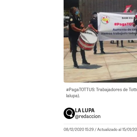
#PagaTOTTUS: Trabajadores de Tottus
lalupa).
LA LUPA
@redaccion
08/12/2020 15:29
/ Actualizado al 15/01/2