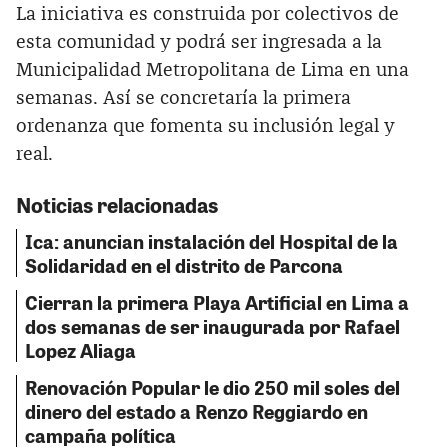
La iniciativa es construida por colectivos de
esta comunidad y podrá ser ingresada a la
Municipalidad Metropolitana de Lima en una
semanas. Así se concretaría la primera
ordenanza que fomenta su inclusión legal y
real.
Noticias relacionadas
Ica: anuncian instalación del Hospital de la
Solidaridad en el distrito de Parcona
Cierran la primera Playa Artificial en Lima a
dos semanas de ser inaugurada por Rafael
Lopez Aliaga
Renovación Popular le dio 250 mil soles del
dinero del estado a Renzo Reggiardo en
campaña política