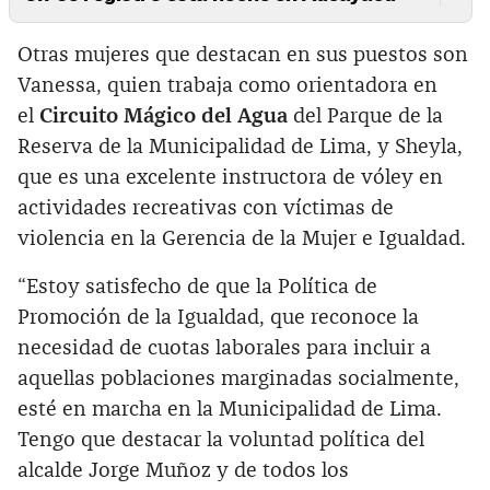
Otras mujeres que destacan en sus puestos son
Vanessa, quien trabaja como orientadora en
el
Circuito Mágico del Agua
del Parque de la
Reserva de la Municipalidad de Lima, y Sheyla,
que es una excelente instructora de vóley en
actividades recreativas con víctimas de
violencia en la Gerencia de la Mujer e Igualdad.
“Estoy satisfecho de que la Política de
Promoción de la Igualdad, que reconoce la
necesidad de cuotas laborales para incluir a
aquellas poblaciones marginadas socialmente,
esté en marcha en la Municipalidad de Lima.
Tengo que destacar la voluntad política del
alcalde Jorge Muñoz y de todos los