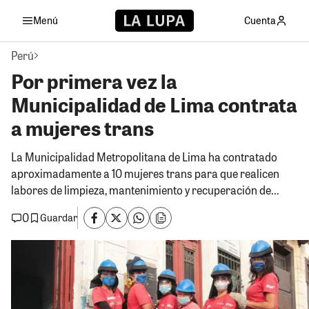
Menú
Cuenta
Perú
Por primera vez la
Municipalidad de Lima contrata
a mujeres trans
La Municipalidad Metropolitana de Lima ha contratado
aproximadamente a 10 mujeres trans para que realicen
labores de limpieza, mantenimiento y recuperación de...
0
Guardar