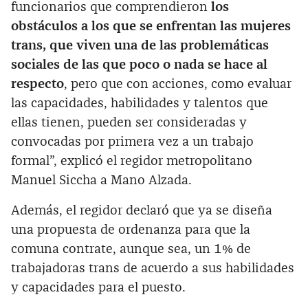
funcionarios que comprendieron
los
obstáculos a los que se enfrentan las mujeres
trans, que viven una de las problemáticas
sociales de las que poco o nada se hace al
respecto
, pero que con acciones, como evaluar
las capacidades, habilidades y talentos que
ellas tienen, pueden ser consideradas y
convocadas por primera vez a un trabajo
formal”, explicó el regidor metropolitano
Manuel Siccha a Mano Alzada.
Además, el regidor declaró que ya se diseña
una propuesta de ordenanza para que la
comuna contrate, aunque sea, un 1% de
trabajadoras trans de acuerdo a sus habilidades
y capacidades para el puesto.