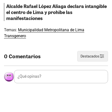
Alcalde Rafael López Aliaga declara intangible
el centro de Lima y prohibe las
manifestaciones
Temas:
Municipalidad Metropolitana de Lima
Transgenero
0 Comentarios
Destacados