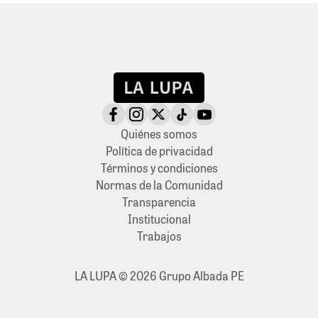
Quiénes somos
Política de privacidad
Términos y condiciones
Normas de la Comunidad
Transparencia
Institucional
Trabajos
LA LUPA © 2026 Grupo Albada PE