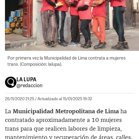
Por primera vez la Municipalidad de Lima contrata a mujeres
trans. (Composición: lalupa).
LA LUPA
@redaccion
26/11/2020 21:25
/ Actualizado al 15/01/2025 19:32
La
Municipalidad Metropolitana de Lima
ha
contratado aproximadamente a 10 mujeres
trans para que realicen labores de limpieza,
mantenimiento y recuperación de áreas, calles,