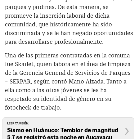
parques y jardines. De esta manera, se
promueve la inserción laboral de dicha
comunidad, que históricamente ha sido
discriminada y se le han negado oportunidades
para desarrollarse profesionalmente.
Una de las primeras contratadas en la comuna
fue Skarlet, quien labora en el área de limpieza
de la Gerencia General de Servicios de Parques
– SERPAR, según contó Mano Alzada. Tanto a
ella como a las otras jóvenes se les ha
respetado su identidad de género en su
fotocheck de trabajo.
LEER TAMBIÉN:
Sismo en Huánuco: Temblor de magnitud
5.7 se registró esta noche en Aucayacu