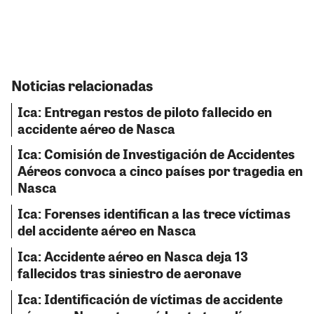
Noticias relacionadas
Ica: Entregan restos de piloto fallecido en
accidente aéreo de Nasca
Ica: Comisión de Investigación de Accidentes
Aéreos convoca a cinco países por tragedia en
Nasca
Ica: Forenses identifican a las trece víctimas
del accidente aéreo en Nasca
Ica: Accidente aéreo en Nasca deja 13
fallecidos tras siniestro de aeronave
Ica: Identificación de víctimas de accidente