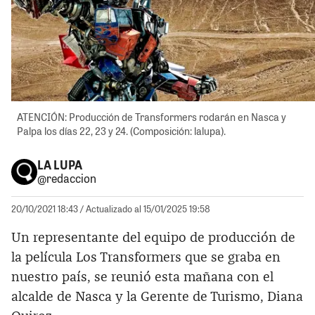
ATENCIÓN: Producción de Transformers rodarán en Nasca y
Palpa los días 22, 23 y 24. (Composición: lalupa).
LA LUPA
@redaccion
20/10/2021 18:43
/ Actualizado al 15/01/2025 19:58
Un representante del equipo de producción de
la película Los Transformers que se graba en
nuestro país, se reunió esta mañana con el
alcalde de Nasca y la Gerente de Turismo, Diana