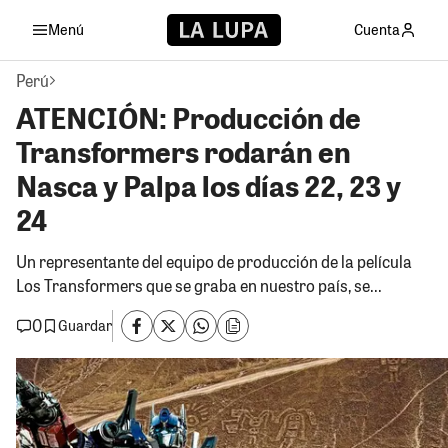
Menú
Cuenta
Perú
ATENCIÓN: Producción de
Transformers rodarán en
Nasca y Palpa los días 22, 23 y
24
Un representante del equipo de producción de la película
Los Transformers que se graba en nuestro país, se...
0
Guardar