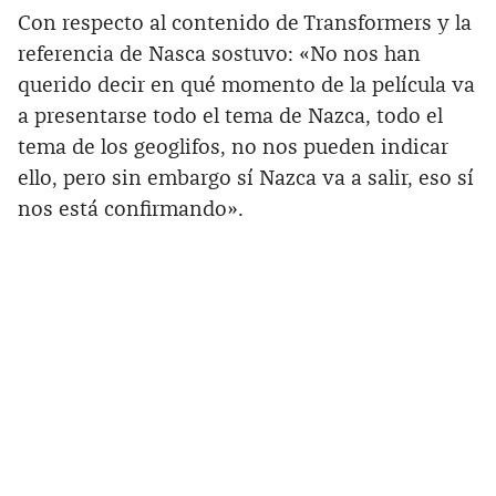
Con respecto al contenido de Transformers y la
referencia de Nasca sostuvo: «No nos han
querido decir en qué momento de la película va
a presentarse todo el tema de Nazca, todo el
tema de los geoglifos, no nos pueden indicar
ello, pero sin embargo sí Nazca va a salir, eso sí
nos está confirmando».