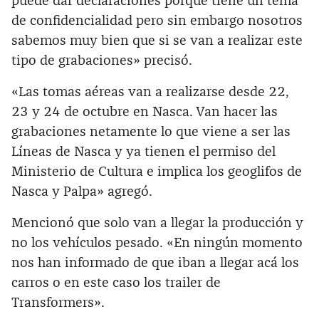
puede dar declaraciones porque tiene un tema
de confidencialidad pero sin embargo nosotros
sabemos muy bien que si se van a realizar este
tipo de grabaciones» precisó.
«Las tomas aéreas van a realizarse desde 22,
23 y 24 de octubre en Nasca. Van hacer las
grabaciones netamente lo que viene a ser las
Líneas de Nasca y ya tienen el permiso del
Ministerio de Cultura e implica los geoglifos de
Nasca y Palpa» agregó.
Mencionó que solo van a llegar la producción y
no los vehículos pesado. «En ningún momento
nos han informado de que iban a llegar acá los
carros o en este caso los trailer de
Transformers».