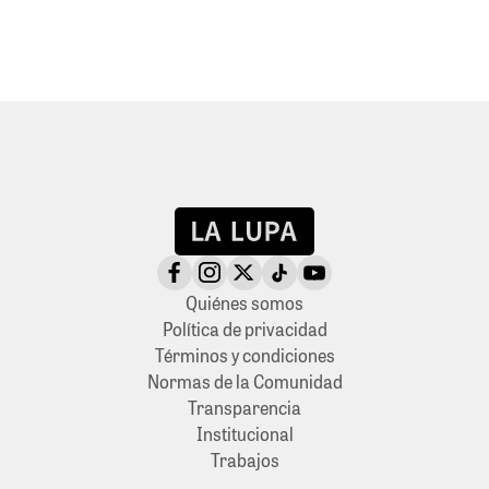
Quiénes somos
Política de privacidad
Términos y condiciones
Normas de la Comunidad
Transparencia
Institucional
Trabajos