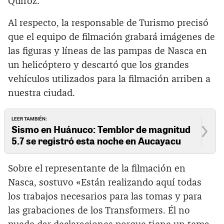
Quiroz.
Al respecto, la responsable de Turismo precisó
que el equipo de filmación grabará imágenes de
las figuras y líneas de las pampas de Nasca en
un helicóptero y descartó que los grandes
vehículos utilizados para la filmación arriben a
nuestra ciudad.
LEER TAMBIÉN:
Sismo en Huánuco: Temblor de magnitud
5.7 se registró esta noche en Aucayacu
Sobre el representante de la filmación en
Nasca, sostuvo «Están realizando aquí todas
los trabajos necesarios para las tomas y para
las grabaciones de los Transformers. Él no