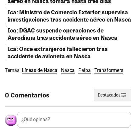
aéreo en Nasca tomará hasta tres días
Ica: Ministro de Comercio Exterior supervisa
investigaciones tras accidente aéreo en Nasca
Ica: DGAC suspende operaciones de
Aerodiana tras accidente aéreo en Nasca
Ica: Once extranjeros fallecieron tras
accidente de avioneta en Nasca
Temas:
Líneas de Nasca
Nasca
Palpa
Transformers
0 Comentarios
Destacados