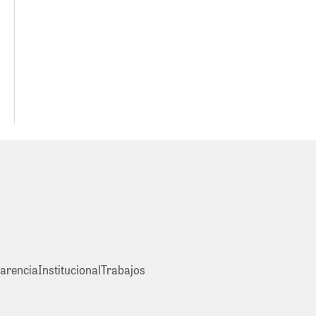
arencia
Institucional
Trabajos