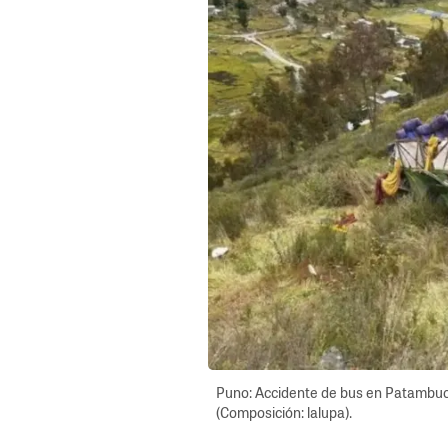
Puno: Accidente de bus en Patambuco
(Composición: lalupa).