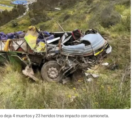
 deja 4 muertos y 23 heridos tras impacto con camioneta.