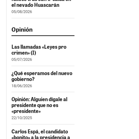
el nevado Huascarán
05/08/2026
Opinión
Las llamadas «Leyes pro
crimen» (I)
05/07/2026
¿Qué esperamos del nuevo
gobierno?
18/06/2026
Opinión: Alguien dígale al
presidente que no es
«presidente»
22/10/2025
Carlos Espá, el candidato
«bonito» a la presidencia a