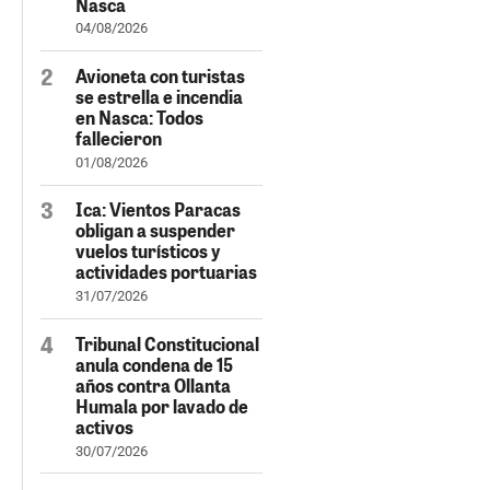
Nasca
04/08/2026
Avioneta con turistas
se estrella e incendia
en Nasca: Todos
fallecieron
01/08/2026
Ica: Vientos Paracas
obligan a suspender
vuelos turísticos y
actividades portuarias
31/07/2026
Tribunal Constitucional
anula condena de 15
años contra Ollanta
Humala por lavado de
activos
30/07/2026