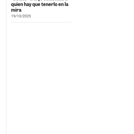
quien hay que tenerlo en la
mira
19/10/2025