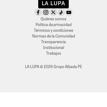
Quiénes somos
Política de privacidad
Términos y condiciones
Normas de la Comunidad
Transparencia
Institucional
Trabajos
LA LUPA © 2026 Grupo Albada PE