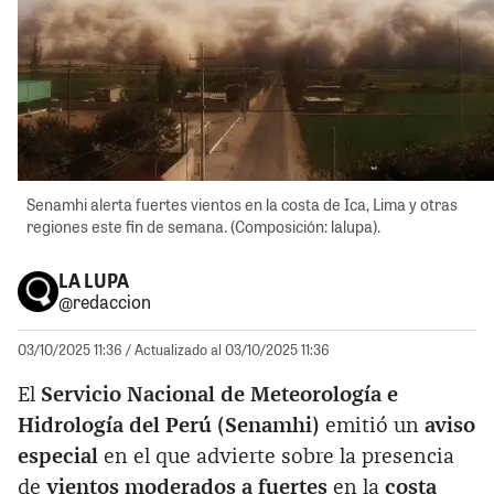
Senamhi alerta fuertes vientos en la costa de Ica, Lima y otras
regiones este fin de semana. (Composición: lalupa).
LA LUPA
@redaccion
03/10/2025 11:36
/ Actualizado al 03/10/2025 11:36
El
Servicio Nacional de Meteorología e
Hidrología del Perú (Senamhi)
emitió un
aviso
especial
en el que advierte sobre la presencia
de
vientos moderados a fuertes
en la
costa