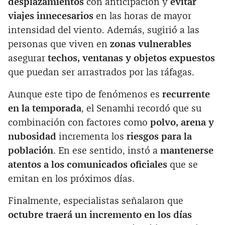
desplazamientos
con anticipación y
evitar
viajes innecesarios
en las horas de mayor
intensidad del viento. Además, sugirió a las
personas que viven en
zonas vulnerables
asegurar
techos, ventanas y objetos expuestos
que puedan ser arrastrados por las ráfagas.
Aunque este tipo de fenómenos es
recurrente
en la temporada
, el Senamhi recordó que su
combinación con factores como
polvo, arena y
nubosidad
incrementa los
riesgos para la
población
. En ese sentido, instó a
mantenerse
atentos a los comunicados oficiales
que se
emitan en los próximos días.
Finalmente, especialistas señalaron que
octubre traerá un incremento en los días