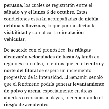
peruana
, los cuales se registrarán entre el
sábado 4 y el lunes 6 de octubre
. Estas
condiciones estarán acompañadas de
niebla,
neblina y lloviznas
, lo que podría afectar la
visibilidad
y complicar la
circulación
vehicular
.
De acuerdo con el pronóstico, las
ráfagas
alcanzarán velocidades de hasta 44 km/h
en
regiones como
Ica
, mientras que en el
centro y
norte del litoral
se espera un incremento
progresivo de la intensidad. El Senamhi señaló
que el fenómeno podría generar
levantamiento
de polvo y arena
, especialmente en áreas
abiertas o cercanas a playas, incrementando el
riesgo de accidentes
.