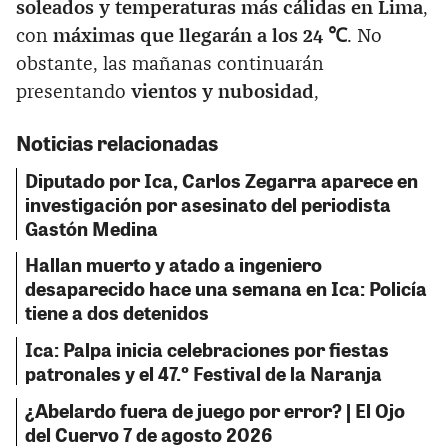
soleados y temperaturas más cálidas en Lima
,
con
máximas que llegarán a los 24 ℃
. No
obstante, las mañanas continuarán
presentando
vientos y nubosidad
,
Noticias relacionadas
Diputado por Ica, Carlos Zegarra aparece en
investigación por asesinato del periodista
Gastón Medina
Hallan muerto y atado a ingeniero
desaparecido hace una semana en Ica: Policía
tiene a dos detenidos
Ica: Palpa inicia celebraciones por fiestas
patronales y el 47.º Festival de la Naranja
¿Abelardo fuera de juego por error? | El Ojo
del Cuervo 7 de agosto 2026