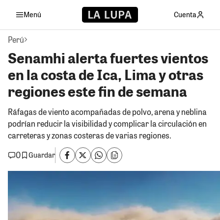
Menú
Cuenta
Perú
Senamhi alerta fuertes vientos
en la costa de Ica, Lima y otras
regiones este fin de semana
Ráfagas de viento acompañadas de polvo, arena y neblina
podrían reducir la visibilidad y complicar la circulación en
carreteras y zonas costeras de varias regiones.
0
Guardar